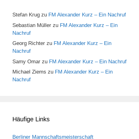
Stefan Krug
zu
FM Alexander Kurz – Ein Nachruf
Sebastian Müller
zu
FM Alexander Kurz – Ein
Nachruf
Georg Richter
zu
FM Alexander Kurz – Ein
Nachruf
Samy Omar
zu
FM Alexander Kurz – Ein Nachruf
Michael Ziems
zu
FM Alexander Kurz – Ein
Nachruf
Häufige Links
Berliner Mannschaftsmeisterschaft