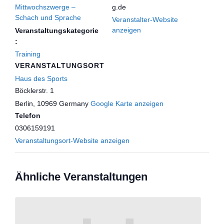
Mittwochszwerge –
g.de
Schach und Sprache
Veranstalter-Website
anzeigen
Veranstaltungskategorie
:
Training
VERANSTALTUNGSORT
Haus des Sports
Böcklerstr. 1
Berlin
,
10969
Germany
Google Karte anzeigen
Telefon
0306159191
Veranstaltungsort-Website anzeigen
Ähnliche Veranstaltungen