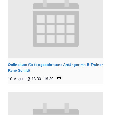
Onlinekurs für fortgeschrittene Anfänger mit B-Trainer
René Schildt
10. August @ 18:00
-
19:30