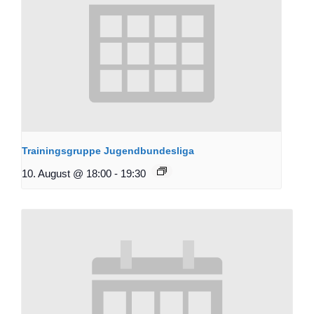
Trainingsgruppe Jugendbundesliga
10. August @ 18:00
-
19:30