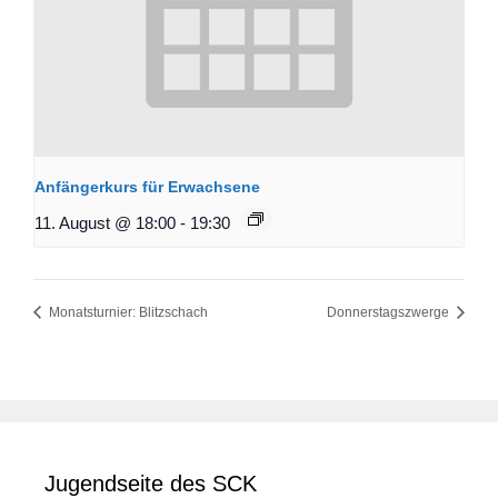
Anfängerkurs für Erwachsene
11. August @ 18:00
-
19:30
Monatsturnier: Blitzschach
Donnerstagszwerge
Jugendseite des SCK