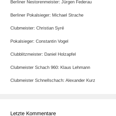
Berliner Nestorenmeister: Jürgen Federau
Berliner Pokalsieger: Michael Strache
Clubmeister: Christian Syré
Pokalsieger: Constantin Vogel
Clubblitzmeister: Daniel Holzapfel
Clubmeister Schach 960: Klaus Lehmann
Clubmeister Schnellschach: Alexander Kurz
Letzte Kommentare