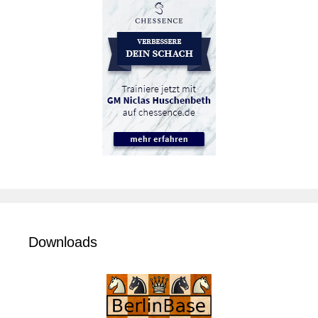
Downloads