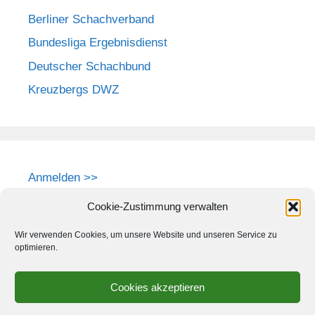
Berliner Schachverband
Bundesliga Ergebnisdienst
Deutscher Schachbund
Kreuzbergs DWZ
Anmelden >>
Cookie-Zustimmung verwalten
Wir verwenden Cookies, um unsere Website und unseren Service zu
optimieren.
Cookies akzeptieren