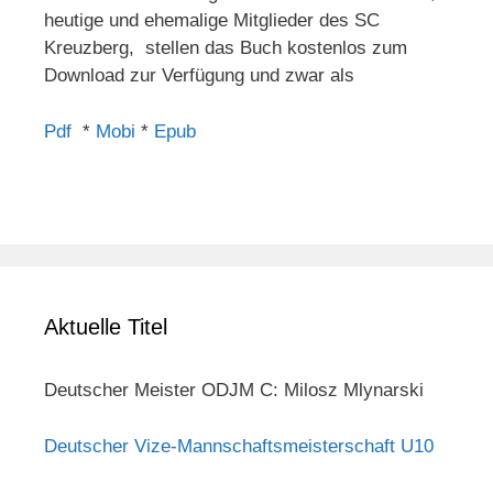
heutige und ehemalige Mitglieder des SC
Kreuzberg, stellen das Buch kostenlos zum
Download zur Verfügung und zwar als
Pdf
*
Mobi
*
Epub
Aktuelle Titel
Deutscher Meister ODJM C: Milosz Mlynarski
Deutscher Vize-Mannschaftsmeisterschaft U10