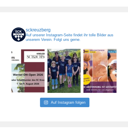
sckreuzberg
Auf unserer Instagram-Seite findet ihr tolle Bilder aus
unserem Verein. Folgt uns gerne.
Auf Instagram folgen