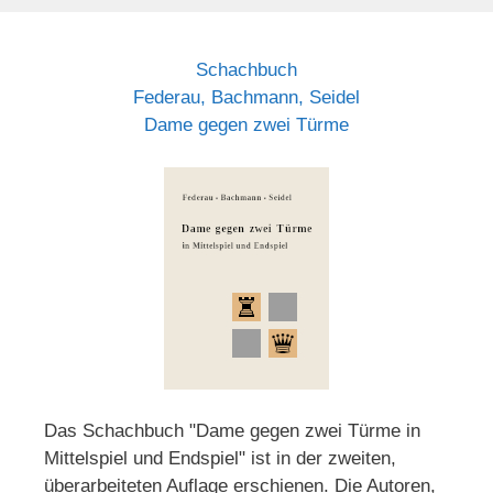
Schachbuch
Federau, Bachmann, Seidel
Dame gegen zwei Türme
Das Schachbuch "Dame gegen zwei Türme in
Mittelspiel und Endspiel" ist in der zweiten,
überarbeiteten Auflage erschienen. Die Autoren,