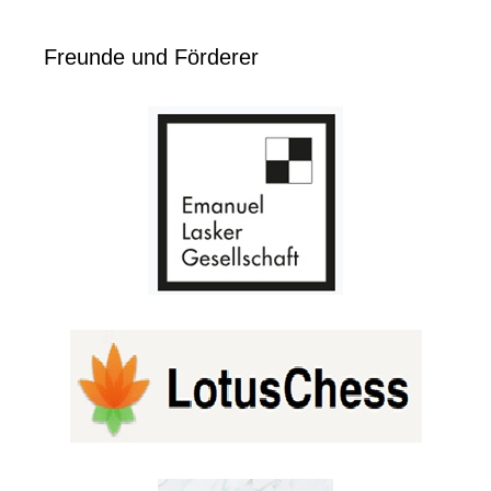
Freunde und Förderer