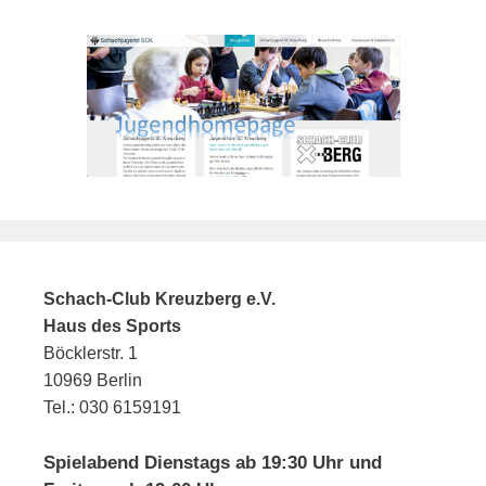
Schach-Club Kreuzberg e.V.
Haus des Sports
Böcklerstr. 1
10969 Berlin
Tel.: 030 6159191
Spielabend Dienstags ab 19:30 Uhr und