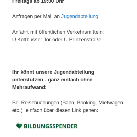
Freitags ab 19:00 Uhr
Anfragen per Mail an
Jugendabteilung
Anfahrt mit öffentlichen Verkehrsmitteln:
U Kottbusser Tor oder U Prinzenstraße
Ihr könnt unsere Jugendabteilung
unterstützen - ganz einfach ohne
Mehraufwand:
Bei Reisebuchungen (Bahn, Booking, Mietwagen
etc.) einfach über diesen Link gehen: