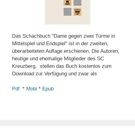
Das Schachbuch "Dame gegen zwei Türme in
Mittelspiel und Endspiel" ist in der zweiten,
überarbeiteten Auflage erschienen. Die Autoren,
heutige und ehemalige Mitglieder des SC
Kreuzberg, stellen das Buch kostenlos zum
Download zur Verfügung und zwar als
Pdf
*
Mobi
*
Epub