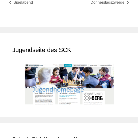
Spielabend
Donnerstagszwerge
Jugendseite des SCK