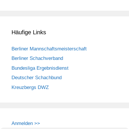
Häufige Links
Berliner Mannschaftsmeisterschaft
Berliner Schachverband
Bundesliga Ergebnisdienst
Deutscher Schachbund
Kreuzbergs DWZ
Anmelden >>