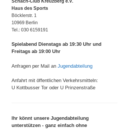
Schach-Club Kreuzberg e.V.
Haus des Sports
Böcklerstr. 1
10969 Berlin
Tel.: 030 6159191
Spielabend Dienstags ab 19:30 Uhr und
Freitags ab 19:00 Uhr
Anfragen per Mail an
Jugendabteilung
Anfahrt mit öffentlichen Verkehrsmitteln:
U Kottbusser Tor oder U Prinzenstraße
Ihr könnt unsere Jugendabteilung
unterstützen - ganz einfach ohne