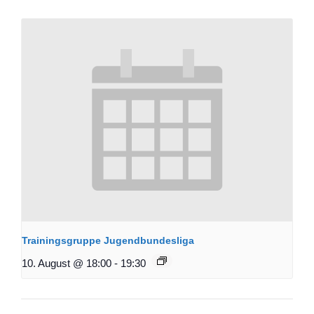
Trainingsgruppe Jugendbundesliga
10. August @ 18:00
-
19:30