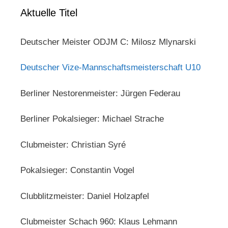
Aktuelle Titel
Deutscher Meister ODJM C: Milosz Mlynarski
Deutscher Vize-Mannschaftsmeisterschaft U10
Berliner Nestorenmeister: Jürgen Federau
Berliner Pokalsieger: Michael Strache
Clubmeister: Christian Syré
Pokalsieger: Constantin Vogel
Clubblitzmeister: Daniel Holzapfel
Clubmeister Schach 960: Klaus Lehmann