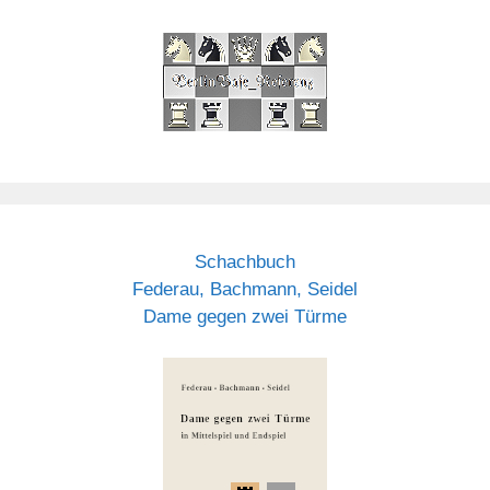
Schachbuch
Federau, Bachmann, Seidel
Dame gegen zwei Türme