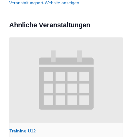
Veranstaltungsort-Website anzeigen
Ähnliche Veranstaltungen
Training U12