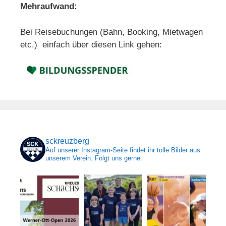
Mehraufwand:
Bei Reisebuchungen (Bahn, Booking, Mietwagen
etc.) einfach über diesen Link gehen:
sckreuzberg
Auf unserer Instagram-Seite findet ihr tolle Bilder aus
unserem Verein. Folgt uns gerne.