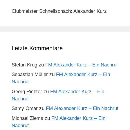
Clubmeister Schnellschach: Alexander Kurz
Letzte Kommentare
Stefan Krug
zu
FM Alexander Kurz – Ein Nachruf
Sebastian Müller
zu
FM Alexander Kurz – Ein
Nachruf
Georg Richter
zu
FM Alexander Kurz – Ein
Nachruf
Samy Omar
zu
FM Alexander Kurz – Ein Nachruf
Michael Ziems
zu
FM Alexander Kurz – Ein
Nachruf