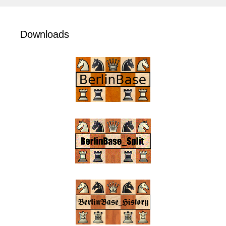
Downloads