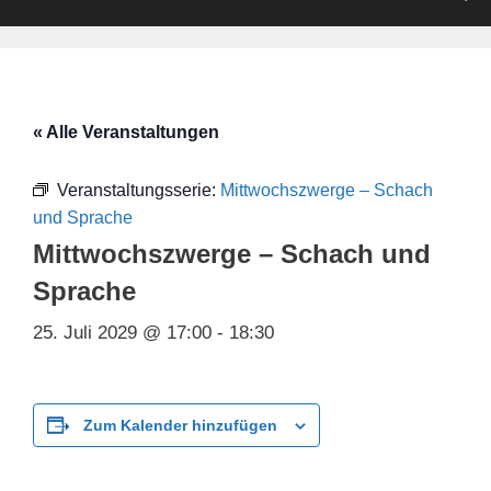
« Alle Veranstaltungen
Veranstaltungsserie:
Mittwochszwerge – Schach
und Sprache
Mittwochszwerge – Schach und
Sprache
25. Juli 2029 @ 17:00
-
18:30
Zum Kalender hinzufügen