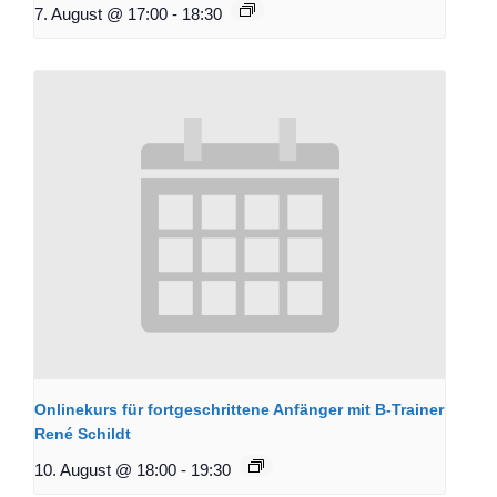
7. August @ 17:00
-
18:30
Onlinekurs für fortgeschrittene Anfänger mit B-Trainer
René Schildt
10. August @ 18:00
-
19:30