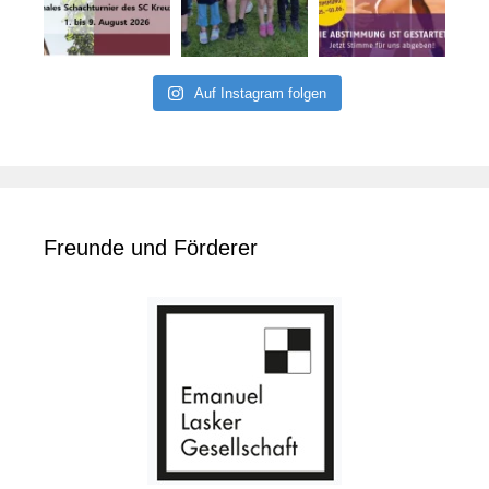
Auf Instagram folgen
Freunde und Förderer