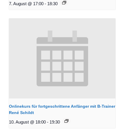
7. August @ 17:00
-
18:30
Onlinekurs für fortgeschrittene Anfänger mit B-Trainer
René Schildt
10. August @ 18:00
-
19:30