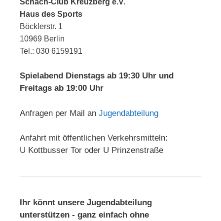
Schach-Club Kreuzberg e.V.
Haus des Sports
Böcklerstr. 1
10969 Berlin
Tel.: 030 6159191
Spielabend Dienstags ab 19:30 Uhr und
Freitags ab 19:00 Uhr
Anfragen per Mail an
Jugendabteilung
Anfahrt mit öffentlichen Verkehrsmitteln:
U Kottbusser Tor oder U Prinzenstraße
Ihr könnt unsere Jugendabteilung
unterstützen - ganz einfach ohne