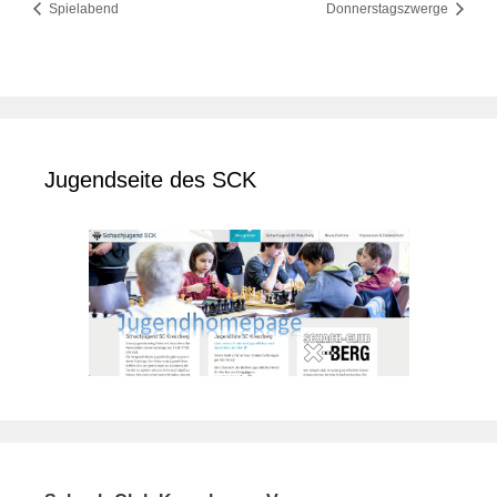
Spielabend
Donnerstagszwerge
Jugendseite des SCK