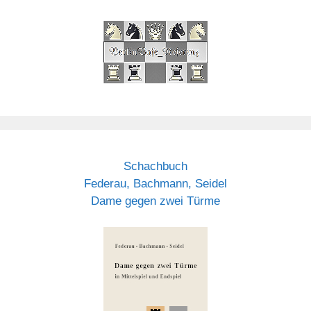
Schachbuch
Federau, Bachmann, Seidel
Dame gegen zwei Türme