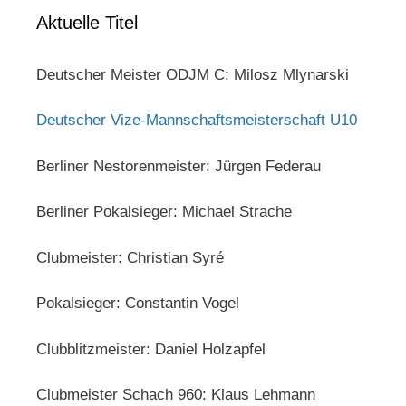
Aktuelle Titel
Deutscher Meister ODJM C: Milosz Mlynarski
Deutscher Vize-Mannschaftsmeisterschaft U10
Berliner Nestorenmeister: Jürgen Federau
Berliner Pokalsieger: Michael Strache
Clubmeister: Christian Syré
Pokalsieger: Constantin Vogel
Clubblitzmeister: Daniel Holzapfel
Clubmeister Schach 960: Klaus Lehmann