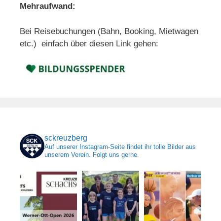
Mehraufwand:
Bei Reisebuchungen (Bahn, Booking, Mietwagen
etc.) einfach über diesen Link gehen:
sckreuzberg
Auf unserer Instagram-Seite findet ihr tolle Bilder aus
unserem Verein. Folgt uns gerne.