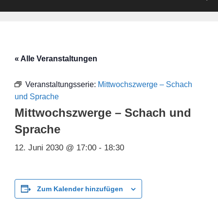
« Alle Veranstaltungen
Veranstaltungsserie:
Mittwochszwerge – Schach
und Sprache
Mittwochszwerge – Schach und
Sprache
12. Juni 2030 @ 17:00
-
18:30
Zum Kalender hinzufügen