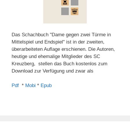
Das Schachbuch "Dame gegen zwei Türme in
Mittelspiel und Endspiel" ist in der zweiten,
überarbeiteten Auflage erschienen. Die Autoren,
heutige und ehemalige Mitglieder des SC
Kreuzberg, stellen das Buch kostenlos zum
Download zur Verfügung und zwar als
Pdf
*
Mobi
*
Epub