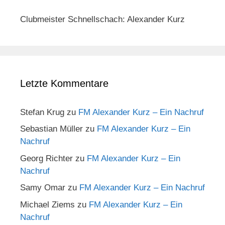
Clubmeister Schnellschach: Alexander Kurz
Letzte Kommentare
Stefan Krug
zu
FM Alexander Kurz – Ein Nachruf
Sebastian Müller
zu
FM Alexander Kurz – Ein
Nachruf
Georg Richter
zu
FM Alexander Kurz – Ein
Nachruf
Samy Omar
zu
FM Alexander Kurz – Ein Nachruf
Michael Ziems
zu
FM Alexander Kurz – Ein
Nachruf