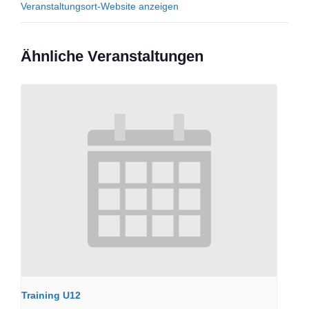
Veranstaltungsort-Website anzeigen
Ähnliche Veranstaltungen
Training U12