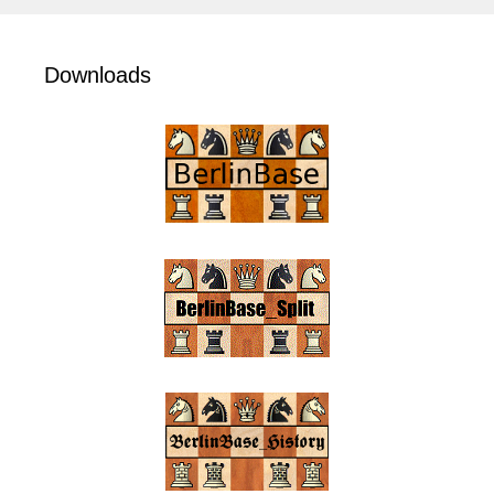
Downloads