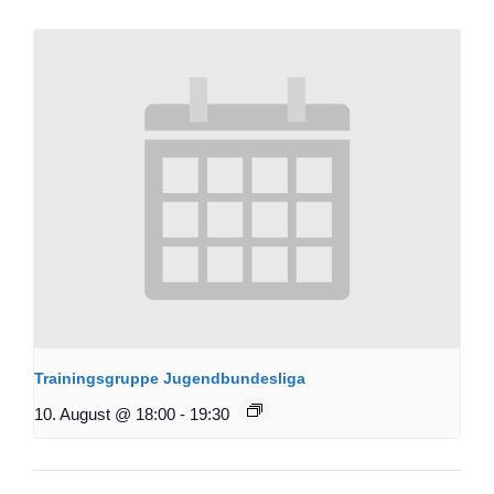
Trainingsgruppe Jugendbundesliga
10. August @ 18:00
-
19:30