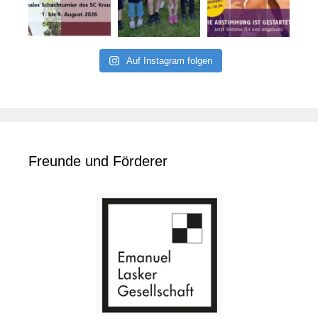
Auf Instagram folgen
Freunde und Förderer