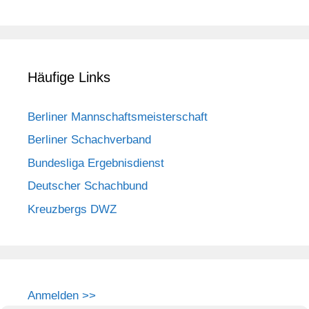
Häufige Links
Berliner Mannschaftsmeisterschaft
Berliner Schachverband
Bundesliga Ergebnisdienst
Deutscher Schachbund
Kreuzbergs DWZ
Anmelden >>