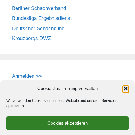
Berliner Schachverband
Bundesliga Ergebnisdienst
Deutscher Schachbund
Kreuzbergs DWZ
Anmelden >>
Cookie-Zustimmung verwalten
Wir verwenden Cookies, um unsere Website und unseren Service zu
optimieren.
Cookies akzeptieren