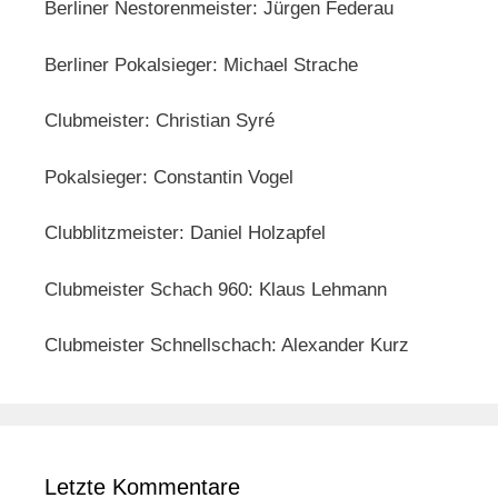
Berliner Nestorenmeister: Jürgen Federau
Berliner Pokalsieger: Michael Strache
Clubmeister: Christian Syré
Pokalsieger: Constantin Vogel
Clubblitzmeister: Daniel Holzapfel
Clubmeister Schach 960: Klaus Lehmann
Clubmeister Schnellschach: Alexander Kurz
Letzte Kommentare