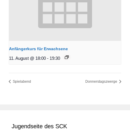
Anfängerkurs für Erwachsene
11. August @ 18:00
-
19:30
Spielabend
Donnerstagszwerge
Jugendseite des SCK