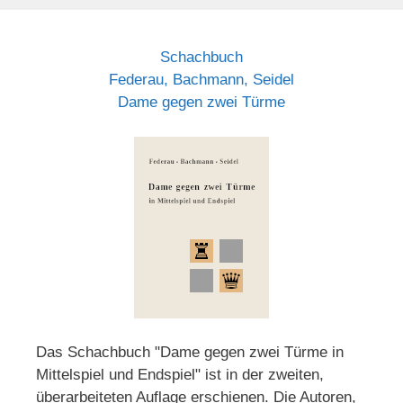
Schachbuch
Federau, Bachmann, Seidel
Dame gegen zwei Türme
Das Schachbuch "Dame gegen zwei Türme in
Mittelspiel und Endspiel" ist in der zweiten,
überarbeiteten Auflage erschienen. Die Autoren,