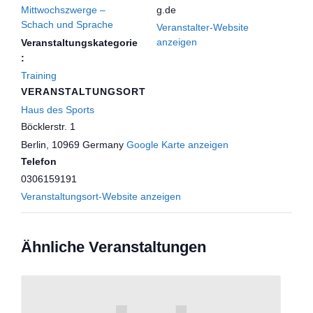
Mittwochszwerge –
g.de
Schach und Sprache
Veranstalter-Website
anzeigen
Veranstaltungskategorie
:
Training
VERANSTALTUNGSORT
Haus des Sports
Böcklerstr. 1
Berlin
,
10969
Germany
Google Karte anzeigen
Telefon
0306159191
Veranstaltungsort-Website anzeigen
Ähnliche Veranstaltungen