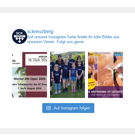
sckreuzberg
Auf unserer Instagram-Seite findet ihr tolle Bilder aus
unserem Verein. Folgt uns gerne.
Auf Instagram folgen