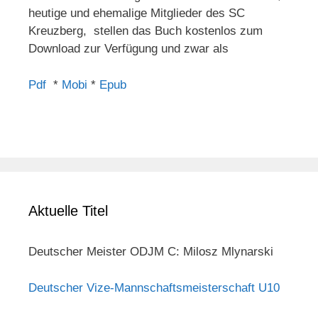
heutige und ehemalige Mitglieder des SC
Kreuzberg, stellen das Buch kostenlos zum
Download zur Verfügung und zwar als
Pdf
*
Mobi
*
Epub
Aktuelle Titel
Deutscher Meister ODJM C: Milosz Mlynarski
Deutscher Vize-Mannschaftsmeisterschaft U10