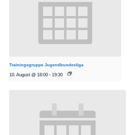
Trainingsgruppe Jugendbundesliga
10. August @ 18:00
-
19:30