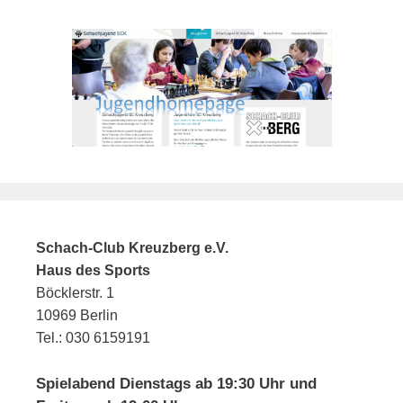
Schach-Club Kreuzberg e.V.
Haus des Sports
Böcklerstr. 1
10969 Berlin
Tel.: 030 6159191
Spielabend Dienstags ab 19:30 Uhr und