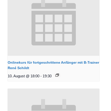
Onlinekurs für fortgeschrittene Anfänger mit B-Trainer
René Schildt
10. August @ 18:00
-
19:30