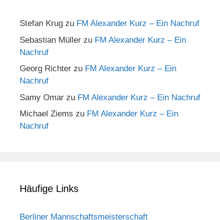
Stefan Krug
zu
FM Alexander Kurz – Ein Nachruf
Sebastian Müller
zu
FM Alexander Kurz – Ein
Nachruf
Georg Richter
zu
FM Alexander Kurz – Ein
Nachruf
Samy Omar
zu
FM Alexander Kurz – Ein Nachruf
Michael Ziems
zu
FM Alexander Kurz – Ein
Nachruf
Häufige Links
Berliner Mannschaftsmeisterschaft