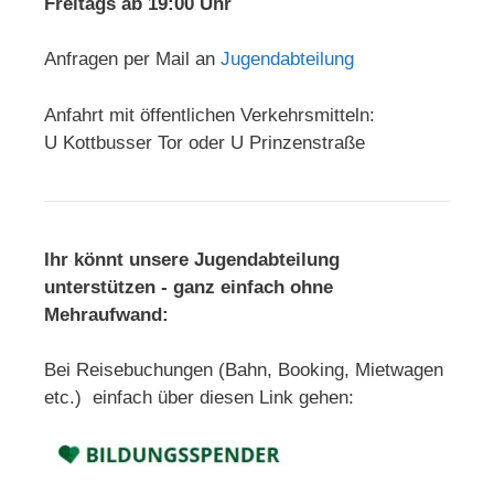
Freitags ab 19:00 Uhr
Anfragen per Mail an
Jugendabteilung
Anfahrt mit öffentlichen Verkehrsmitteln:
U Kottbusser Tor oder U Prinzenstraße
Ihr könnt unsere Jugendabteilung
unterstützen - ganz einfach ohne
Mehraufwand:
Bei Reisebuchungen (Bahn, Booking, Mietwagen
etc.) einfach über diesen Link gehen: