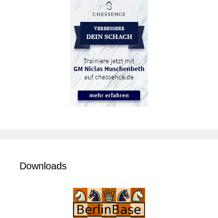
Downloads