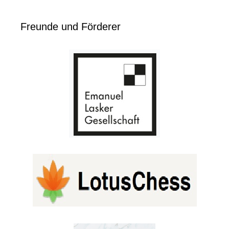
Freunde und Förderer