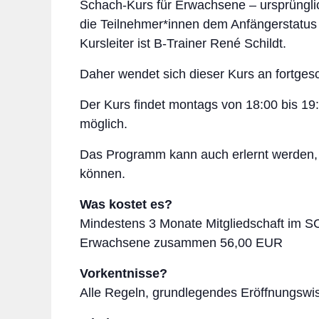
Schach-Kurs für Erwachsene – ursprüngli
die Teilnehmer*innen dem Anfängerstatus
Kursleiter ist B-Trainer René Schildt.
Daher wendet sich dieser Kurs an fortgesc
Der Kurs findet montags von 18:00 bis 19:30
möglich.
Das Programm kann auch erlernt werden,
können.
Was kostet es?
Mindestens 3 Monate Mitgliedschaft im SC
Erwachsene zusammen 56,00 EUR
Vorkentnisse?
Alle Regeln, grundlegendes Eröffnungswi