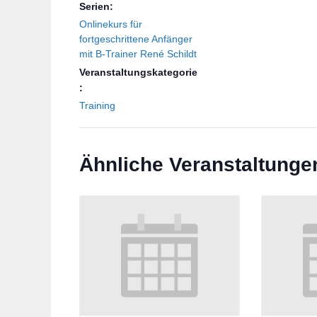
Serien:
Onlinekurs für
fortgeschrittene Anfänger
mit B-Trainer René Schildt
Veranstaltungskategorie
:
Training
Ähnliche Veranstaltunge