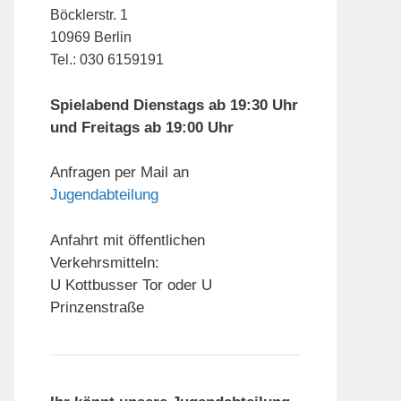
Böcklerstr. 1
10969 Berlin
Tel.: 030 6159191
Spielabend Dienstags ab 19:30 Uhr
und Freitags ab 19:00 Uhr
Anfragen per Mail an
Jugendabteilung
Anfahrt mit öffentlichen
Verkehrsmitteln:
U Kottbusser Tor oder U
Prinzenstraße