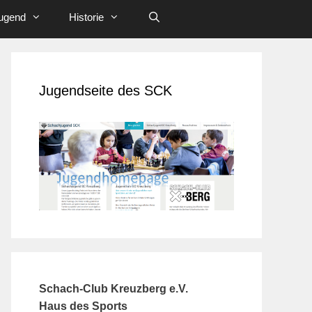
ugend
Historie
Jugendseite des SCK
Schach-Club Kreuzberg e.V.
Haus des Sports