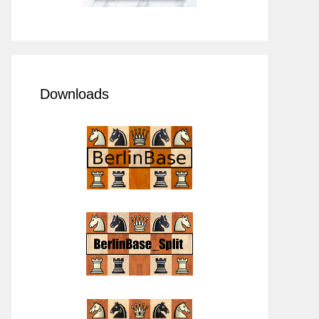
Downloads