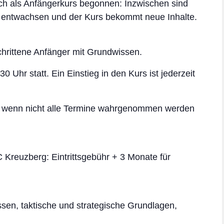
ch als Anfängerkurs begonnen: Inzwischen sind
 entwachsen und der Kurs bekommt neue Inhalte.
hritten
e Anfänger mit Grundwissen.
 Uhr statt. Ein Einstieg in den Kurs ist jederzeit
 wenn nicht alle Termine wahrgenommen werden
 Kreuzberg: Eintrittsgebühr + 3 Monate für
sse
n, taktische und strategische Grundlagen,