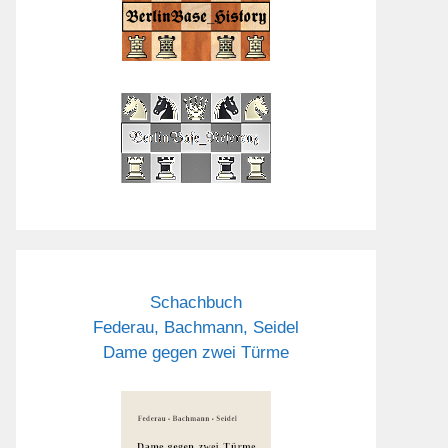
Schachbuch
Federau, Bachmann, Seidel
Dame gegen zwei Türme