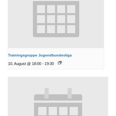
Trainingsgruppe Jugendbundesliga
10. August @ 18:00
-
19:30