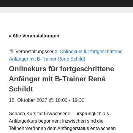
« Alle Veranstaltungen
Veranstaltungsserie:
Onlinekurs für fortgeschrittene
Anfänger mit B-Trainer René Schildt
Onlinekurs für fortgeschrittene
Anfänger mit B-Trainer René
Schildt
18. Oktober 2027 @ 18:00
-
19:30
Schach-Kurs für Erwachsene – ursprünglich als
Anfängerkurs begonnen: Inzwischen sind die
Teilnehmer*innen dem Anfängerstatus entwachsen