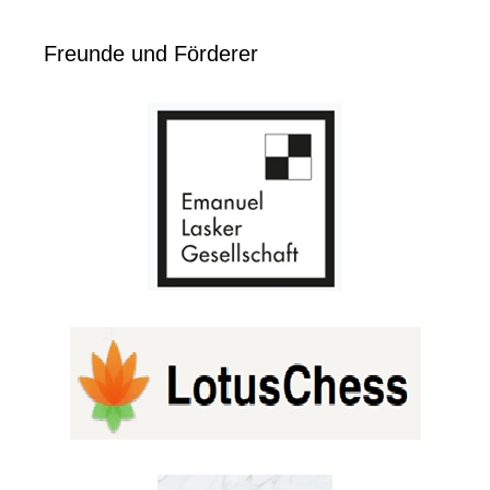
Freunde und Förderer