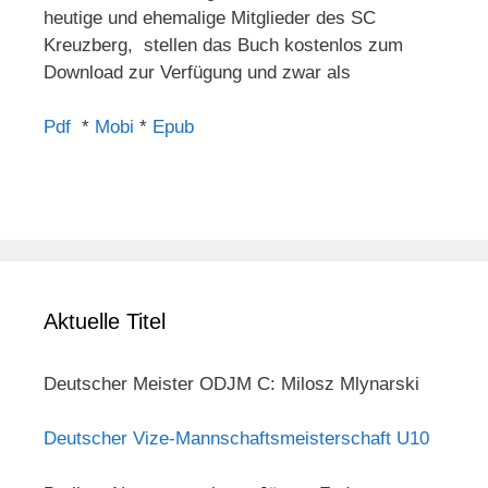
heutige und ehemalige Mitglieder des SC
Kreuzberg, stellen das Buch kostenlos zum
Download zur Verfügung und zwar als
Pdf
*
Mobi
*
Epub
Aktuelle Titel
Deutscher Meister ODJM C: Milosz Mlynarski
Deutscher Vize-Mannschaftsmeisterschaft U10