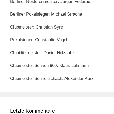
Berliner Nestorenmeister: Jürgen Federau
Berliner Pokalsieger: Michael Strache
Clubmeister: Christian Syré
Pokalsieger: Constantin Vogel
Clubblitzmeister: Daniel Holzapfel
Clubmeister Schach 960: Klaus Lehmann
Clubmeister Schnellschach: Alexander Kurz
Letzte Kommentare