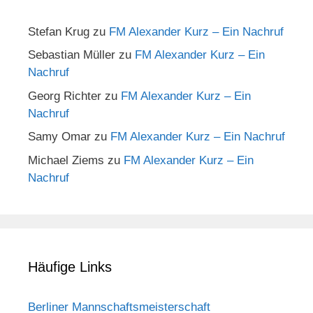
Stefan Krug
zu
FM Alexander Kurz – Ein Nachruf
Sebastian Müller
zu
FM Alexander Kurz – Ein
Nachruf
Georg Richter
zu
FM Alexander Kurz – Ein
Nachruf
Samy Omar
zu
FM Alexander Kurz – Ein Nachruf
Michael Ziems
zu
FM Alexander Kurz – Ein
Nachruf
Häufige Links
Berliner Mannschaftsmeisterschaft