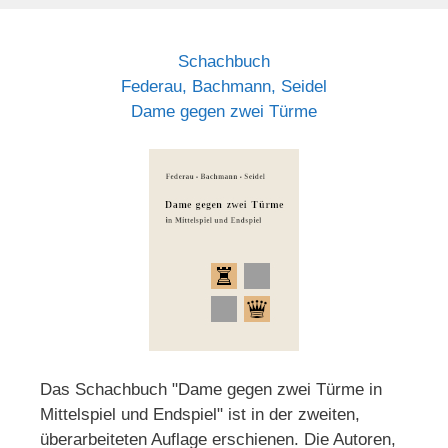
Schachbuch
Federau, Bachmann, Seidel
Dame gegen zwei Türme
Das Schachbuch "Dame gegen zwei Türme in
Mittelspiel und Endspiel" ist in der zweiten,
überarbeiteten Auflage erschienen. Die Autoren,