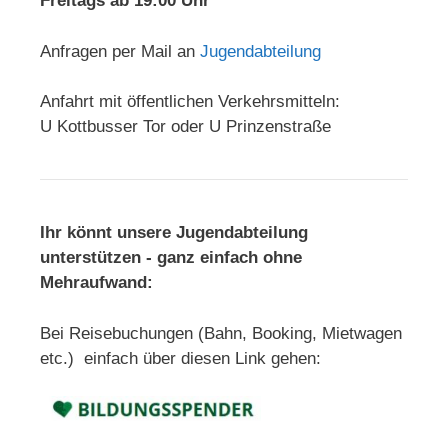
Freitags ab 19:00 Uhr
Anfragen per Mail an
Jugendabteilung
Anfahrt mit öffentlichen Verkehrsmitteln:
U Kottbusser Tor oder U Prinzenstraße
Ihr könnt unsere Jugendabteilung
unterstützen - ganz einfach ohne
Mehraufwand:
Bei Reisebuchungen (Bahn, Booking, Mietwagen
etc.) einfach über diesen Link gehen: