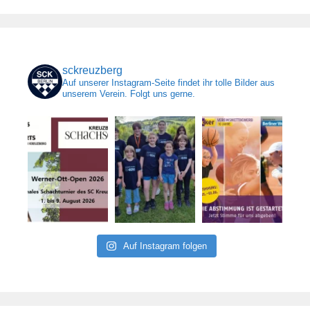
sckreuzberg
Auf unserer Instagram-Seite findet ihr tolle Bilder aus
unserem Verein. Folgt uns gerne.
Auf Instagram folgen