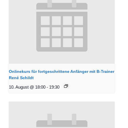
Onlinekurs für fortgeschrittene Anfänger mit B-Trainer
René Schildt
10. August @ 18:00
-
19:30