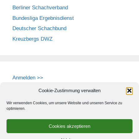
Berliner Schachverband
Bundesliga Ergebnisdienst
Deutscher Schachbund
Kreuzbergs DWZ
Anmelden >>
Cookie-Zustimmung verwalten
Wir verwenden Cookies, um unsere Website und unseren Service zu
optimieren.
Cookies akzeptieren