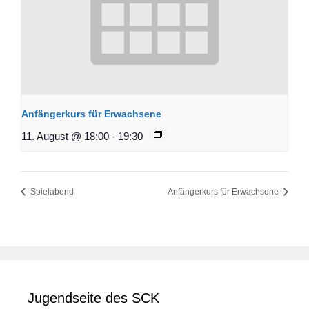
Anfängerkurs für Erwachsene
11. August @ 18:00
-
19:30
Spielabend
Anfängerkurs für Erwachsene
Jugendseite des SCK