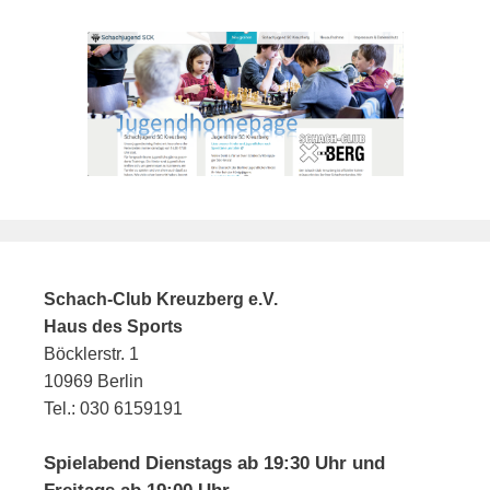
Schach-Club Kreuzberg e.V.
Haus des Sports
Böcklerstr. 1
10969 Berlin
Tel.: 030 6159191
Spielabend Dienstags ab 19:30 Uhr und