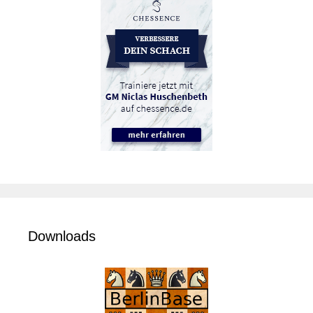
Downloads