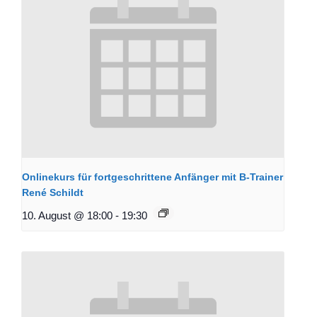
Onlinekurs für fortgeschrittene Anfänger mit B-Trainer
René Schildt
10. August @ 18:00
-
19:30