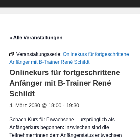
« Alle Veranstaltungen
Veranstaltungsserie:
Onlinekurs für fortgeschrittene
Anfänger mit B-Trainer René Schildt
Onlinekurs für fortgeschrittene
Anfänger mit B-Trainer René
Schildt
4. März 2030 @ 18:00
-
19:30
Schach-Kurs für Erwachsene – ursprünglich als
Anfängerkurs begonnen: Inzwischen sind die
Teilnehmer*innen dem Anfängerstatus entwachsen