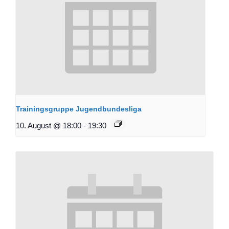
Trainingsgruppe Jugendbundesliga
10. August @ 18:00
-
19:30