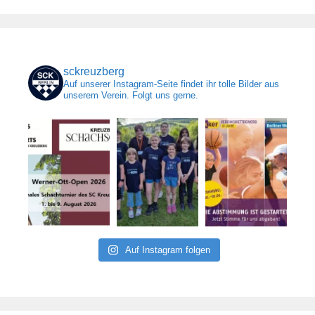
sckreuzberg
Auf unserer Instagram-Seite findet ihr tolle Bilder aus
unserem Verein. Folgt uns gerne.
Auf Instagram folgen