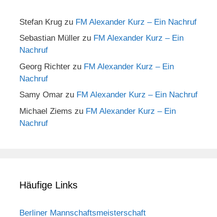
Stefan Krug
zu
FM Alexander Kurz – Ein Nachruf
Sebastian Müller
zu
FM Alexander Kurz – Ein
Nachruf
Georg Richter
zu
FM Alexander Kurz – Ein
Nachruf
Samy Omar
zu
FM Alexander Kurz – Ein Nachruf
Michael Ziems
zu
FM Alexander Kurz – Ein
Nachruf
Häufige Links
Berliner Mannschaftsmeisterschaft