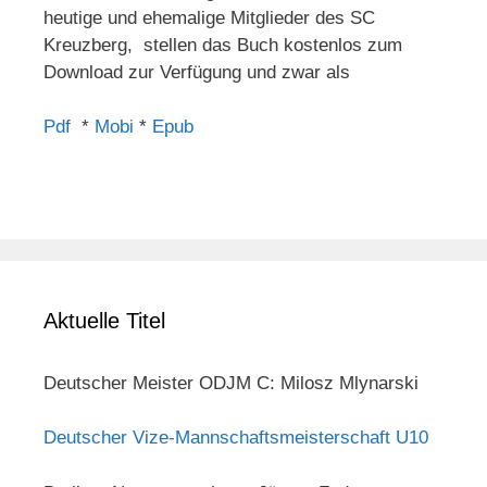
heutige und ehemalige Mitglieder des SC
Kreuzberg, stellen das Buch kostenlos zum
Download zur Verfügung und zwar als
Pdf
*
Mobi
*
Epub
Aktuelle Titel
Deutscher Meister ODJM C: Milosz Mlynarski
Deutscher Vize-Mannschaftsmeisterschaft U10