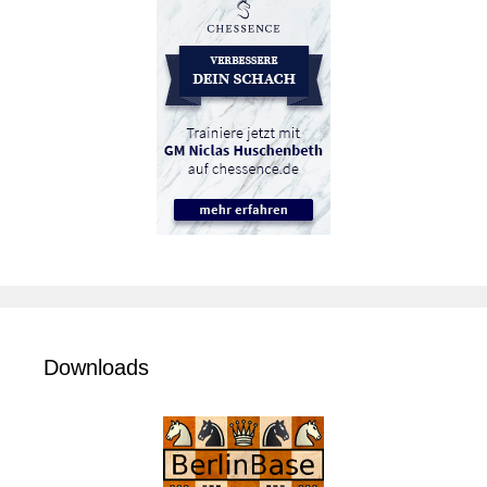
Downloads