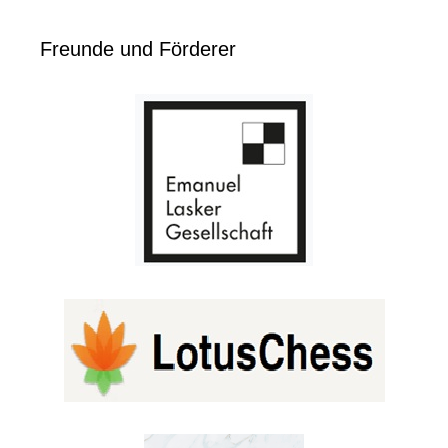
Freunde und Förderer