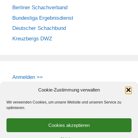
Berliner Schachverband
Bundesliga Ergebnisdienst
Deutscher Schachbund
Kreuzbergs DWZ
Anmelden >>
Cookie-Zustimmung verwalten
Wir verwenden Cookies, um unsere Website und unseren Service zu
optimieren.
Cookies akzeptieren