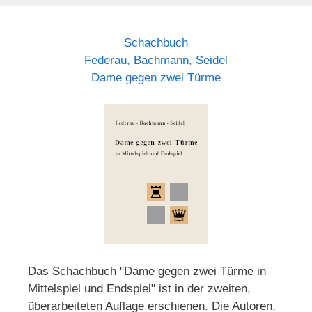
Schachbuch
Federau, Bachmann, Seidel
Dame gegen zwei Türme
Das Schachbuch "Dame gegen zwei Türme in
Mittelspiel und Endspiel" ist in der zweiten,
überarbeiteten Auflage erschienen. Die Autoren,