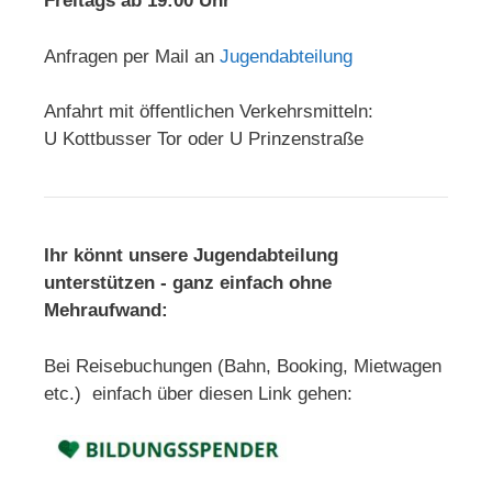
Freitags ab 19:00 Uhr
Anfragen per Mail an
Jugendabteilung
Anfahrt mit öffentlichen Verkehrsmitteln:
U Kottbusser Tor oder U Prinzenstraße
Ihr könnt unsere Jugendabteilung
unterstützen - ganz einfach ohne
Mehraufwand:
Bei Reisebuchungen (Bahn, Booking, Mietwagen
etc.) einfach über diesen Link gehen: