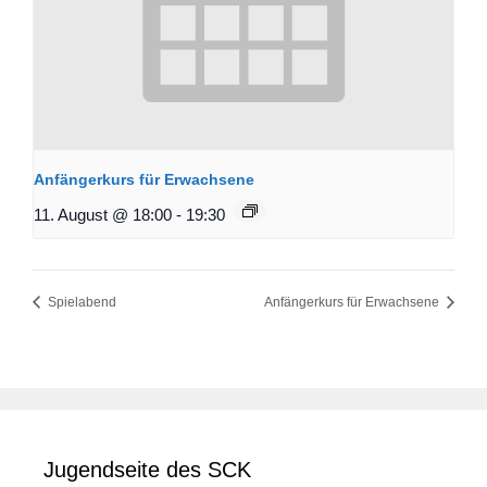
Anfängerkurs für Erwachsene
11. August @ 18:00
-
19:30
Spielabend
Anfängerkurs für Erwachsene
Jugendseite des SCK