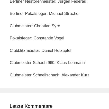
Berliner Nestorenmeister: Jürgen Federau
Berliner Pokalsieger: Michael Strache
Clubmeister: Christian Syré
Pokalsieger: Constantin Vogel
Clubblitzmeister: Daniel Holzapfel
Clubmeister Schach 960: Klaus Lehmann
Clubmeister Schnellschach: Alexander Kurz
Letzte Kommentare