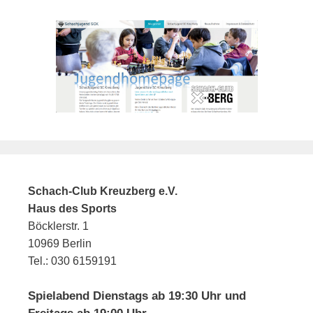
Schach-Club Kreuzberg e.V.
Haus des Sports
Böcklerstr. 1
10969 Berlin
Tel.: 030 6159191
Spielabend Dienstags ab 19:30 Uhr und