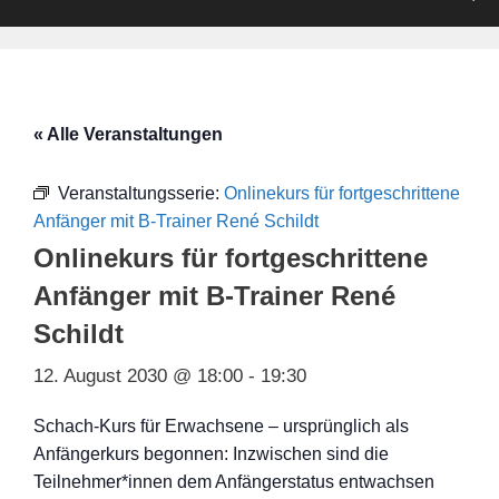
« Alle Veranstaltungen
Veranstaltungsserie:
Onlinekurs für fortgeschrittene
Anfänger mit B-Trainer René Schildt
Onlinekurs für fortgeschrittene
Anfänger mit B-Trainer René
Schildt
12. August 2030 @ 18:00
-
19:30
Schach-Kurs für Erwachsene – ursprünglich als
Anfängerkurs begonnen: Inzwischen sind die
Teilnehmer*innen dem Anfängerstatus entwachsen