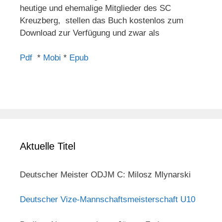
heutige und ehemalige Mitglieder des SC
Kreuzberg, stellen das Buch kostenlos zum
Download zur Verfügung und zwar als
Pdf
*
Mobi
*
Epub
Aktuelle Titel
Deutscher Meister ODJM C: Milosz Mlynarski
Deutscher Vize-Mannschaftsmeisterschaft U10