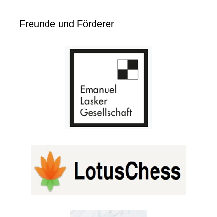
Freunde und Förderer