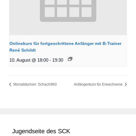
Onlinekurs für fortgeschrittene Anfänger mit B-Trainer
René Schildt
10. August @ 18:00
-
19:30
Monatsturnier: Schach960
Anfängerkurs für Erwachsene
Jugendseite des SCK