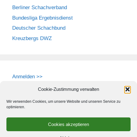
Berliner Schachverband
Bundesliga Ergebnisdienst
Deutscher Schachbund
Kreuzbergs DWZ
Anmelden >>
Cookie-Zustimmung verwalten
Wir verwenden Cookies, um unsere Website und unseren Service zu
optimieren.
Cookies akzeptieren