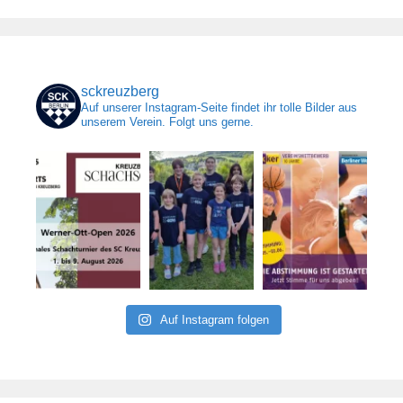
sckreuzberg
Auf unserer Instagram-Seite findet ihr tolle Bilder aus
unserem Verein. Folgt uns gerne.
Auf Instagram folgen