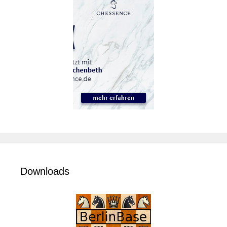
Downloads