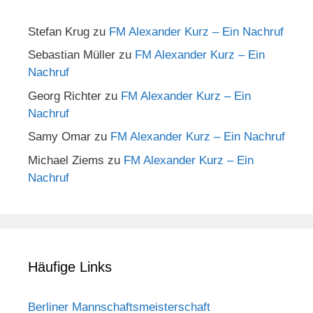
Stefan Krug
zu
FM Alexander Kurz – Ein Nachruf
Sebastian Müller
zu
FM Alexander Kurz – Ein
Nachruf
Georg Richter
zu
FM Alexander Kurz – Ein
Nachruf
Samy Omar
zu
FM Alexander Kurz – Ein Nachruf
Michael Ziems
zu
FM Alexander Kurz – Ein
Nachruf
Häufige Links
Berliner Mannschaftsmeisterschaft