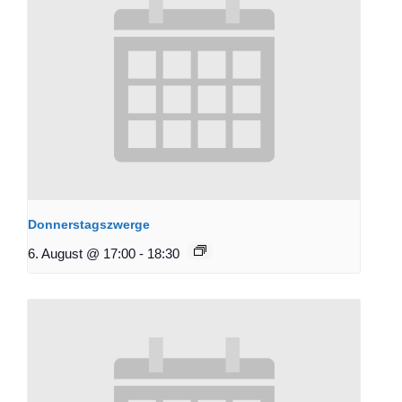
Donnerstagszwerge
6. August @ 17:00
-
18:30