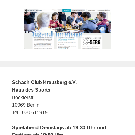
Schach-Club Kreuzberg e.V.
Haus des Sports
Böcklerstr. 1
10969 Berlin
Tel.: 030 6159191
Spielabend Dienstags ab 19:30 Uhr und