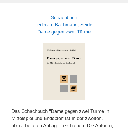
Schachbuch
Federau, Bachmann, Seidel
Dame gegen zwei Türme
Das Schachbuch "Dame gegen zwei Türme in
Mittelspiel und Endspiel" ist in der zweiten,
überarbeiteten Auflage erschienen. Die Autoren,