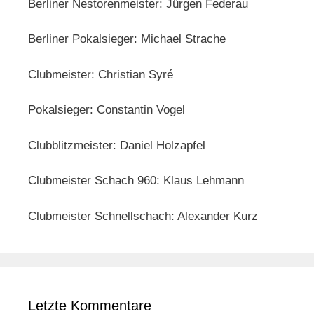
Berliner Nestorenmeister: Jürgen Federau
Berliner Pokalsieger: Michael Strache
Clubmeister: Christian Syré
Pokalsieger: Constantin Vogel
Clubblitzmeister: Daniel Holzapfel
Clubmeister Schach 960: Klaus Lehmann
Clubmeister Schnellschach: Alexander Kurz
Letzte Kommentare