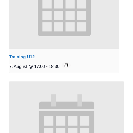
Training U12
7. August @ 17:00
-
18:30