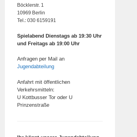
Böcklerstr. 1
10969 Berlin
Tel.: 030 6159191
Spielabend Dienstags ab 19:30 Uhr
und Freitags ab 19:00 Uhr
Anfragen per Mail an
Jugendabteilung
Anfahrt mit öffentlichen
Verkehrsmitteln:
U Kottbusser Tor oder U
Prinzenstraße