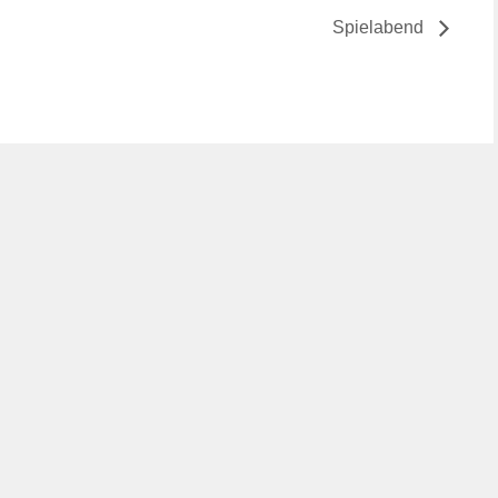
Spielabend