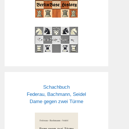
Schachbuch
Federau, Bachmann, Seidel
Dame gegen zwei Türme