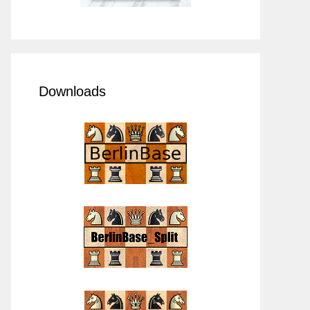
Downloads