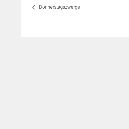
Donnerstagszwerge