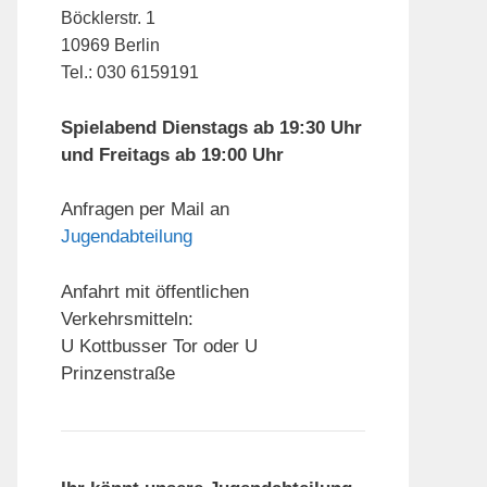
Böcklerstr. 1
10969 Berlin
Tel.: 030 6159191
Spielabend Dienstags ab 19:30 Uhr
und Freitags ab 19:00 Uhr
Anfragen per Mail an
Jugendabteilung
Anfahrt mit öffentlichen
Verkehrsmitteln:
U Kottbusser Tor oder U
Prinzenstraße