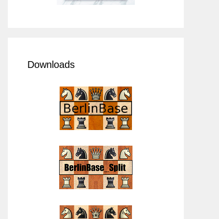
Downloads