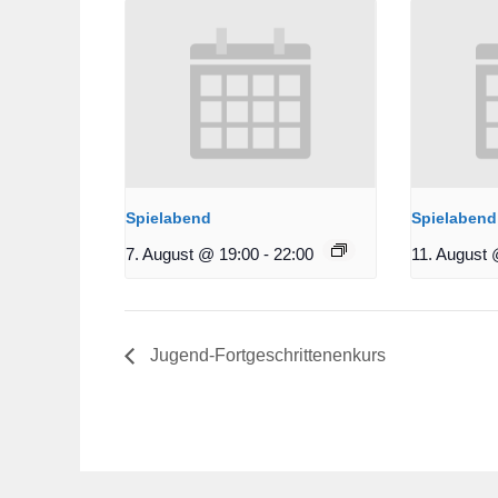
Spielabend
Spielabend
7. August @ 19:00
-
22:00
11. August 
Jugend-Fortgeschrittenenkurs