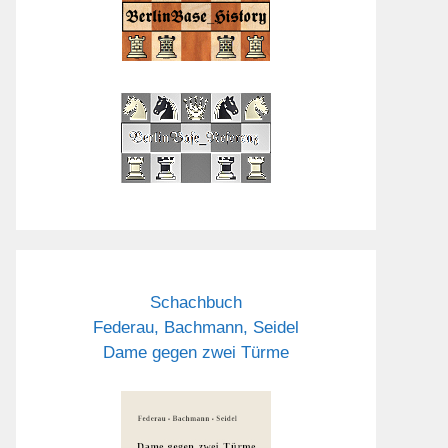
Schachbuch
Federau, Bachmann, Seidel
Dame gegen zwei Türme