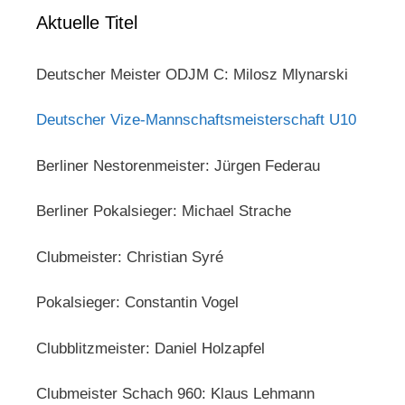
Aktuelle Titel
Deutscher Meister ODJM C: Milosz Mlynarski
Deutscher Vize-Mannschaftsmeisterschaft U10
Berliner Nestorenmeister: Jürgen Federau
Berliner Pokalsieger: Michael Strache
Clubmeister: Christian Syré
Pokalsieger: Constantin Vogel
Clubblitzmeister: Daniel Holzapfel
Clubmeister Schach 960: Klaus Lehmann