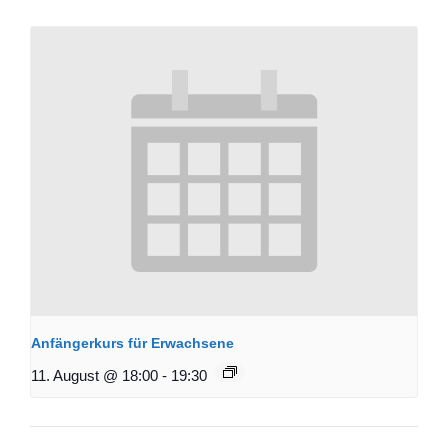
Anfängerkurs für Erwachsene
11. August @ 18:00
-
19:30