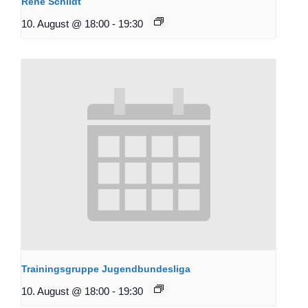
René Schildt
10. August @ 18:00
-
19:30
Trainingsgruppe Jugendbundesliga
10. August @ 18:00
-
19:30