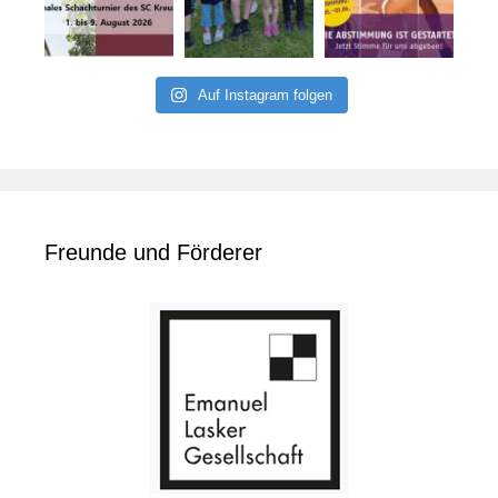
Auf Instagram folgen
Freunde und Förderer