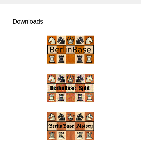
Downloads