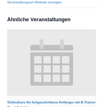
Veranstaltungsort-Website anzeigen
Ähnliche Veranstaltungen
Onlinekurs für fortgeschrittene Anfänger mit B-Trainer