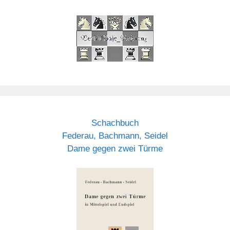
Schachbuch
Federau, Bachmann, Seidel
Dame gegen zwei Türme