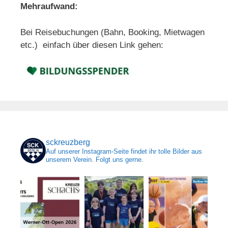
Mehraufwand:
Bei Reisebuchungen (Bahn, Booking, Mietwagen
etc.) einfach über diesen Link gehen:
sckreuzberg
Auf unserer Instagram-Seite findet ihr tolle Bilder aus
unserem Verein. Folgt uns gerne.