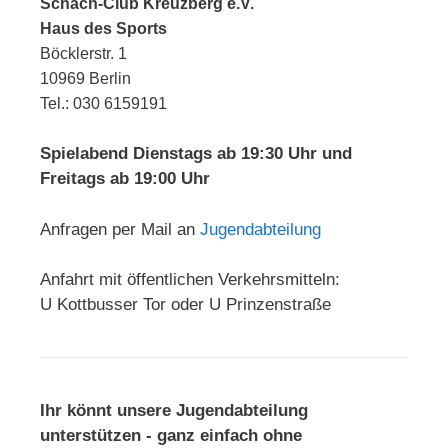
Schach-Club Kreuzberg e.V.
Haus des Sports
Böcklerstr. 1
10969 Berlin
Tel.: 030 6159191
Spielabend Dienstags ab 19:30 Uhr und
Freitags ab 19:00 Uhr
Anfragen per Mail an
Jugendabteilung
Anfahrt mit öffentlichen Verkehrsmitteln:
U Kottbusser Tor oder U Prinzenstraße
Ihr könnt unsere Jugendabteilung
unterstützen - ganz einfach ohne