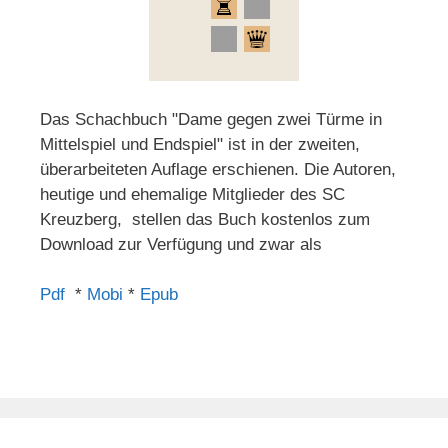
Das Schachbuch "Dame gegen zwei Türme in
Mittelspiel und Endspiel" ist in der zweiten,
überarbeiteten Auflage erschienen. Die Autoren,
heutige und ehemalige Mitglieder des SC
Kreuzberg, stellen das Buch kostenlos zum
Download zur Verfügung und zwar als
Pdf
*
Mobi
*
Epub