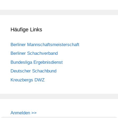
Häufige Links
Berliner Mannschaftsmeisterschaft
Berliner Schachverband
Bundesliga Ergebnisdienst
Deutscher Schachbund
Kreuzbergs DWZ
Anmelden >>