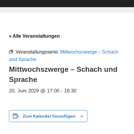
« Alle Veranstaltungen
Veranstaltungsserie:
Mittwochszwerge – Schach
und Sprache
Mittwochszwerge – Schach und
Sprache
20. Juni 2029 @ 17:00
-
18:30
Zum Kalender hinzufügen