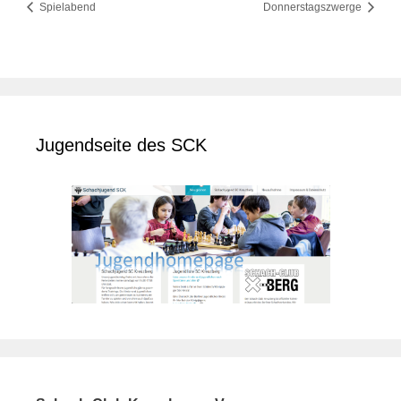
Spielabend
Donnerstagszwerge
Jugendseite des SCK