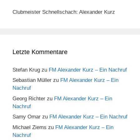
Clubmeister Schnellschach: Alexander Kurz
Letzte Kommentare
Stefan Krug
zu
FM Alexander Kurz – Ein Nachruf
Sebastian Müller
zu
FM Alexander Kurz – Ein
Nachruf
Georg Richter
zu
FM Alexander Kurz – Ein
Nachruf
Samy Omar
zu
FM Alexander Kurz – Ein Nachruf
Michael Ziems
zu
FM Alexander Kurz – Ein
Nachruf