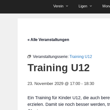
Verein
Ligen
Mona
« Alle Veranstaltungen
Veranstaltungsserie:
Training U12
Training U12
23. November 2029 @ 17:00
-
18:30
Ein Training für Kinder U12, die auch bere
erzielen. Damit sie noch besser werden, t