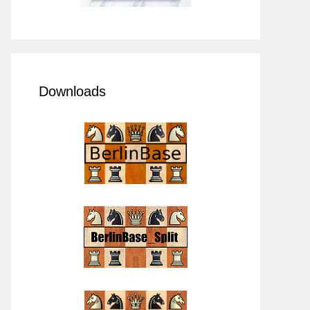
Downloads