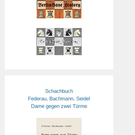
Schachbuch
Federau, Bachmann, Seidel
Dame gegen zwei Türme