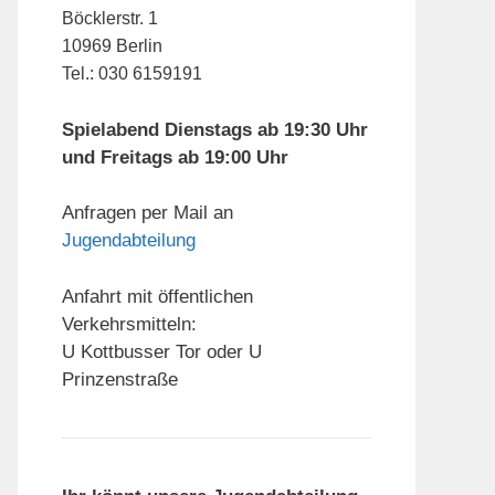
Böcklerstr. 1
10969 Berlin
Tel.: 030 6159191
Spielabend Dienstags ab 19:30 Uhr
und Freitags ab 19:00 Uhr
Anfragen per Mail an
Jugendabteilung
Anfahrt mit öffentlichen
Verkehrsmitteln:
U Kottbusser Tor oder U
Prinzenstraße