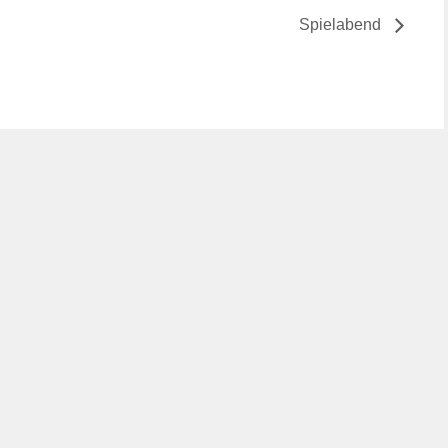
Spielabend