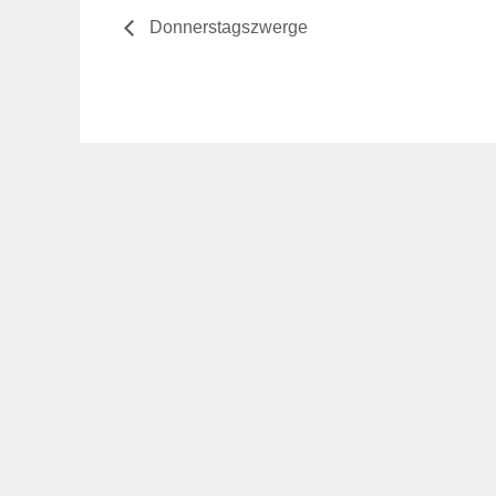
Donnerstagszwerge