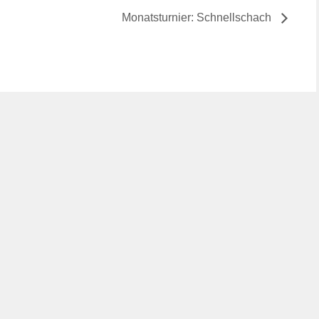
Monatsturnier: Schnellschach