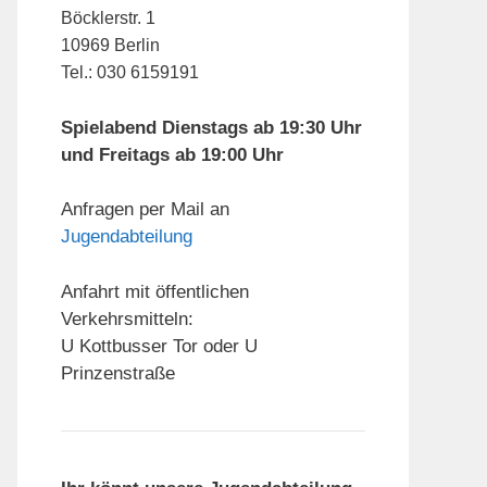
Böcklerstr. 1
10969 Berlin
Tel.: 030 6159191
Spielabend Dienstags ab 19:30 Uhr
und Freitags ab 19:00 Uhr
Anfragen per Mail an
Jugendabteilung
Anfahrt mit öffentlichen
Verkehrsmitteln:
U Kottbusser Tor oder U
Prinzenstraße