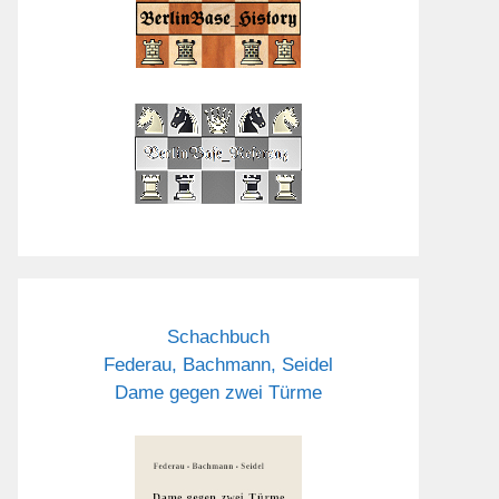
Schachbuch
Federau, Bachmann, Seidel
Dame gegen zwei Türme