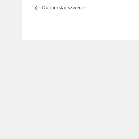
Donnerstagszwerge