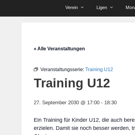
Verein
Ligen
Mona
« Alle Veranstaltungen
Veranstaltungsserie:
Training U12
Training U12
27. September 2030 @ 17:00
-
18:30
Ein Training für Kinder U12, die auch bere
erzielen. Damit sie noch besser werden, t