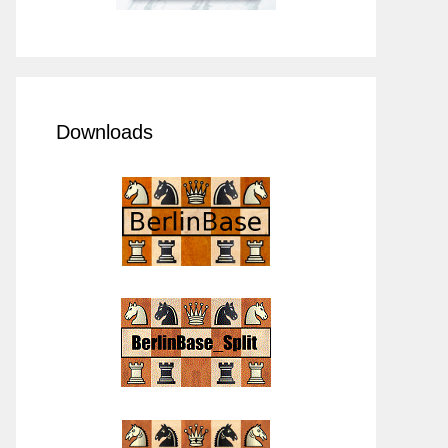
Downloads