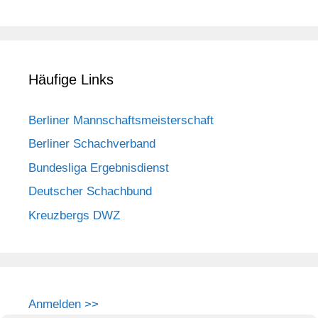
Häufige Links
Berliner Mannschaftsmeisterschaft
Berliner Schachverband
Bundesliga Ergebnisdienst
Deutscher Schachbund
Kreuzbergs DWZ
Anmelden >>