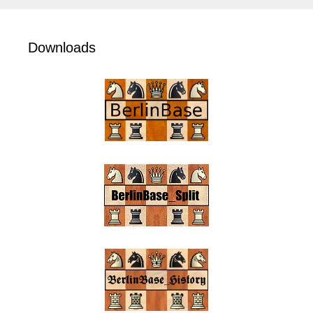
Downloads