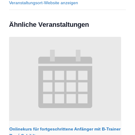
Veranstaltungsort-Website anzeigen
Ähnliche Veranstaltungen
Onlinekurs für fortgeschrittene Anfänger mit B-Trainer