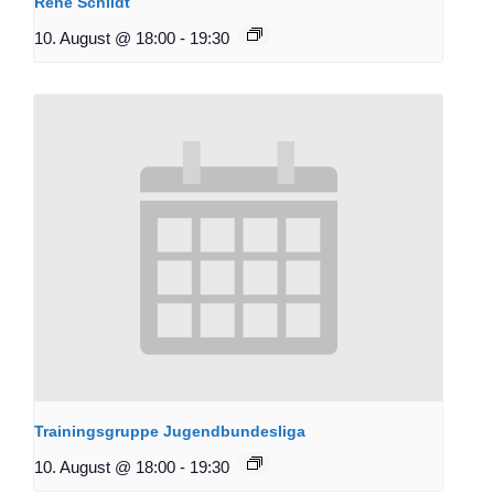
René Schildt
10. August @ 18:00
-
19:30
Trainingsgruppe Jugendbundesliga
10. August @ 18:00
-
19:30