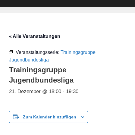
« Alle Veranstaltungen
Veranstaltungsserie:
Trainingsgruppe
Jugendbundesliga
Trainingsgruppe
Jugendbundesliga
21. Dezember @ 18:00
-
19:30
Zum Kalender hinzufügen