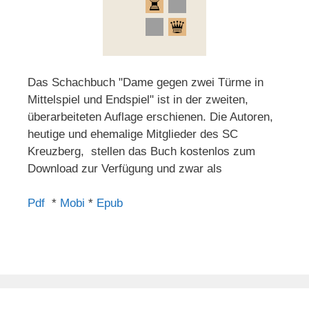
Das Schachbuch "Dame gegen zwei Türme in
Mittelspiel und Endspiel" ist in der zweiten,
überarbeiteten Auflage erschienen. Die Autoren,
heutige und ehemalige Mitglieder des SC
Kreuzberg, stellen das Buch kostenlos zum
Download zur Verfügung und zwar als
Pdf
*
Mobi
*
Epub