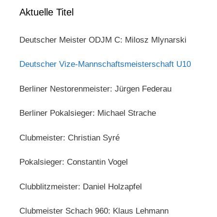
Aktuelle Titel
Deutscher Meister ODJM C: Milosz Mlynarski
Deutscher Vize-Mannschaftsmeisterschaft U10
Berliner Nestorenmeister: Jürgen Federau
Berliner Pokalsieger: Michael Strache
Clubmeister: Christian Syré
Pokalsieger: Constantin Vogel
Clubblitzmeister: Daniel Holzapfel
Clubmeister Schach 960: Klaus Lehmann