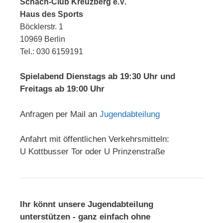
Schach-Club Kreuzberg e.V.
Haus des Sports
Böcklerstr. 1
10969 Berlin
Tel.: 030 6159191
Spielabend Dienstags ab 19:30 Uhr und
Freitags ab 19:00 Uhr
Anfragen per Mail an
Jugendabteilung
Anfahrt mit öffentlichen Verkehrsmitteln:
U Kottbusser Tor oder U Prinzenstraße
Ihr könnt unsere Jugendabteilung
unterstützen - ganz einfach ohne