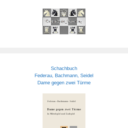
Schachbuch
Federau, Bachmann, Seidel
Dame gegen zwei Türme