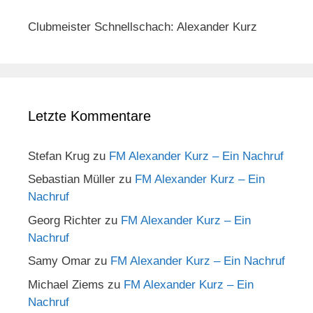
Clubmeister Schnellschach: Alexander Kurz
Letzte Kommentare
Stefan Krug
zu
FM Alexander Kurz – Ein Nachruf
Sebastian Müller
zu
FM Alexander Kurz – Ein
Nachruf
Georg Richter
zu
FM Alexander Kurz – Ein
Nachruf
Samy Omar
zu
FM Alexander Kurz – Ein Nachruf
Michael Ziems
zu
FM Alexander Kurz – Ein
Nachruf