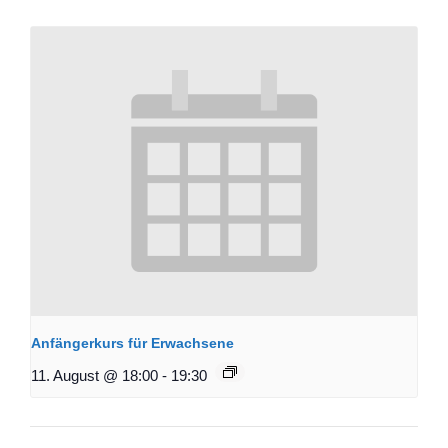
Anfängerkurs für Erwachsene
11. August @ 18:00
-
19:30