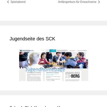
Spielabend
Anfängerkurs für Erwachsene
Jugendseite des SCK