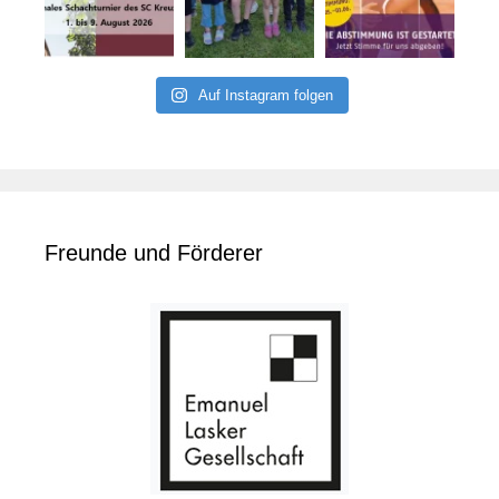
Auf Instagram folgen
Freunde und Förderer