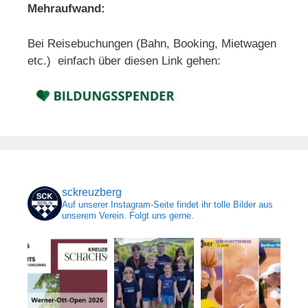
Mehraufwand:
Bei Reisebuchungen (Bahn, Booking, Mietwagen
etc.) einfach über diesen Link gehen:
sckreuzberg
Auf unserer Instagram-Seite findet ihr tolle Bilder aus
unserem Verein. Folgt uns gerne.