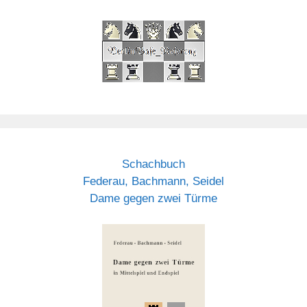
Schachbuch
Federau, Bachmann, Seidel
Dame gegen zwei Türme