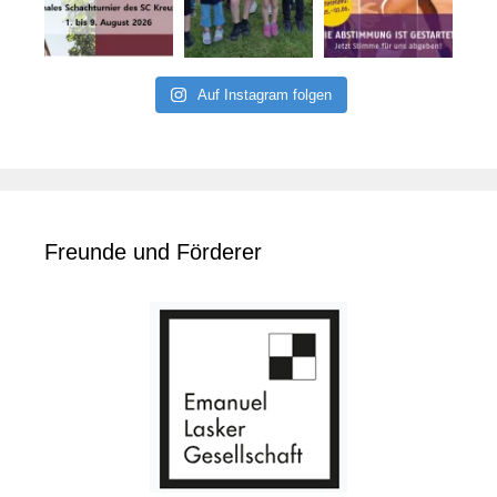
Auf Instagram folgen
Freunde und Förderer