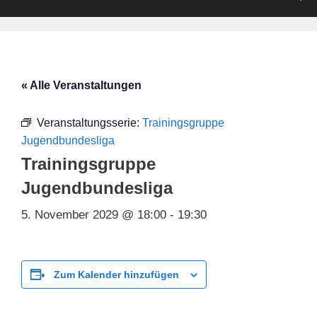
« Alle Veranstaltungen
Veranstaltungsserie:
Trainingsgruppe
Jugendbundesliga
Trainingsgruppe
Jugendbundesliga
5. November 2029 @ 18:00
-
19:30
Zum Kalender hinzufügen