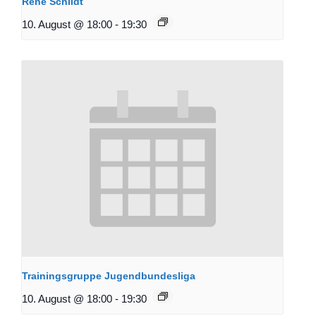
René Schildt
10. August @ 18:00
-
19:30
Trainingsgruppe Jugendbundesliga
10. August @ 18:00
-
19:30