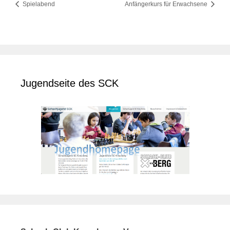
Spielabend
Anfängerkurs für Erwachsene
Jugendseite des SCK