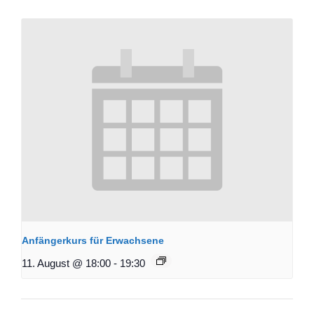
Anfängerkurs für Erwachsene
11. August @ 18:00
-
19:30