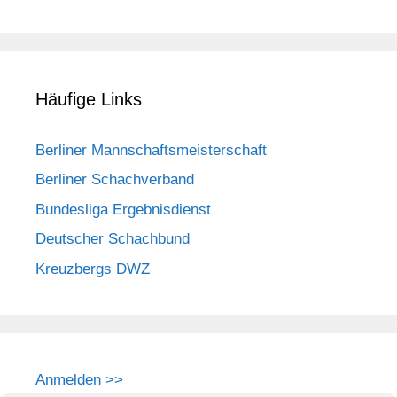
Häufige Links
Berliner Mannschaftsmeisterschaft
Berliner Schachverband
Bundesliga Ergebnisdienst
Deutscher Schachbund
Kreuzbergs DWZ
Anmelden >>