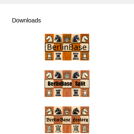
Downloads