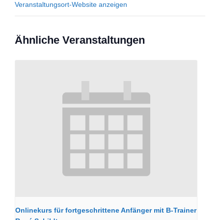
Veranstaltungsort-Website anzeigen
Ähnliche Veranstaltungen
Onlinekurs für fortgeschrittene Anfänger mit B-Trainer