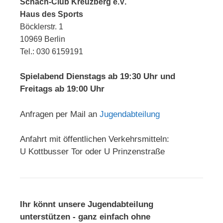
Schach-Club Kreuzberg e.V.
Haus des Sports
Böcklerstr. 1
10969 Berlin
Tel.: 030 6159191
Spielabend Dienstags ab 19:30 Uhr und
Freitags ab 19:00 Uhr
Anfragen per Mail an
Jugendabteilung
Anfahrt mit öffentlichen Verkehrsmitteln:
U Kottbusser Tor oder U Prinzenstraße
Ihr könnt unsere Jugendabteilung
unterstützen - ganz einfach ohne