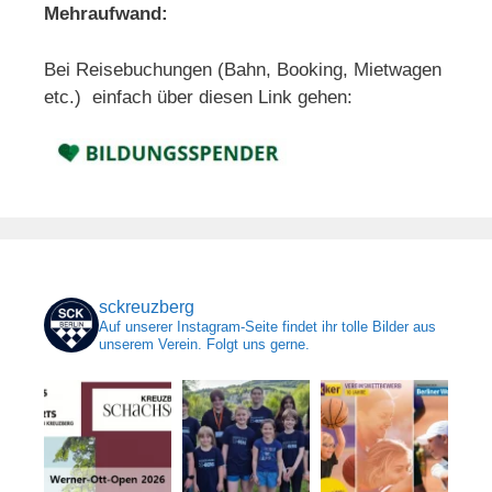
Mehraufwand:
Bei Reisebuchungen (Bahn, Booking, Mietwagen
etc.) einfach über diesen Link gehen:
sckreuzberg
Auf unserer Instagram-Seite findet ihr tolle Bilder aus
unserem Verein. Folgt uns gerne.