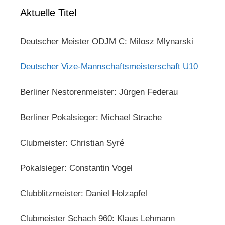
Aktuelle Titel
Deutscher Meister ODJM C: Milosz Mlynarski
Deutscher Vize-Mannschaftsmeisterschaft U10
Berliner Nestorenmeister: Jürgen Federau
Berliner Pokalsieger: Michael Strache
Clubmeister: Christian Syré
Pokalsieger: Constantin Vogel
Clubblitzmeister: Daniel Holzapfel
Clubmeister Schach 960: Klaus Lehmann