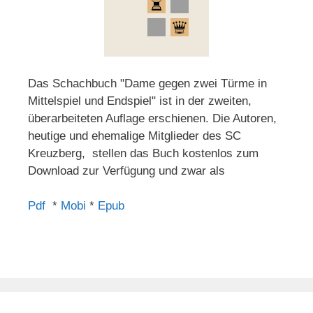
Das Schachbuch "Dame gegen zwei Türme in
Mittelspiel und Endspiel" ist in der zweiten,
überarbeiteten Auflage erschienen. Die Autoren,
heutige und ehemalige Mitglieder des SC
Kreuzberg, stellen das Buch kostenlos zum
Download zur Verfügung und zwar als
Pdf
*
Mobi
*
Epub