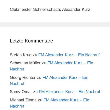
Clubmeister Schnellschach: Alexander Kurz
Letzte Kommentare
Stefan Krug
zu
FM Alexander Kurz – Ein Nachruf
Sebastian Müller
zu
FM Alexander Kurz – Ein
Nachruf
Georg Richter
zu
FM Alexander Kurz – Ein
Nachruf
Samy Omar
zu
FM Alexander Kurz – Ein Nachruf
Michael Ziems
zu
FM Alexander Kurz – Ein
Nachruf