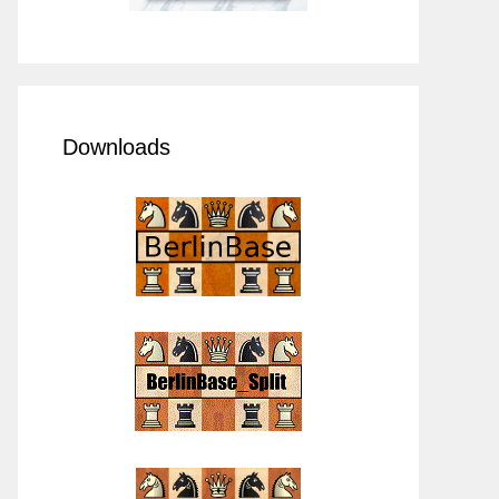
Downloads