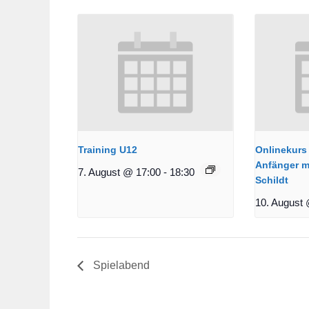
Training U12
Onlinekurs 
Anfänger m
7. August @ 17:00
-
18:30
Schildt
10. August 
Spielabend