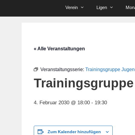
Verein
Ligen
Mona
« Alle Veranstaltungen
Veranstaltungsserie:
Trainingsgruppe Juge
Trainingsgruppe
4. Februar 2030 @ 18:00
-
19:30
Zum Kalender hinzufügen