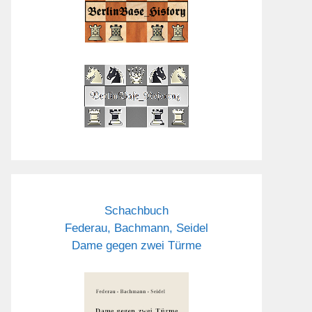
Schachbuch
Federau, Bachmann, Seidel
Dame gegen zwei Türme