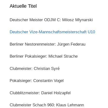
Aktuelle Titel
Deutscher Meister ODJM C: Milosz Mlynarski
Deutscher Vize-Mannschaftsmeisterschaft U10
Berliner Nestorenmeister: Jürgen Federau
Berliner Pokalsieger: Michael Strache
Clubmeister: Christian Syré
Pokalsieger: Constantin Vogel
Clubblitzmeister: Daniel Holzapfel
Clubmeister Schach 960: Klaus Lehmann