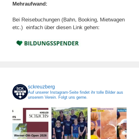
Mehraufwand:
Bei Reisebuchungen (Bahn, Booking, Mietwagen
etc.) einfach über diesen Link gehen:
sckreuzberg
Auf unserer Instagram-Seite findet ihr tolle Bilder aus
unserem Verein. Folgt uns gerne.