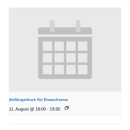
Anfängerkurs für Erwachsene
11. August @ 18:00
-
19:30