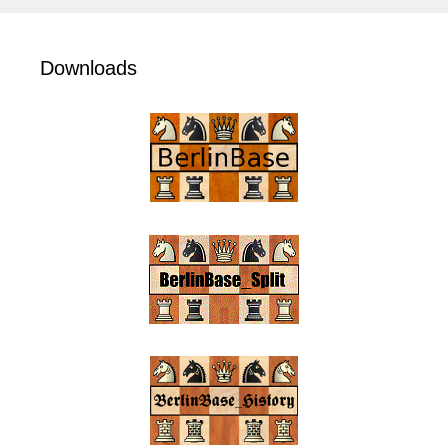
Downloads