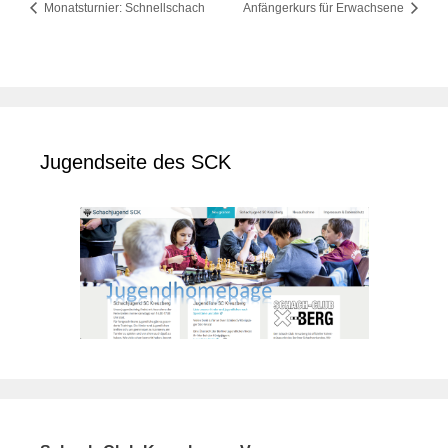
Monatsturnier: Schnellschach
Anfängerkurs für Erwachsene
Jugendseite des SCK