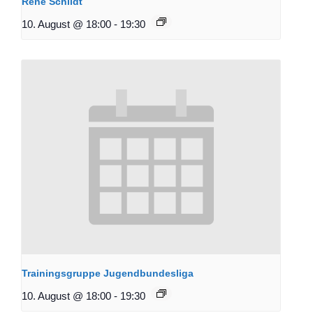
René Schildt
10. August @ 18:00
-
19:30
Trainingsgruppe Jugendbundesliga
10. August @ 18:00
-
19:30