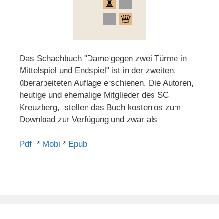
Das Schachbuch "Dame gegen zwei Türme in
Mittelspiel und Endspiel" ist in der zweiten,
überarbeiteten Auflage erschienen. Die Autoren,
heutige und ehemalige Mitglieder des SC
Kreuzberg, stellen das Buch kostenlos zum
Download zur Verfügung und zwar als
Pdf
*
Mobi
*
Epub