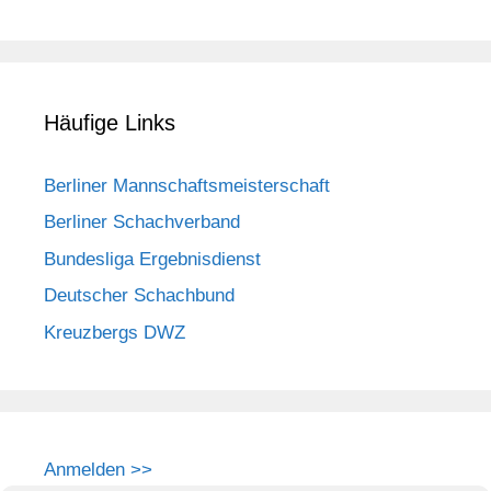
Häufige Links
Berliner Mannschaftsmeisterschaft
Berliner Schachverband
Bundesliga Ergebnisdienst
Deutscher Schachbund
Kreuzbergs DWZ
Anmelden >>