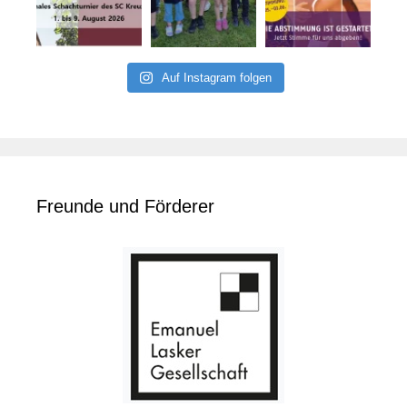
Auf Instagram folgen
Freunde und Förderer