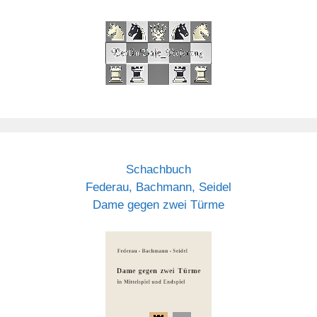
Schachbuch
Federau, Bachmann, Seidel
Dame gegen zwei Türme