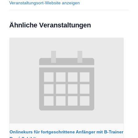
Veranstaltungsort-Website anzeigen
Ähnliche Veranstaltungen
Onlinekurs für fortgeschrittene Anfänger mit B-Trainer