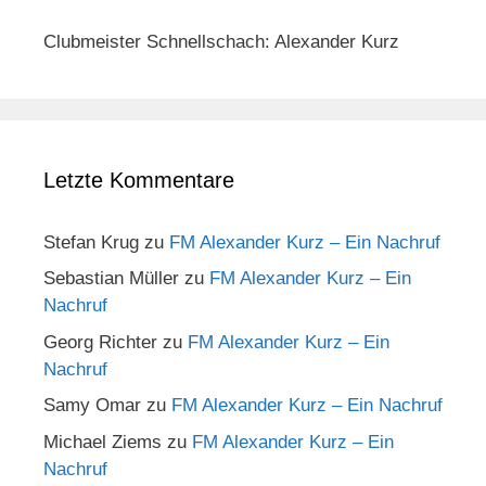
Clubmeister Schnellschach: Alexander Kurz
Letzte Kommentare
Stefan Krug
zu
FM Alexander Kurz – Ein Nachruf
Sebastian Müller
zu
FM Alexander Kurz – Ein
Nachruf
Georg Richter
zu
FM Alexander Kurz – Ein
Nachruf
Samy Omar
zu
FM Alexander Kurz – Ein Nachruf
Michael Ziems
zu
FM Alexander Kurz – Ein
Nachruf