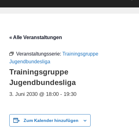
« Alle Veranstaltungen
Veranstaltungsserie:
Trainingsgruppe
Jugendbundesliga
Trainingsgruppe
Jugendbundesliga
3. Juni 2030 @ 18:00
-
19:30
Zum Kalender hinzufügen