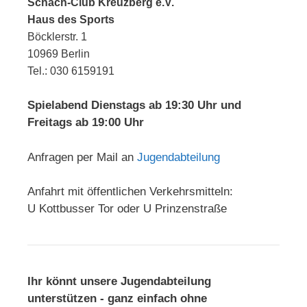
Schach-Club Kreuzberg e.V.
Haus des Sports
Böcklerstr. 1
10969 Berlin
Tel.: 030 6159191
Spielabend Dienstags ab 19:30 Uhr und
Freitags ab 19:00 Uhr
Anfragen per Mail an
Jugendabteilung
Anfahrt mit öffentlichen Verkehrsmitteln:
U Kottbusser Tor oder U Prinzenstraße
Ihr könnt unsere Jugendabteilung
unterstützen - ganz einfach ohne