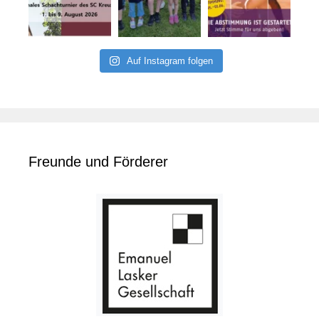
Auf Instagram folgen
Freunde und Förderer