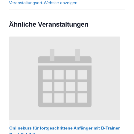
Veranstaltungsort-Website anzeigen
Ähnliche Veranstaltungen
Onlinekurs für fortgeschrittene Anfänger mit B-Trainer