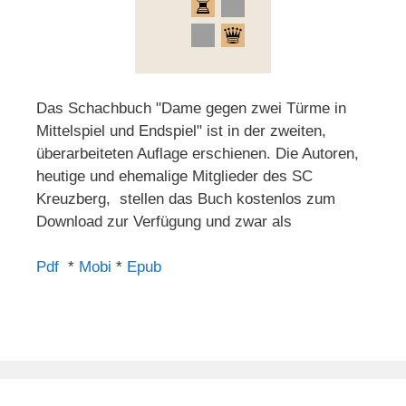
Das Schachbuch "Dame gegen zwei Türme in
Mittelspiel und Endspiel" ist in der zweiten,
überarbeiteten Auflage erschienen. Die Autoren,
heutige und ehemalige Mitglieder des SC
Kreuzberg, stellen das Buch kostenlos zum
Download zur Verfügung und zwar als
Pdf
*
Mobi
*
Epub