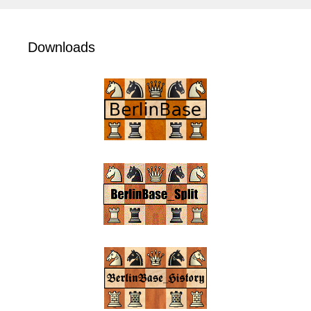
Downloads