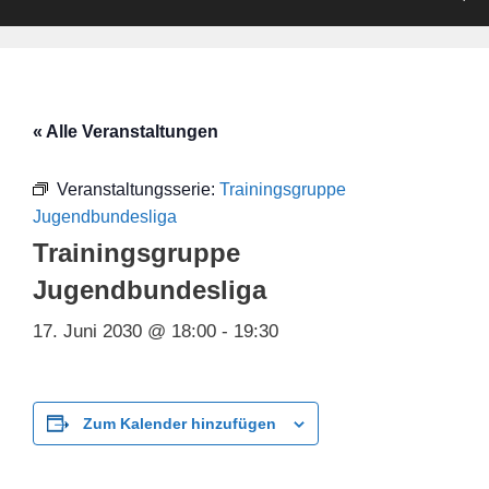
« Alle Veranstaltungen
Veranstaltungsserie:
Trainingsgruppe
Jugendbundesliga
Trainingsgruppe
Jugendbundesliga
17. Juni 2030 @ 18:00
-
19:30
Zum Kalender hinzufügen