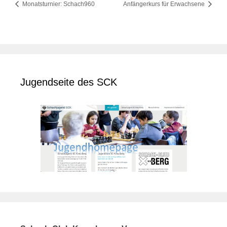
Monatsturnier: Schach960
Anfängerkurs für Erwachsene
Jugendseite des SCK