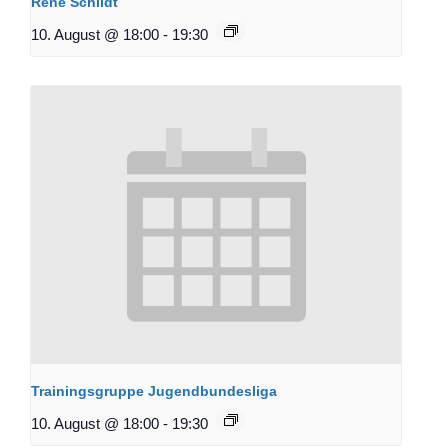
René Schildt
10. August @ 18:00
-
19:30
Trainingsgruppe Jugendbundesliga
10. August @ 18:00
-
19:30