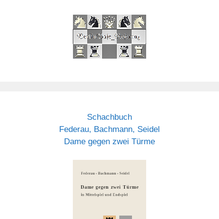
Schachbuch
Federau, Bachmann, Seidel
Dame gegen zwei Türme