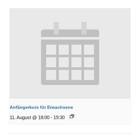
Anfängerkurs für Erwachsene
11. August @ 18:00
-
19:30