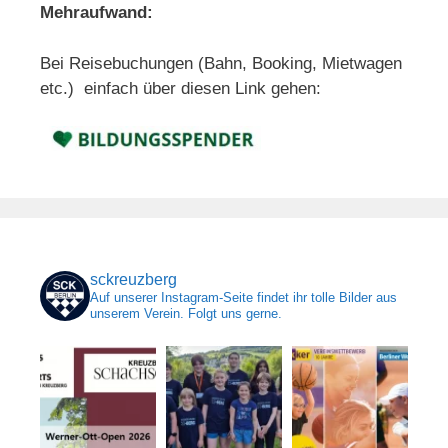
Mehraufwand:
Bei Reisebuchungen (Bahn, Booking, Mietwagen
etc.) einfach über diesen Link gehen:
sckreuzberg
Auf unserer Instagram-Seite findet ihr tolle Bilder aus
unserem Verein. Folgt uns gerne.