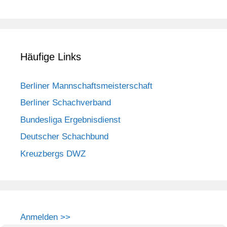
Häufige Links
Berliner Mannschaftsmeisterschaft
Berliner Schachverband
Bundesliga Ergebnisdienst
Deutscher Schachbund
Kreuzbergs DWZ
Anmelden >>