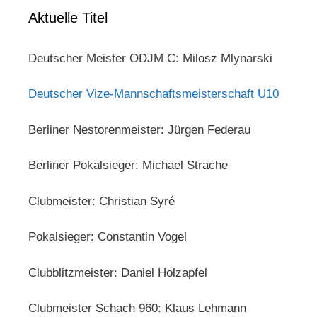
Aktuelle Titel
Deutscher Meister ODJM C: Milosz Mlynarski
Deutscher Vize-Mannschaftsmeisterschaft U10
Berliner Nestorenmeister: Jürgen Federau
Berliner Pokalsieger: Michael Strache
Clubmeister: Christian Syré
Pokalsieger: Constantin Vogel
Clubblitzmeister: Daniel Holzapfel
Clubmeister Schach 960: Klaus Lehmann