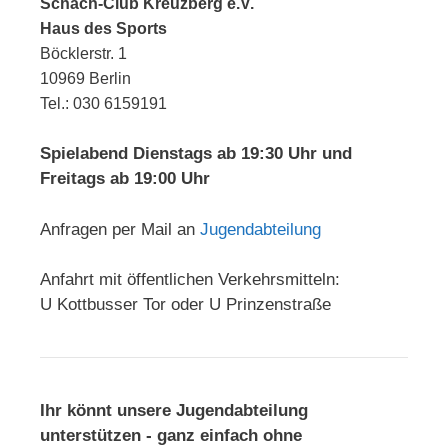
Schach-Club Kreuzberg e.V.
Haus des Sports
Böcklerstr. 1
10969 Berlin
Tel.: 030 6159191
Spielabend Dienstags ab 19:30 Uhr und
Freitags ab 19:00 Uhr
Anfragen per Mail an
Jugendabteilung
Anfahrt mit öffentlichen Verkehrsmitteln:
U Kottbusser Tor oder U Prinzenstraße
Ihr könnt unsere Jugendabteilung
unterstützen - ganz einfach ohne