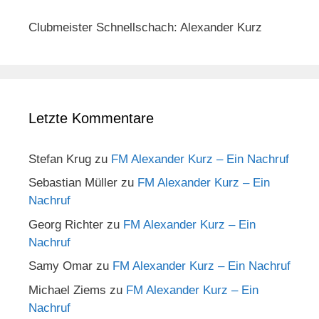
Clubmeister Schnellschach: Alexander Kurz
Letzte Kommentare
Stefan Krug
zu
FM Alexander Kurz – Ein Nachruf
Sebastian Müller
zu
FM Alexander Kurz – Ein
Nachruf
Georg Richter
zu
FM Alexander Kurz – Ein
Nachruf
Samy Omar
zu
FM Alexander Kurz – Ein Nachruf
Michael Ziems
zu
FM Alexander Kurz – Ein
Nachruf