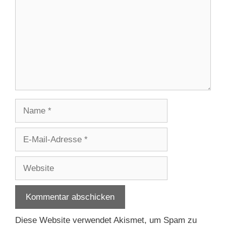
Name
E-
Mail-
Adresse
Website
Diese Website verwendet Akismet, um Spam zu