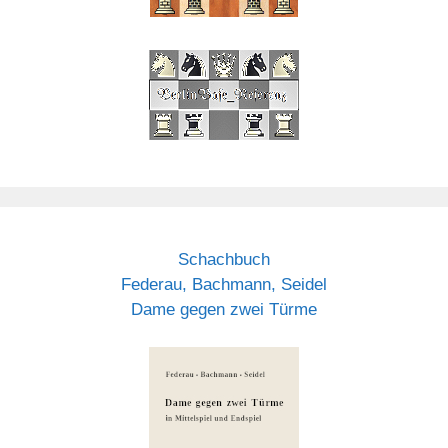
Schachbuch
Federau, Bachmann, Seidel
Dame gegen zwei Türme