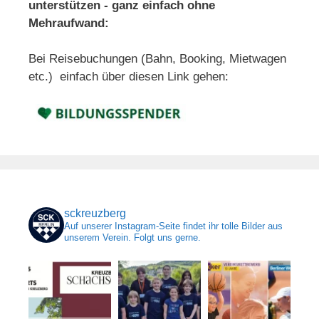
unterstützen - ganz einfach ohne
Mehraufwand:
Bei Reisebuchungen (Bahn, Booking, Mietwagen
etc.) einfach über diesen Link gehen:
sckreuzberg
Auf unserer Instagram-Seite findet ihr tolle Bilder aus
unserem Verein. Folgt uns gerne.