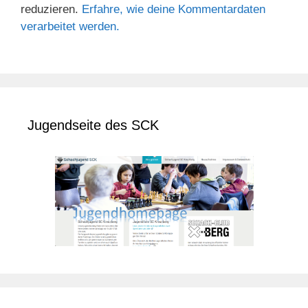
reduzieren.
Erfahre, wie deine Kommentardaten
verarbeitet werden.
Jugendseite des SCK