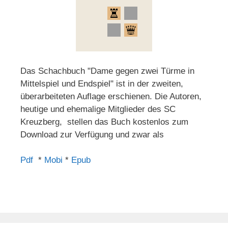
Das Schachbuch "Dame gegen zwei Türme in
Mittelspiel und Endspiel" ist in der zweiten,
überarbeiteten Auflage erschienen. Die Autoren,
heutige und ehemalige Mitglieder des SC
Kreuzberg, stellen das Buch kostenlos zum
Download zur Verfügung und zwar als
Pdf
*
Mobi
*
Epub