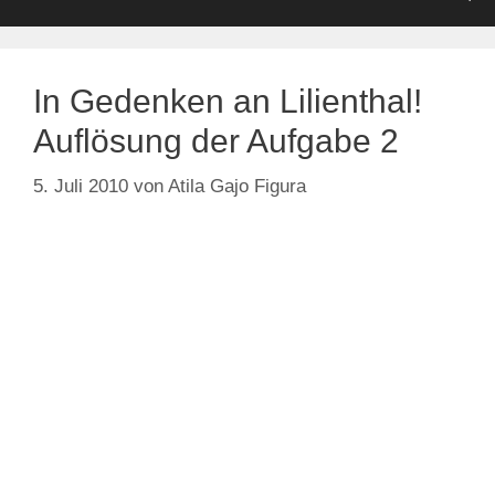
In Gedenken an Lilienthal!
Auflösung der Aufgabe 2
5. Juli 2010
von
Atila Gajo Figura