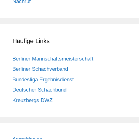
Nachruf
Häufige Links
Berliner Mannschaftsmeisterschaft
Berliner Schachverband
Bundesliga Ergebnisdienst
Deutscher Schachbund
Kreuzbergs DWZ