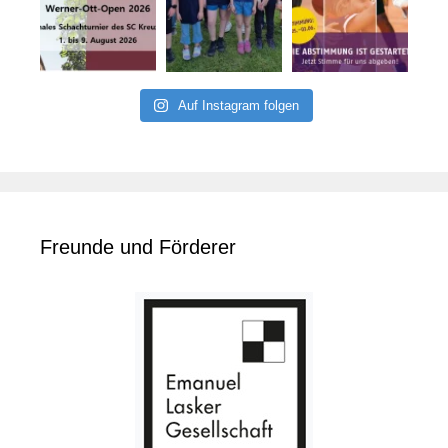
Auf Instagram folgen
Freunde und Förderer