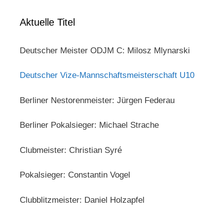
Aktuelle Titel
Deutscher Meister ODJM C: Milosz Mlynarski
Deutscher Vize-Mannschaftsmeisterschaft U10
Berliner Nestorenmeister: Jürgen Federau
Berliner Pokalsieger: Michael Strache
Clubmeister: Christian Syré
Pokalsieger: Constantin Vogel
Clubblitzmeister: Daniel Holzapfel