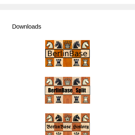
Downloads