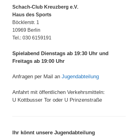
Schach-Club Kreuzberg e.V.
Haus des Sports
Böcklerstr. 1
10969 Berlin
Tel.: 030 6159191
Spielabend Dienstags ab 19:30 Uhr und
Freitags ab 19:00 Uhr
Anfragen per Mail an
Jugendabteilung
Anfahrt mit öffentlichen Verkehrsmitteln:
U Kottbusser Tor oder U Prinzenstraße
Ihr könnt unsere Jugendabteilung