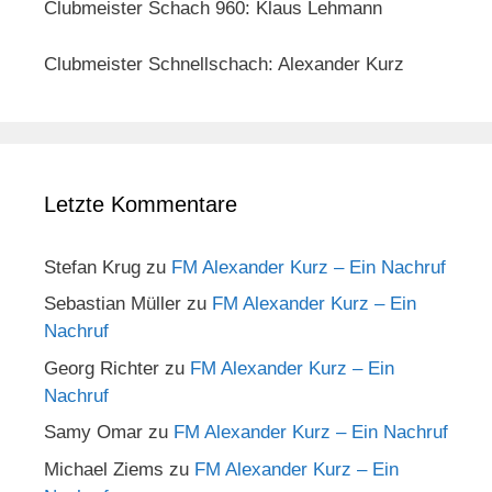
Clubmeister Schach 960: Klaus Lehmann
Clubmeister Schnellschach: Alexander Kurz
Letzte Kommentare
Stefan Krug
zu
FM Alexander Kurz – Ein Nachruf
Sebastian Müller
zu
FM Alexander Kurz – Ein
Nachruf
Georg Richter
zu
FM Alexander Kurz – Ein
Nachruf
Samy Omar
zu
FM Alexander Kurz – Ein Nachruf
Michael Ziems
zu
FM Alexander Kurz – Ein