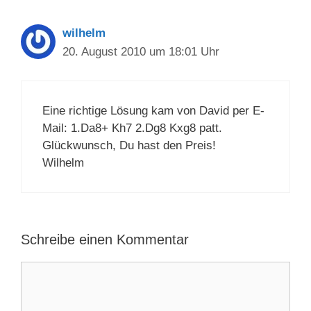
wilhelm
20. August 2010 um 18:01 Uhr
Eine richtige Lösung kam von David per E-
Mail: 1.Da8+ Kh7 2.Dg8 Kxg8 patt.
Glückwunsch, Du hast den Preis!
Wilhelm
Schreibe einen Kommentar
Kommentar