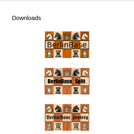
Downloads