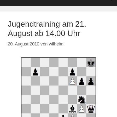
Jugendtraining am 21.
August ab 14.00 Uhr
20. August 2010
von
wilhelm