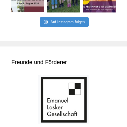
Auf Instagram folgen
Freunde und Förderer