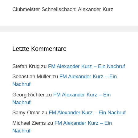
Clubmeister Schnellschach: Alexander Kurz
Letzte Kommentare
Stefan Krug
zu
FM Alexander Kurz – Ein Nachruf
Sebastian Müller
zu
FM Alexander Kurz – Ein
Nachruf
Georg Richter
zu
FM Alexander Kurz – Ein
Nachruf
Samy Omar
zu
FM Alexander Kurz – Ein Nachruf
Michael Ziems
zu
FM Alexander Kurz – Ein
Nachruf