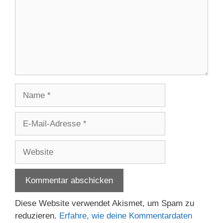
Name
E-
Mail-
Adresse
Website
Diese Website verwendet Akismet, um Spam zu
reduzieren.
Erfahre, wie deine Kommentardaten