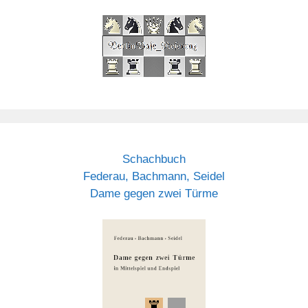
Schachbuch
Federau, Bachmann, Seidel
Dame gegen zwei Türme