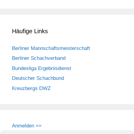
Häufige Links
Berliner Mannschaftsmeisterschaft
Berliner Schachverband
Bundesliga Ergebnisdienst
Deutscher Schachbund
Kreuzbergs DWZ
Anmelden >>