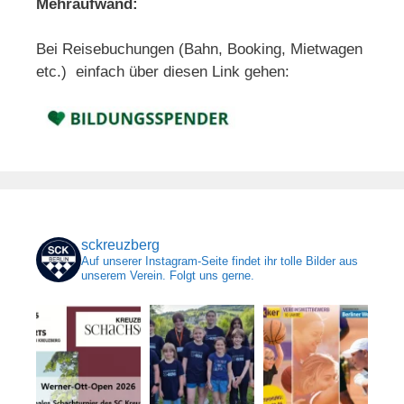
Mehraufwand:
Bei Reisebuchungen (Bahn, Booking, Mietwagen
etc.) einfach über diesen Link gehen:
sckreuzberg
Auf unserer Instagram-Seite findet ihr tolle Bilder aus
unserem Verein. Folgt uns gerne.