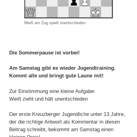
Weiß am Zug spielt unentschieden
Die Sommerpause ist vorbei!
Am Samstag gibt es wieder Jugendtraining.
Kommt alle und bringt gute Laune mit!
Zur Einstimmung eine kleine Aufgabe:
Weiß zieht und hält unentschieden
Der erste Kreuzberger Jugendliche unter 13 Jahre,
der die richtige Antwort als Kommentar in diesen
Beitrag schreibt, bekommt am Samstag einen