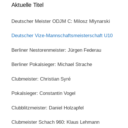
Aktuelle Titel
Deutscher Meister ODJM C: Milosz Mlynarski
Deutscher Vize-Mannschaftsmeisterschaft U10
Berliner Nestorenmeister: Jürgen Federau
Berliner Pokalsieger: Michael Strache
Clubmeister: Christian Syré
Pokalsieger: Constantin Vogel
Clubblitzmeister: Daniel Holzapfel
Clubmeister Schach 960: Klaus Lehmann