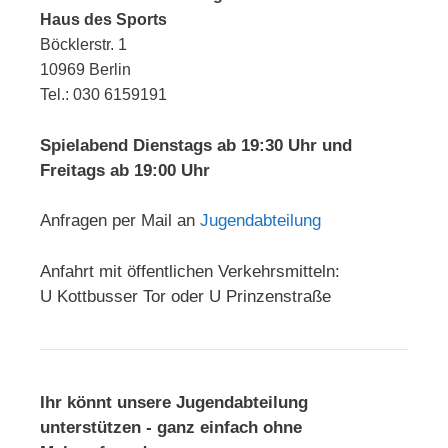
Haus des Sports
Böcklerstr. 1
10969 Berlin
Tel.: 030 6159191
Spielabend Dienstags ab 19:30 Uhr und
Freitags ab 19:00 Uhr
Anfragen per Mail an
Jugendabteilung
Anfahrt mit öffentlichen Verkehrsmitteln:
U Kottbusser Tor oder U Prinzenstraße
Ihr könnt unsere Jugendabteilung
unterstützen - ganz einfach ohne