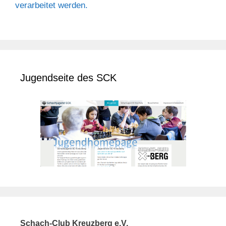
verarbeitet werden.
Jugendseite des SCK
Schach-Club Kreuzberg e.V.