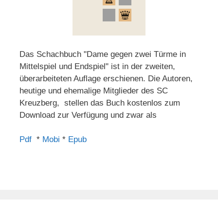
Das Schachbuch "Dame gegen zwei Türme in
Mittelspiel und Endspiel" ist in der zweiten,
überarbeiteten Auflage erschienen. Die Autoren,
heutige und ehemalige Mitglieder des SC
Kreuzberg, stellen das Buch kostenlos zum
Download zur Verfügung und zwar als
Pdf
*
Mobi
*
Epub