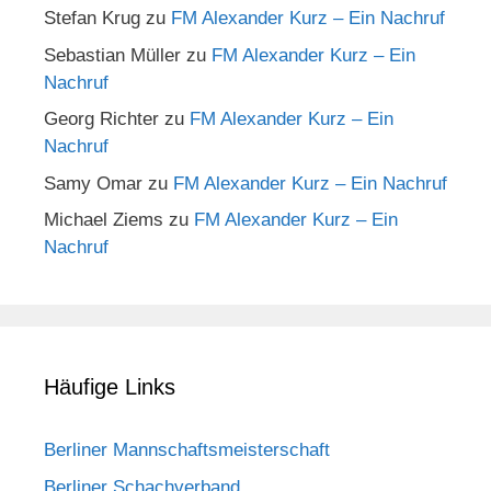
Stefan Krug
zu
FM Alexander Kurz – Ein Nachruf
Sebastian Müller
zu
FM Alexander Kurz – Ein
Nachruf
Georg Richter
zu
FM Alexander Kurz – Ein
Nachruf
Samy Omar
zu
FM Alexander Kurz – Ein Nachruf
Michael Ziems
zu
FM Alexander Kurz – Ein
Nachruf
Häufige Links
Berliner Mannschaftsmeisterschaft
Berliner Schachverband