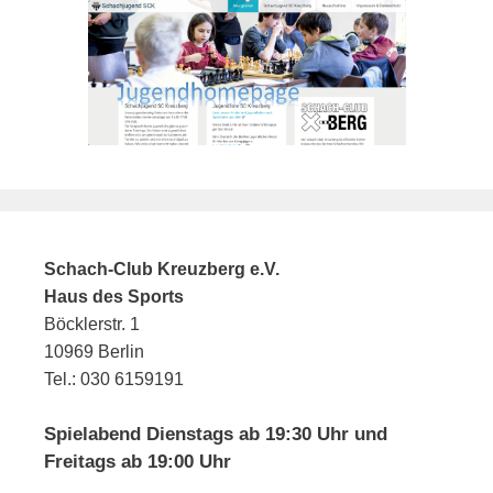
Schach-Club Kreuzberg e.V.
Haus des Sports
Böcklerstr. 1
10969 Berlin
Tel.: 030 6159191
Spielabend Dienstags ab 19:30 Uhr und
Freitags ab 19:00 Uhr