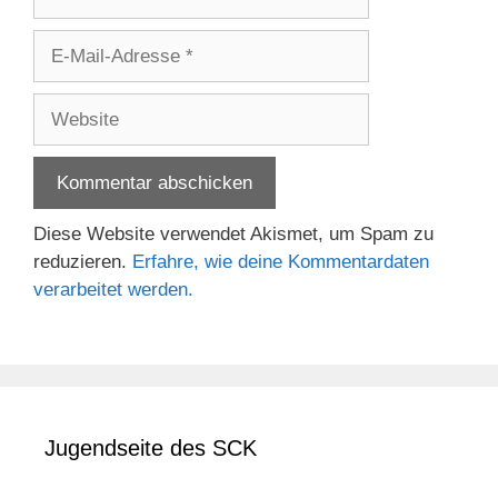
E-
Mail-
Adresse
Website
Diese Website verwendet Akismet, um Spam zu
reduzieren.
Erfahre, wie deine Kommentardaten
verarbeitet werden.
Jugendseite des SCK