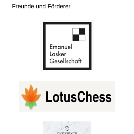
Freunde und Förderer