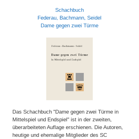
Schachbuch
Federau, Bachmann, Seidel
Dame gegen zwei Türme
Das Schachbuch "Dame gegen zwei Türme in
Mittelspiel und Endspiel" ist in der zweiten,
überarbeiteten Auflage erschienen. Die Autoren,
heutige und ehemalige Mitglieder des SC