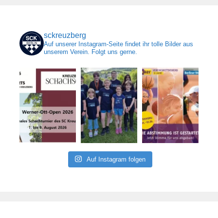
sckreuzberg
Auf unserer Instagram-Seite findet ihr tolle Bilder aus
unserem Verein. Folgt uns gerne.
Auf Instagram folgen