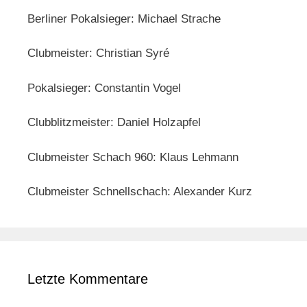
Berliner Pokalsieger: Michael Strache
Clubmeister: Christian Syré
Pokalsieger: Constantin Vogel
Clubblitzmeister: Daniel Holzapfel
Clubmeister Schach 960: Klaus Lehmann
Clubmeister Schnellschach: Alexander Kurz
Letzte Kommentare