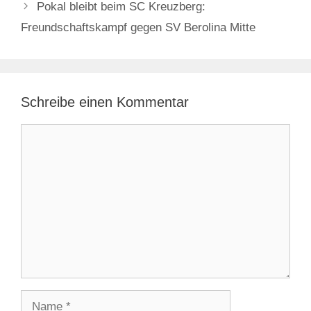
Pokal bleibt beim SC Kreuzberg:
Freundschaftskampf gegen SV Berolina Mitte
Schreibe einen Kommentar
Kommentar
Name