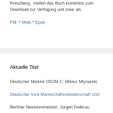
Kreuzberg, stellen das Buch kostenlos zum
Download zur Verfügung und zwar als
Pdf
*
Mobi
*
Epub
Aktuelle Titel
Deutscher Meister ODJM C: Milosz Mlynarski
Deutscher Vize-Mannschaftsmeisterschaft U10
Berliner Nestorenmeister: Jürgen Federau