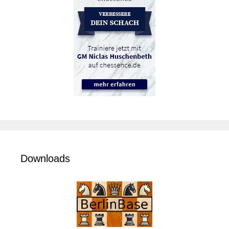
Downloads