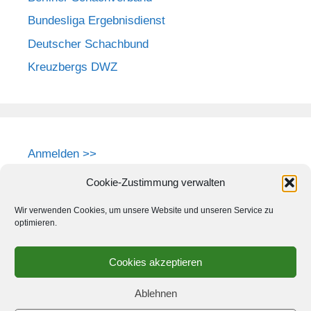
Bundesliga Ergebnisdienst
Deutscher Schachbund
Kreuzbergs DWZ
Anmelden >>
Cookie-Zustimmung verwalten
Wir verwenden Cookies, um unsere Website und unseren Service zu
optimieren.
Cookies akzeptieren
Ablehnen