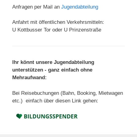
Anfragen per Mail an
Jugendabteilung
Anfahrt mit öffentlichen Verkehrsmitteln:
U Kottbusser Tor oder U Prinzenstraße
Ihr könnt unsere Jugendabteilung
unterstützen - ganz einfach ohne
Mehraufwand:
Bei Reisebuchungen (Bahn, Booking, Mietwagen
etc.) einfach über diesen Link gehen: