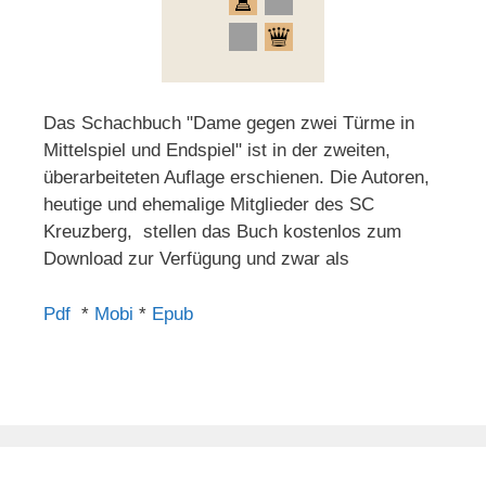
Das Schachbuch "Dame gegen zwei Türme in
Mittelspiel und Endspiel" ist in der zweiten,
überarbeiteten Auflage erschienen. Die Autoren,
heutige und ehemalige Mitglieder des SC
Kreuzberg, stellen das Buch kostenlos zum
Download zur Verfügung und zwar als
Pdf
*
Mobi
*
Epub