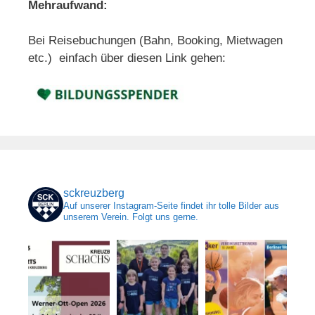
Mehraufwand:
Bei Reisebuchungen (Bahn, Booking, Mietwagen
etc.) einfach über diesen Link gehen:
sckreuzberg
Auf unserer Instagram-Seite findet ihr tolle Bilder aus
unserem Verein. Folgt uns gerne.