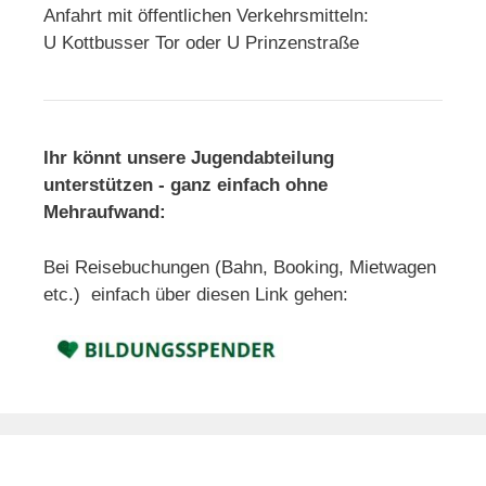
Anfahrt mit öffentlichen Verkehrsmitteln:
U Kottbusser Tor oder U Prinzenstraße
Ihr könnt unsere Jugendabteilung
unterstützen - ganz einfach ohne
Mehraufwand:
Bei Reisebuchungen (Bahn, Booking, Mietwagen
etc.) einfach über diesen Link gehen: