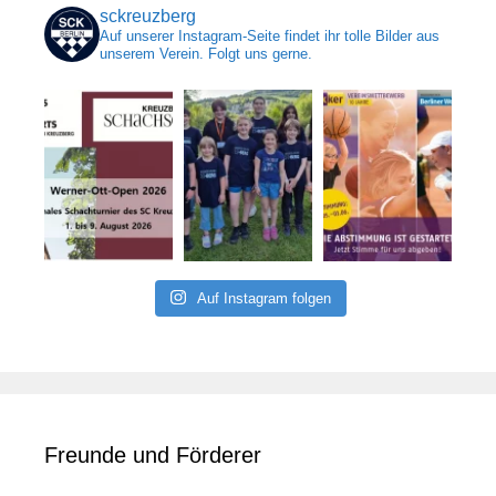
sckreuzberg
Auf unserer Instagram-Seite findet ihr tolle Bilder aus
unserem Verein. Folgt uns gerne.
Auf Instagram folgen
Freunde und Förderer