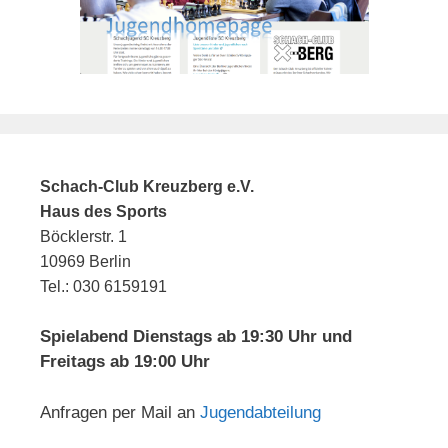
Schach-Club Kreuzberg e.V.
Haus des Sports
Böcklerstr. 1
10969 Berlin
Tel.: 030 6159191
Spielabend Dienstags ab 19:30 Uhr und
Freitags ab 19:00 Uhr
Anfragen per Mail an
Jugendabteilung