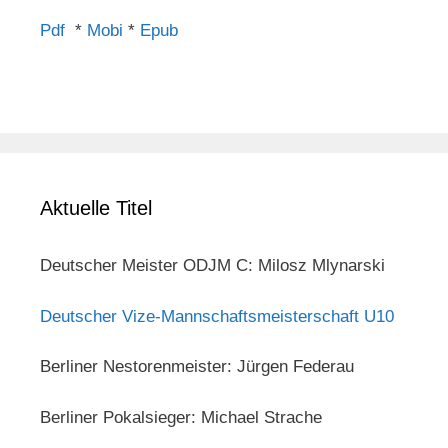
Pdf
*
Mobi
*
Epub
Aktuelle Titel
Deutscher Meister ODJM C: Milosz Mlynarski
Deutscher Vize-Mannschaftsmeisterschaft U10
Berliner Nestorenmeister: Jürgen Federau
Berliner Pokalsieger: Michael Strache