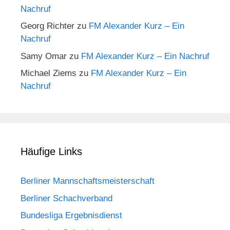
Nachruf
Georg Richter
zu
FM Alexander Kurz – Ein
Nachruf
Samy Omar
zu
FM Alexander Kurz – Ein Nachruf
Michael Ziems
zu
FM Alexander Kurz – Ein
Nachruf
Häufige Links
Berliner Mannschaftsmeisterschaft
Berliner Schachverband
Bundesliga Ergebnisdienst