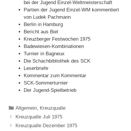
bei der Jugend Einzel-Weltmeisterschaft
Partien der Jugend Einzel-WM kommentiert
von Ludek Pachmann
Berlin in Hamburg
Bericht aus Biel
Kreuzberger Festwochen 1975
Badewiesen-Kombinationen
Turnier in Bagneux
Die Schachbibliothek des SCK
Leserbriefe
Kommentar zum Kommentar
SCK-Sommerturnier
Der Jugend-Spielbetrieb
Kategorien
Allgemein
,
Kreuzqualle
Kreuzqualle Juli 1975
Kreuzqualle Dezember 1975