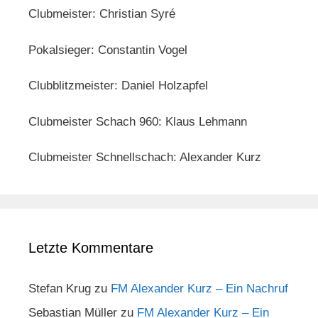
Clubmeister: Christian Syré
Pokalsieger: Constantin Vogel
Clubblitzmeister: Daniel Holzapfel
Clubmeister Schach 960: Klaus Lehmann
Clubmeister Schnellschach: Alexander Kurz
Letzte Kommentare
Stefan Krug
zu
FM Alexander Kurz – Ein Nachruf
Sebastian Müller
zu
FM Alexander Kurz – Ein