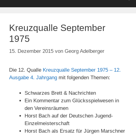
Kreuzqualle September
1975
15. Dezember 2015
von
Georg Adelberger
Die 12. Qualle
Kreuzqualle September 1975 – 12.
Ausgabe 4. Jahrgang
mit folgenden Themen:
Schwarzes Brett & Nachrichten
Ein Kommentar zum Glücksspielwesen in
den Vereinsräumen
Horst Bach auf der Deutschen Jugend-
Einzelmeisterschaft
Horst Bach als Ersatz für Jürgen Marschner