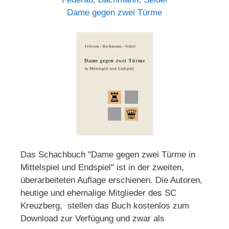
Dame gegen zwei Türme
Das Schachbuch "Dame gegen zwei Türme in
Mittelspiel und Endspiel" ist in der zweiten,
überarbeiteten Auflage erschienen. Die Autoren,
heutige und ehemalige Mitglieder des SC
Kreuzberg, stellen das Buch kostenlos zum
Download zur Verfügung und zwar als