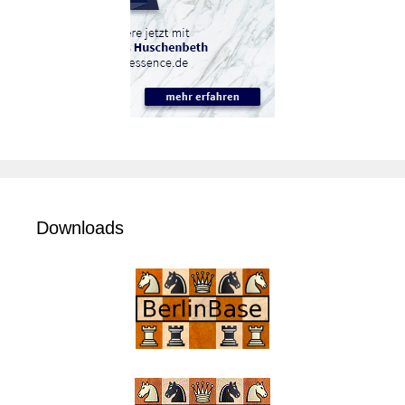
Downloads