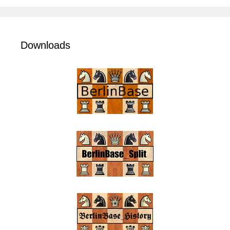
Downloads