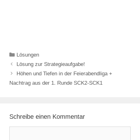
Kategorien
Lösungen
Lösung zur Strategieaufgabe!
Höhen und Tiefen in der Feierabendliga +
Nachtrag aus der 1. Runde SCK2-SCK1
Schreibe einen Kommentar
Kommentar