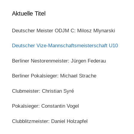
Aktuelle Titel
Deutscher Meister ODJM C: Milosz Mlynarski
Deutscher Vize-Mannschaftsmeisterschaft U10
Berliner Nestorenmeister: Jürgen Federau
Berliner Pokalsieger: Michael Strache
Clubmeister: Christian Syré
Pokalsieger: Constantin Vogel
Clubblitzmeister: Daniel Holzapfel