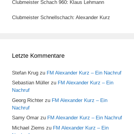
Clubmeister Schach 960: Klaus Lehmann
Clubmeister Schnellschach: Alexander Kurz
Letzte Kommentare
Stefan Krug
zu
FM Alexander Kurz – Ein Nachruf
Sebastian Müller
zu
FM Alexander Kurz – Ein
Nachruf
Georg Richter
zu
FM Alexander Kurz – Ein
Nachruf
Samy Omar
zu
FM Alexander Kurz – Ein Nachruf
Michael Ziems
zu
FM Alexander Kurz – Ein