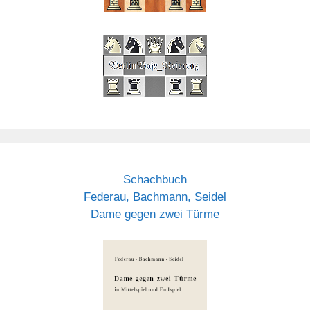
Schachbuch
Federau, Bachmann, Seidel
Dame gegen zwei Türme