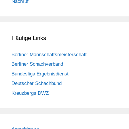
Nachruf
Häufige Links
Berliner Mannschaftsmeisterschaft
Berliner Schachverband
Bundesliga Ergebnisdienst
Deutscher Schachbund
Kreuzbergs DWZ