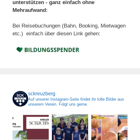
unterstützen - ganz einfach ohne
Mehraufwand:
Bei Reisebuchungen (Bahn, Booking, Mietwagen
etc.) einfach über diesen Link gehen:
sckreuzberg
Auf unserer Instagram-Seite findet ihr tolle Bilder aus
unserem Verein. Folgt uns gerne.