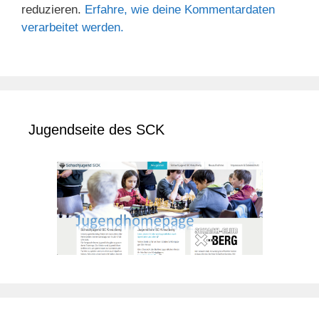
reduzieren.
Erfahre, wie deine Kommentardaten
verarbeitet werden.
Jugendseite des SCK