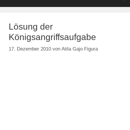
Lösung der
Königsangriffsaufgabe
17. Dezember 2010
von
Atila Gajo Figura