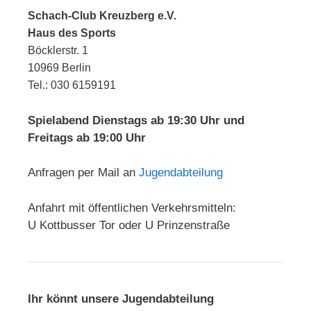
Schach-Club Kreuzberg e.V.
Haus des Sports
Böcklerstr. 1
10969 Berlin
Tel.: 030 6159191
Spielabend Dienstags ab 19:30 Uhr und
Freitags ab 19:00 Uhr
Anfragen per Mail an
Jugendabteilung
Anfahrt mit öffentlichen Verkehrsmitteln:
U Kottbusser Tor oder U Prinzenstraße
Ihr könnt unsere Jugendabteilung