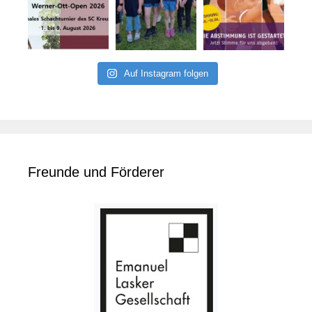
Auf Instagram folgen
Freunde und Förderer