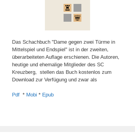
Das Schachbuch "Dame gegen zwei Türme in
Mittelspiel und Endspiel" ist in der zweiten,
überarbeiteten Auflage erschienen. Die Autoren,
heutige und ehemalige Mitglieder des SC
Kreuzberg, stellen das Buch kostenlos zum
Download zur Verfügung und zwar als
Pdf
*
Mobi
*
Epub