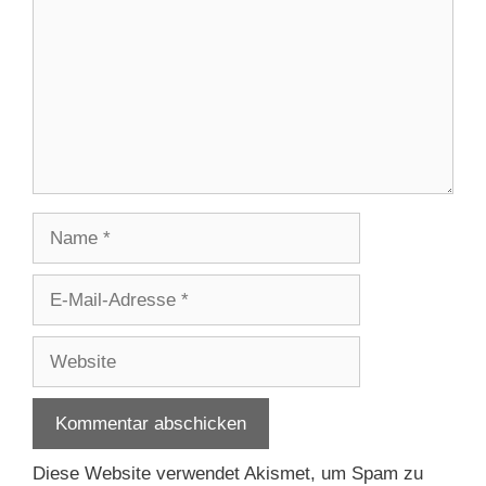
Name
E-
Mail-
Adresse
Website
Diese Website verwendet Akismet, um Spam zu