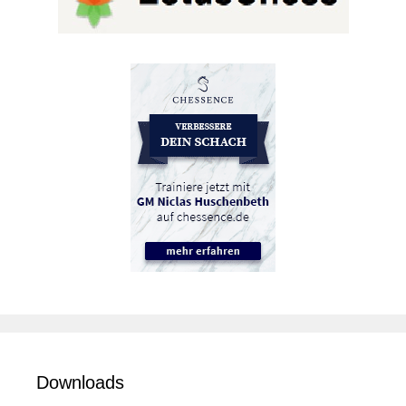
Downloads