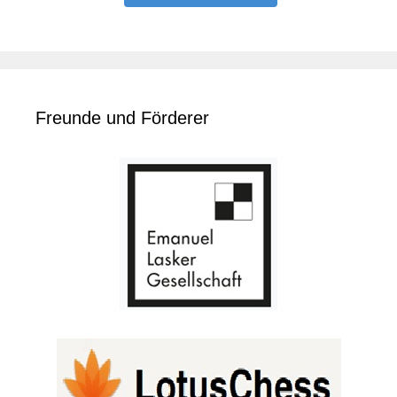
Freunde und Förderer