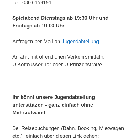
Tel.: 030 6159191
Spielabend Dienstags ab 19:30 Uhr und
Freitags ab 19:00 Uhr
Anfragen per Mail an
Jugendabteilung
Anfahrt mit öffentlichen Verkehrsmitteln:
U Kottbusser Tor oder U Prinzenstraße
Ihr könnt unsere Jugendabteilung
unterstützen - ganz einfach ohne
Mehraufwand:
Bei Reisebuchungen (Bahn, Booking, Mietwagen
etc.) einfach über diesen Link gehen: