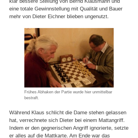
klar bessere Stellung von Bernd Klausmann und
eine totale Gewinnstellung mit Qualität und Bauer
mehr von Dieter Eichner blieben ungenutzt.
Frühes Abhaken der Partie wurde hier unmittelbar
bestraft.
Während Klaus schlicht die Dame stehen gelassen
hat, verrechnete sich Dieter bei einem Mattangriff.
Indem er den gegnerischen Angriff ignorierte, setzte
er alles auf die Mattkarte. Am Ende war das