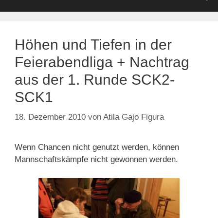
Höhen und Tiefen in der
Feierabendliga + Nachtrag
aus der 1. Runde SCK2-
SCK1
18. Dezember 2010
von
Atila Gajo Figura
Wenn Chancen nicht genutzt werden, können
Mannschaftskämpfe nicht gewonnen werden.