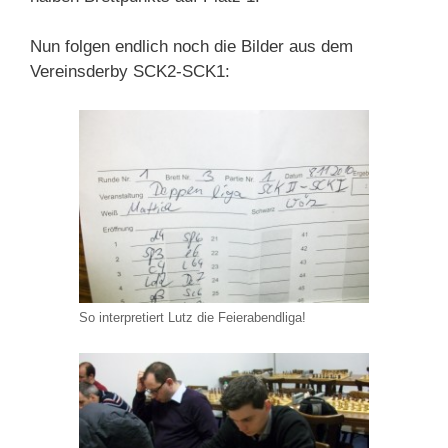
Nun folgen endlich noch die Bilder aus dem
Vereinsderby SCK2-SCK1:
So interpretiert Lutz die Feierabendliga!