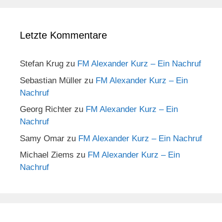
Letzte Kommentare
Stefan Krug
zu
FM Alexander Kurz – Ein Nachruf
Sebastian Müller
zu
FM Alexander Kurz – Ein
Nachruf
Georg Richter
zu
FM Alexander Kurz – Ein
Nachruf
Samy Omar
zu
FM Alexander Kurz – Ein Nachruf
Michael Ziems
zu
FM Alexander Kurz – Ein
Nachruf