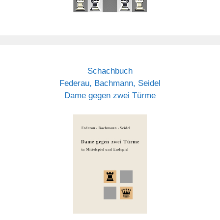
Schachbuch
Federau, Bachmann, Seidel
Dame gegen zwei Türme