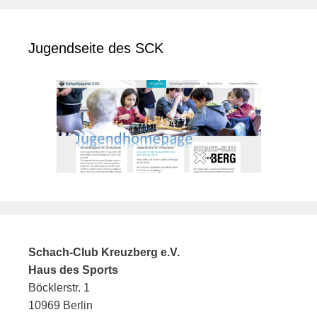
Jugendseite des SCK
Schach-Club Kreuzberg e.V.
Haus des Sports
Böcklerstr. 1
10969 Berlin