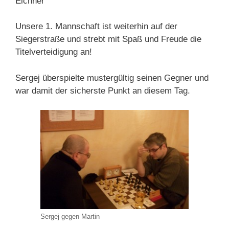
Eichner
Unsere 1. Mannschaft ist weiterhin auf der
Siegerstraße und strebt mit Spaß und Freude die
Titelverteidigung an!
Sergej überspielte mustergültig seinen Gegner und
war damit der sicherste Punkt an diesem Tag.
Sergej gegen Martin