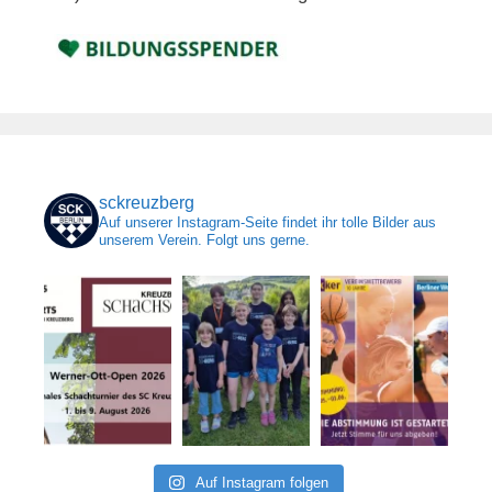
sckreuzberg
Auf unserer Instagram-Seite findet ihr tolle Bilder aus
unserem Verein. Folgt uns gerne.
Auf Instagram folgen