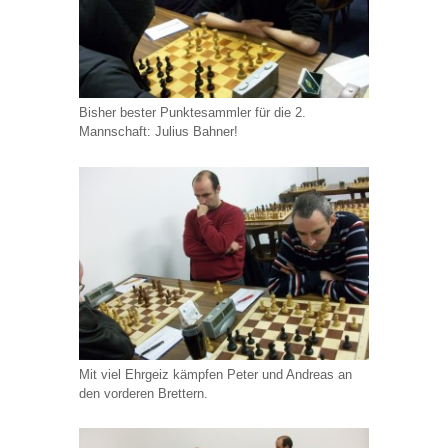
Bisher bester Punktesammler für die 2.
Mannschaft: Julius Bahner!
Mit viel Ehrgeiz kämpfen Peter und Andreas an
den vorderen Brettern.