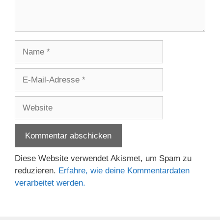
Name
E-
Mail-
Adresse
Website
Diese Website verwendet Akismet, um Spam zu
reduzieren.
Erfahre, wie deine Kommentardaten
verarbeitet werden.