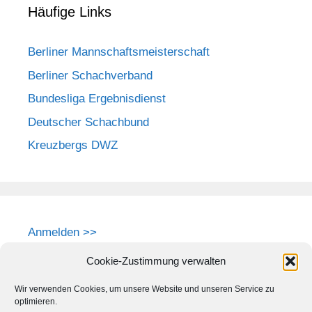
Häufige Links
Berliner Mannschaftsmeisterschaft
Berliner Schachverband
Bundesliga Ergebnisdienst
Deutscher Schachbund
Kreuzbergs DWZ
Anmelden >>
Cookie-Zustimmung verwalten
Wir verwenden Cookies, um unsere Website und unseren Service zu
optimieren.