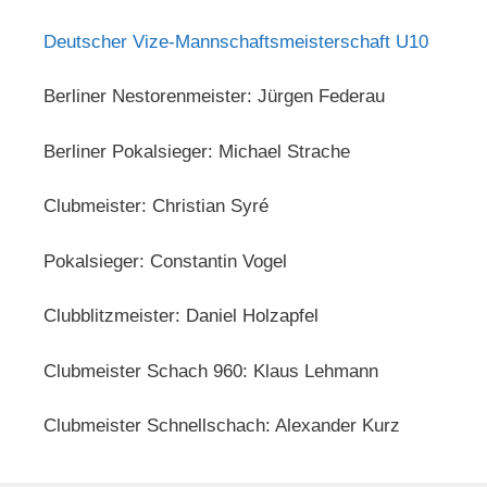
Deutscher Vize-Mannschaftsmeisterschaft U10
Berliner Nestorenmeister: Jürgen Federau
Berliner Pokalsieger: Michael Strache
Clubmeister: Christian Syré
Pokalsieger: Constantin Vogel
Clubblitzmeister: Daniel Holzapfel
Clubmeister Schach 960: Klaus Lehmann
Clubmeister Schnellschach: Alexander Kurz