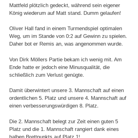
Mattfeld plötzlich gedeckt, während sein eigener
König wiederum auf Matt stand. Dumm gelaufen!
Oliver Hall fand in einem Turmendspiel optimalen
Weg, um im Stande von 0:2 auf Gewinn zu spielen.
Daher bot er Remis an, was angenommen wurde.
Von Dirk Möllers Partie bekam ich wenig mit. Am
Ende hatte er jedoch eine Minusqualität, die
schließlich zum Verlust genügte.
Damit überwintert unsere 3. Mannschaft auf einen
ordentlichen 5. Platz und unsere 4. Mannschaft auf
einen verbesserungswürdigen 8. Platz.
Die 2. Mannschaft belegt zur Zeit einen guten 5
Platz und die 1. Mannschaft rangiert dank eines
halben Brettpunkts auf Platz 1!