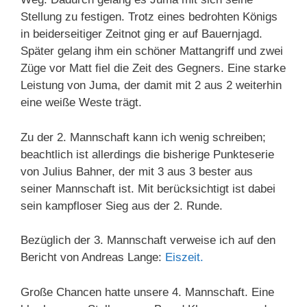
Stellung zu festigen. Trotz eines bedrohten Königs
in beiderseitiger Zeitnot ging er auf Bauernjagd.
Später gelang ihm ein schöner Mattangriff und zwei
Züge vor Matt fiel die Zeit des Gegners. Eine starke
Leistung von Juma, der damit mit 2 aus 2 weiterhin
eine weiße Weste trägt.
Zu der 2. Mannschaft kann ich wenig schreiben;
beachtlich ist allerdings die bisherige Punkteserie
von Julius Bahner, der mit 3 aus 3 bester aus
seiner Mannschaft ist. Mit berücksichtigt ist dabei
sein kampfloser Sieg aus der 2. Runde.
Bezüglich der 3. Mannschaft verweise ich auf den
Bericht von Andreas Lange:
Eiszeit.
Große Chancen hatte unsere 4. Mannschaft. Eine