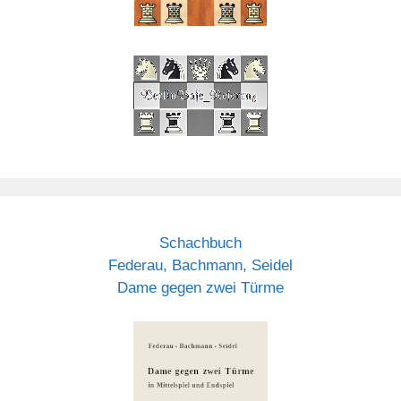
Schachbuch
Federau, Bachmann, Seidel
Dame gegen zwei Türme