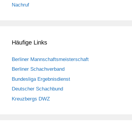
Nachruf
Häufige Links
Berliner Mannschaftsmeisterschaft
Berliner Schachverband
Bundesliga Ergebnisdienst
Deutscher Schachbund
Kreuzbergs DWZ