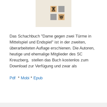
Das Schachbuch "Dame gegen zwei Türme in
Mittelspiel und Endspiel" ist in der zweiten,
überarbeiteten Auflage erschienen. Die Autoren,
heutige und ehemalige Mitglieder des SC
Kreuzberg, stellen das Buch kostenlos zum
Download zur Verfügung und zwar als
Pdf
*
Mobi
*
Epub