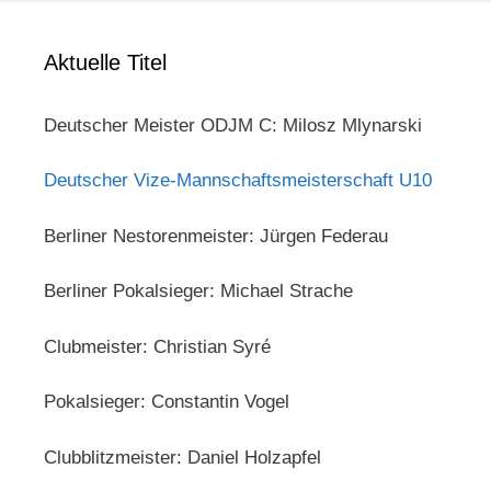
Aktuelle Titel
Deutscher Meister ODJM C: Milosz Mlynarski
Deutscher Vize-Mannschaftsmeisterschaft U10
Berliner Nestorenmeister: Jürgen Federau
Berliner Pokalsieger: Michael Strache
Clubmeister: Christian Syré
Pokalsieger: Constantin Vogel
Clubblitzmeister: Daniel Holzapfel