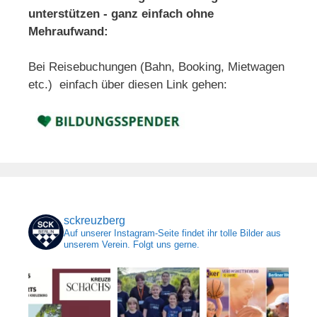
unterstützen - ganz einfach ohne
Mehraufwand:
Bei Reisebuchungen (Bahn, Booking, Mietwagen
etc.) einfach über diesen Link gehen:
sckreuzberg
Auf unserer Instagram-Seite findet ihr tolle Bilder aus
unserem Verein. Folgt uns gerne.