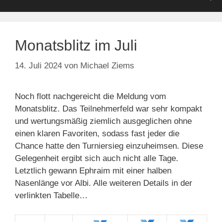
Monatsblitz im Juli
14. Juli 2024
von
Michael Ziems
Noch flott nachgereicht die Meldung vom
Monatsblitz. Das Teilnehmerfeld war sehr kompakt
und wertungsmäßig ziemlich ausgeglichen ohne
einen klaren Favoriten, sodass fast jeder die
Chance hatte den Turniersieg einzuheimsen. Diese
Gelegenheit ergibt sich auch nicht alle Tage.
Letztlich gewann Ephraim mit einer halben
Nasenlänge vor Albi. Alle weiteren Details in der
verlinkten Tabelle…