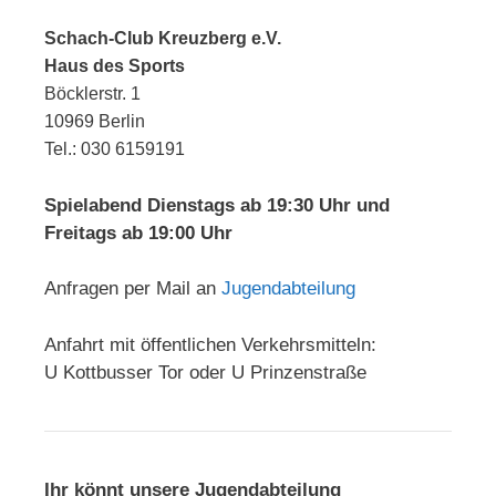
Schach-Club Kreuzberg e.V.
Haus des Sports
Böcklerstr. 1
10969 Berlin
Tel.: 030 6159191
Spielabend Dienstags ab 19:30 Uhr und
Freitags ab 19:00 Uhr
Anfragen per Mail an
Jugendabteilung
Anfahrt mit öffentlichen Verkehrsmitteln:
U Kottbusser Tor oder U Prinzenstraße
Ihr könnt unsere Jugendabteilung