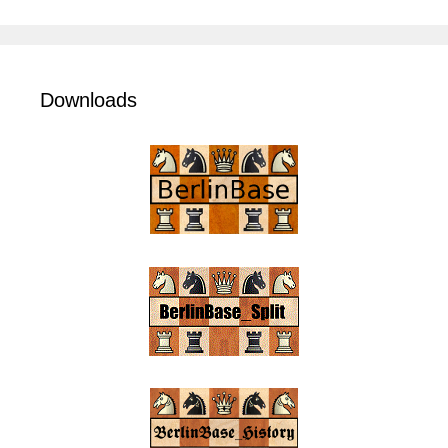
Downloads