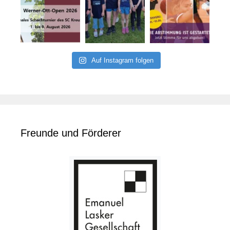
Auf Instagram folgen
Freunde und Förderer