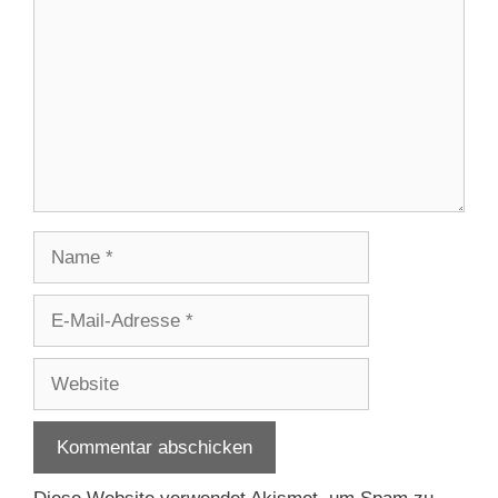
Name
E-
Mail-
Adresse
Website