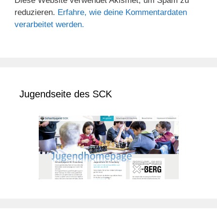
Diese Website verwendet Akismet, um Spam zu
reduzieren.
Erfahre, wie deine Kommentardaten
verarbeitet werden.
Jugendseite des SCK