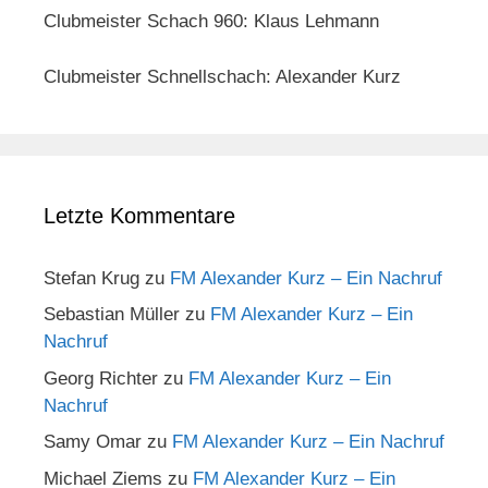
Clubmeister Schach 960: Klaus Lehmann
Clubmeister Schnellschach: Alexander Kurz
Letzte Kommentare
Stefan Krug
zu
FM Alexander Kurz – Ein Nachruf
Sebastian Müller
zu
FM Alexander Kurz – Ein
Nachruf
Georg Richter
zu
FM Alexander Kurz – Ein
Nachruf
Samy Omar
zu
FM Alexander Kurz – Ein Nachruf
Michael Ziems
zu
FM Alexander Kurz – Ein