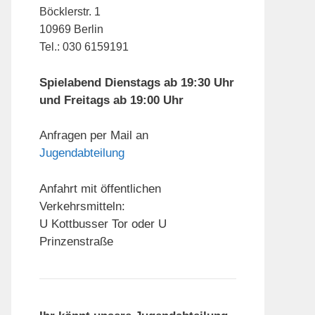
Böcklerstr. 1
10969 Berlin
Tel.: 030 6159191
Spielabend Dienstags ab 19:30 Uhr
und Freitags ab 19:00 Uhr
Anfragen per Mail an
Jugendabteilung
Anfahrt mit öffentlichen
Verkehrsmitteln:
U Kottbusser Tor oder U
Prinzenstraße