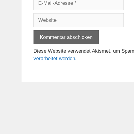
Mail-
Adresse
Website
Diese Website verwendet Akismet, um Spam
verarbeitet werden.