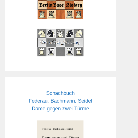
Schachbuch
Federau, Bachmann, Seidel
Dame gegen zwei Türme