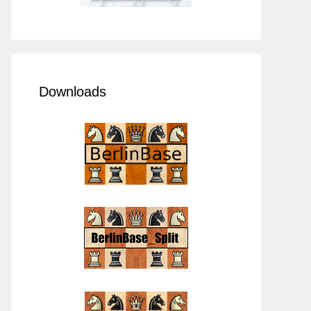
Downloads