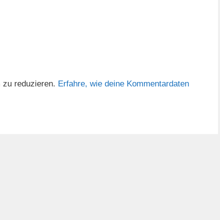
 zu reduzieren.
Erfahre, wie deine Kommentardaten