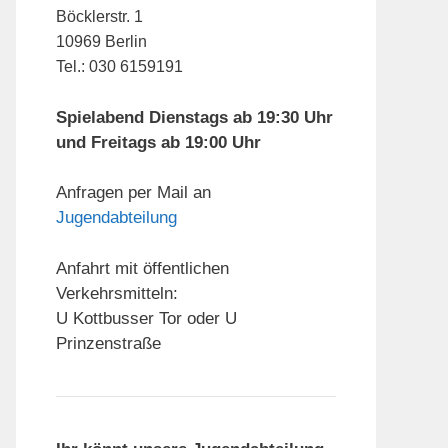
Böcklerstr. 1
10969 Berlin
Tel.: 030 6159191
Spielabend Dienstags ab 19:30 Uhr
und Freitags ab 19:00 Uhr
Anfragen per Mail an
Jugendabteilung
Anfahrt mit öffentlichen
Verkehrsmitteln:
U Kottbusser Tor oder U
Prinzenstraße