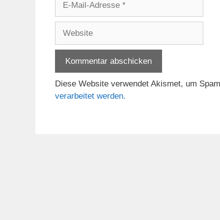
Mail-
Adresse
Website
Diese Website verwendet Akismet, um Spam
verarbeitet werden.