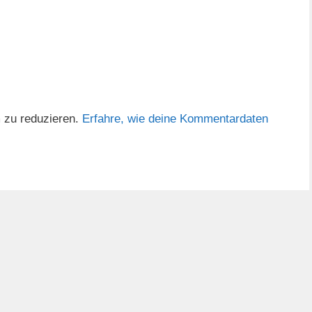
 zu reduzieren.
Erfahre, wie deine Kommentardaten