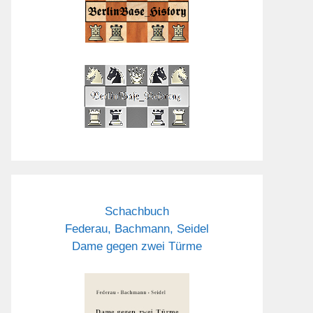
Schachbuch
Federau, Bachmann, Seidel
Dame gegen zwei Türme