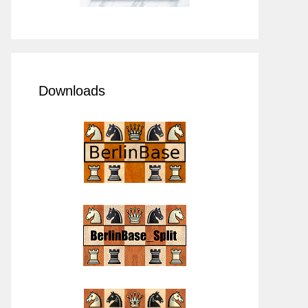
Downloads