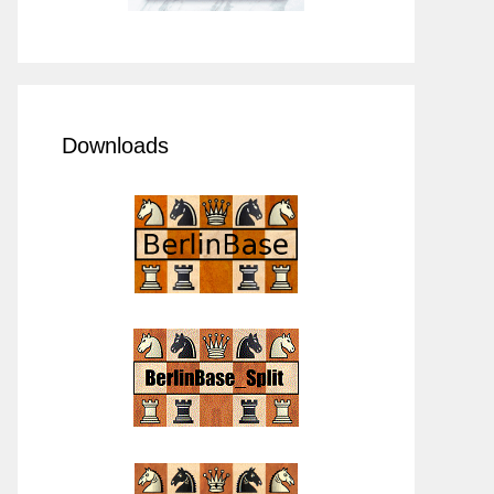
Downloads