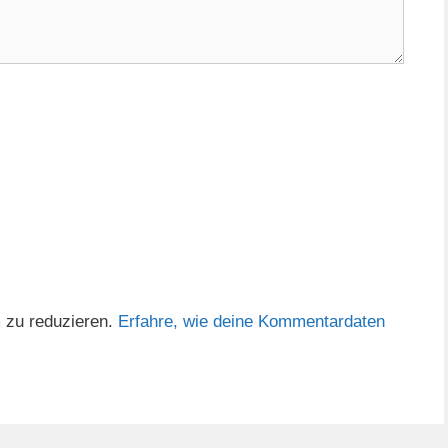
 zu reduzieren.
Erfahre, wie deine Kommentardaten