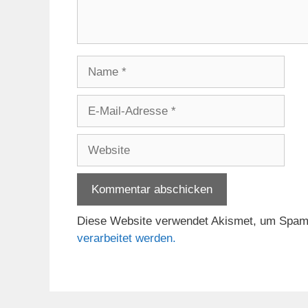
Name
E-
Mail-
Adresse
Website
Diese Website verwendet Akismet, um Spam
verarbeitet werden.