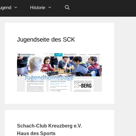
ugend
Historie
Jugendseite des SCK
Schach-Club Kreuzberg e.V.
Haus des Sports