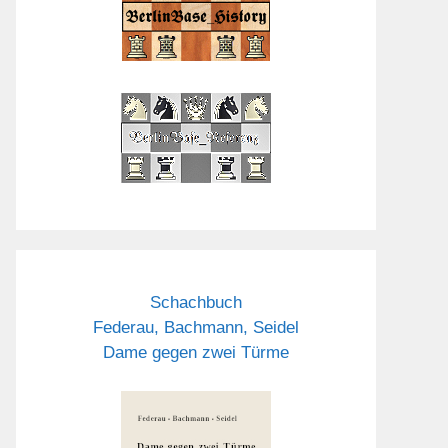
Schachbuch
Federau, Bachmann, Seidel
Dame gegen zwei Türme