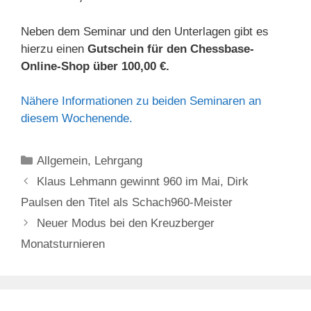
Neben dem Seminar und den Unterlagen gibt es
hierzu einen
Gutschein für den Chessbase-
Online-Shop über 100,00 €.
Nähere Informationen zu beiden Seminaren an
diesem Wochenende.
Kategorien
Allgemein
,
Lehrgang
Klaus Lehmann gewinnt 960 im Mai, Dirk
Paulsen den Titel als Schach960-Meister
Neuer Modus bei den Kreuzberger
Monatsturnieren