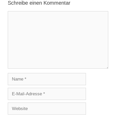
Schreibe einen Kommentar
Kommentar
Name
E-
Mail-
Adresse
Website