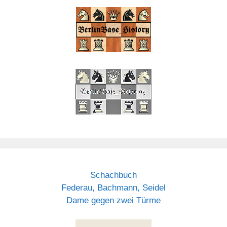
Schachbuch
Federau, Bachmann, Seidel
Dame gegen zwei Türme