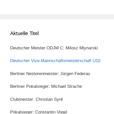
Aktuelle Titel
Deutscher Meister ODJM C: Milosz Mlynarski
Deutscher Vize-Mannschaftsmeisterschaft U10
Berliner Nestorenmeister: Jürgen Federau
Berliner Pokalsieger: Michael Strache
Clubmeister: Christian Syré
Pokalsieger: Constantin Vogel