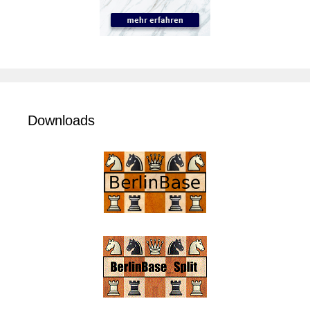
Downloads