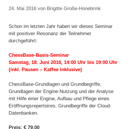
24. Mai 2016
von
Brigitte Große-Honebrink
Schon im letzten Jahr haben wir dieses Seminar
mit positiver Resonanz der Teilnehmer
durchgeführt:
ChessBase-Basis-Seminar
Samstag, 18. Juni 2016, 14:00 Uhr bis 19:00 Uhr
(inkl. Pausen – Kaffee inklusive)
ChessBase-Grundlagen und Grundbegriffe,
Grundlagen der Engine-Nutzung und der Analyse
mit Hilfe einer Engine, Aufbau und Pflege eines
Eröffnungsrepertoires, Grundbegriffe der Cloud-
Datenbanken.
Preis: € 79,00