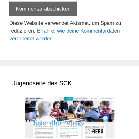
Diese Website verwendet Akismet, um Spam zu
reduzieren.
Erfahre, wie deine Kommentardaten
verarbeitet werden.
Jugendseite des SCK