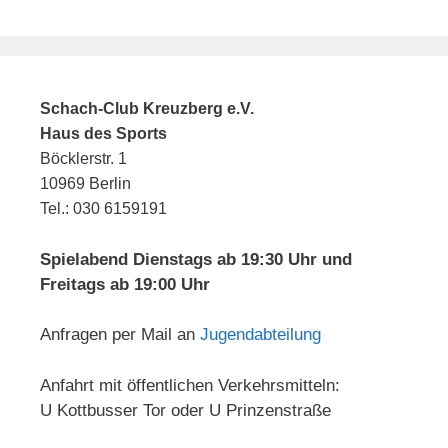
Schach-Club Kreuzberg e.V.
Haus des Sports
Böcklerstr. 1
10969 Berlin
Tel.: 030 6159191
Spielabend Dienstags ab 19:30 Uhr und
Freitags ab 19:00 Uhr
Anfragen per Mail an
Jugendabteilung
Anfahrt mit öffentlichen Verkehrsmitteln:
U Kottbusser Tor oder U Prinzenstraße