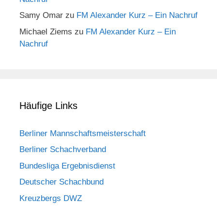
Samy Omar
zu
FM Alexander Kurz – Ein Nachruf
Michael Ziems
zu
FM Alexander Kurz – Ein
Nachruf
Häufige Links
Berliner Mannschaftsmeisterschaft
Berliner Schachverband
Bundesliga Ergebnisdienst
Deutscher Schachbund
Kreuzbergs DWZ