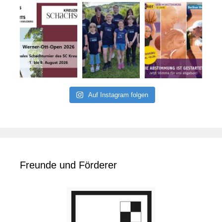
Auf Instagram folgen
Freunde und Förderer