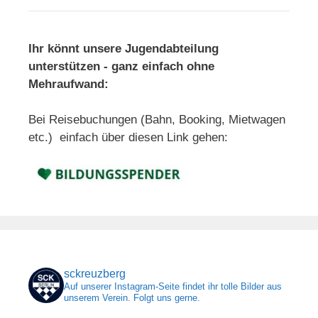
Ihr könnt unsere Jugendabteilung
unterstützen - ganz einfach ohne
Mehraufwand:
Bei Reisebuchungen (Bahn, Booking, Mietwagen
etc.) einfach über diesen Link gehen:
sckreuzberg
Auf unserer Instagram-Seite findet ihr tolle Bilder aus
unserem Verein. Folgt uns gerne.