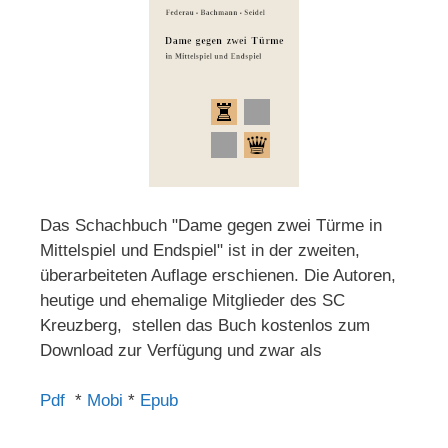
Das Schachbuch "Dame gegen zwei Türme in
Mittelspiel und Endspiel" ist in der zweiten,
überarbeiteten Auflage erschienen. Die Autoren,
heutige und ehemalige Mitglieder des SC
Kreuzberg, stellen das Buch kostenlos zum
Download zur Verfügung und zwar als
Pdf
*
Mobi
*
Epub