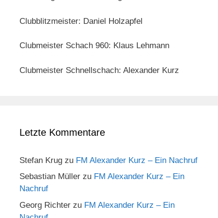
Clubblitzmeister: Daniel Holzapfel
Clubmeister Schach 960: Klaus Lehmann
Clubmeister Schnellschach: Alexander Kurz
Letzte Kommentare
Stefan Krug
zu
FM Alexander Kurz – Ein Nachruf
Sebastian Müller
zu
FM Alexander Kurz – Ein
Nachruf
Georg Richter
zu
FM Alexander Kurz – Ein
Nachruf