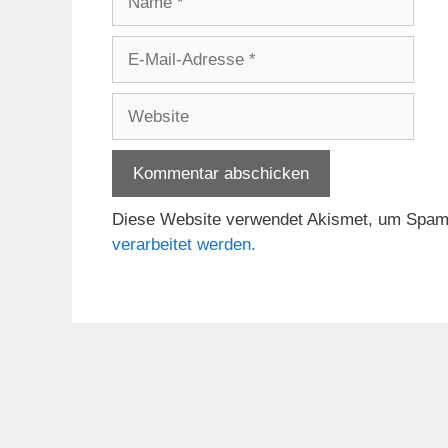
E-
Mail-
Adresse
Website
Diese Website verwendet Akismet, um Spam
verarbeitet werden.