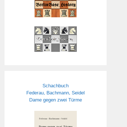
Schachbuch
Federau, Bachmann, Seidel
Dame gegen zwei Türme