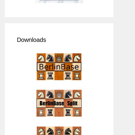
Downloads