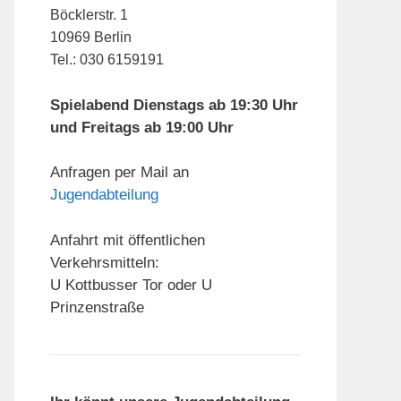
Böcklerstr. 1
10969 Berlin
Tel.: 030 6159191
Spielabend Dienstags ab 19:30 Uhr
und Freitags ab 19:00 Uhr
Anfragen per Mail an
Jugendabteilung
Anfahrt mit öffentlichen
Verkehrsmitteln:
U Kottbusser Tor oder U
Prinzenstraße