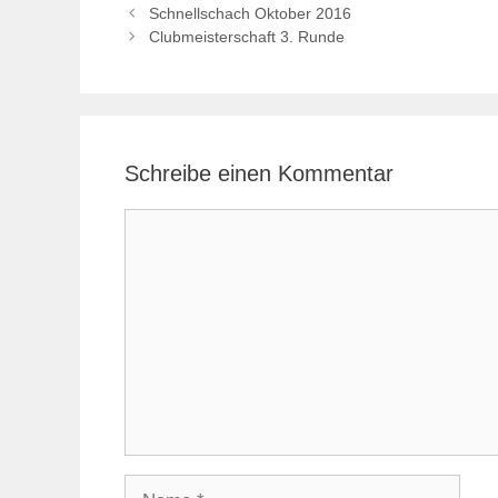
Schnellschach Oktober 2016
Clubmeisterschaft 3. Runde
Schreibe einen Kommentar
Kommentar
Name