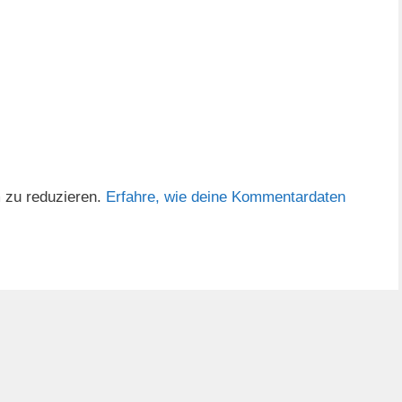
 zu reduzieren.
Erfahre, wie deine Kommentardaten