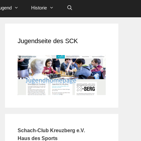
ugend
Historie
Jugendseite des SCK
Schach-Club Kreuzberg e.V.
Haus des Sports