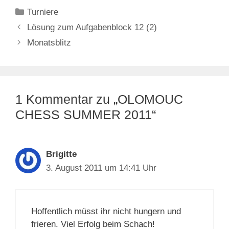
Kategorien
Turniere
Lösung zum Aufgabenblock 12 (2)
Monatsblitz
1 Kommentar zu „OLOMOUC
CHESS SUMMER 2011“
Brigitte
3. August 2011 um 14:41 Uhr
Hoffentlich müsst ihr nicht hungern und
frieren. Viel Erfolg beim Schach!