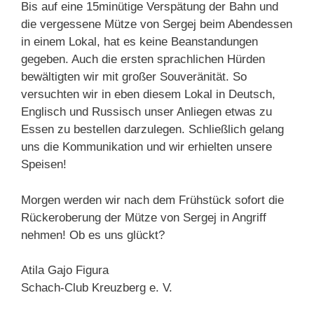
Bis auf eine 15minütige Verspätung der Bahn und
die vergessene Mütze von Sergej beim Abendessen
in einem Lokal, hat es keine Beanstandungen
gegeben. Auch die ersten sprachlichen Hürden
bewältigten wir mit großer Souveränität. So
versuchten wir in eben diesem Lokal in Deutsch,
Englisch und Russisch unser Anliegen etwas zu
Essen zu bestellen darzulegen. Schließlich gelang
uns die Kommunikation und wir erhielten unsere
Speisen!
Morgen werden wir nach dem Frühstück sofort die
Rückeroberung der Mütze von Sergej in Angriff
nehmen! Ob es uns glückt?
Atila Gajo Figura
Schach-Club Kreuzberg e. V.