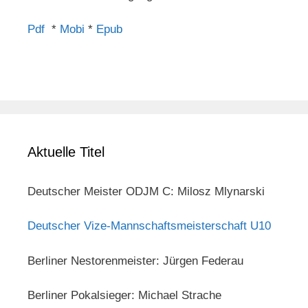
Pdf
*
Mobi
*
Epub
Aktuelle Titel
Deutscher Meister ODJM C: Milosz Mlynarski
Deutscher Vize-Mannschaftsmeisterschaft U10
Berliner Nestorenmeister: Jürgen Federau
Berliner Pokalsieger: Michael Strache