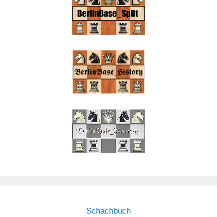
Schachbuch