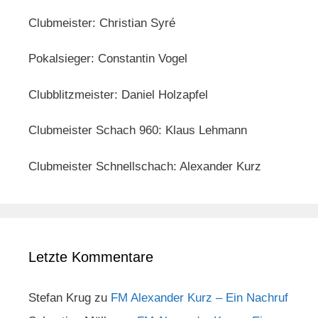
Clubmeister: Christian Syré
Pokalsieger: Constantin Vogel
Clubblitzmeister: Daniel Holzapfel
Clubmeister Schach 960: Klaus Lehmann
Clubmeister Schnellschach: Alexander Kurz
Letzte Kommentare
Stefan Krug
zu
FM Alexander Kurz – Ein Nachruf