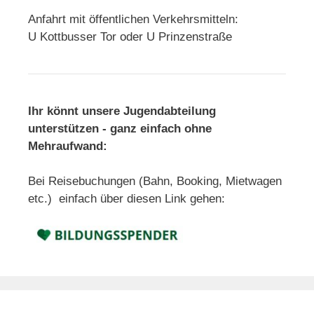
Anfahrt mit öffentlichen Verkehrsmitteln:
U Kottbusser Tor oder U Prinzenstraße
Ihr könnt unsere Jugendabteilung
unterstützen - ganz einfach ohne
Mehraufwand:
Bei Reisebuchungen (Bahn, Booking, Mietwagen
etc.) einfach über diesen Link gehen: