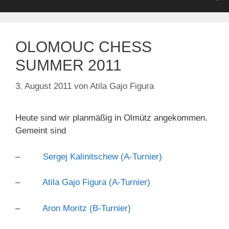
OLOMOUC CHESS
SUMMER 2011
3. August 2011
von
Atila Gajo Figura
Heute sind wir planmäßig in Olmütz angekommen.
Gemeint sind
–
Sergej Kalinitschew (A-Turnier)
–
Atila Gajo Figura (A-Turnier)
–
Aron Moritz (B-Turnier)