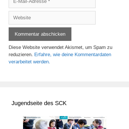
Mail-
Adresse
Website
Diese Website verwendet Akismet, um Spam zu
reduzieren.
Erfahre, wie deine Kommentardaten
verarbeitet werden.
Jugendseite des SCK