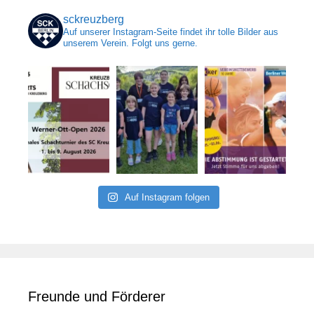
sckreuzberg
Auf unserer Instagram-Seite findet ihr tolle Bilder aus
unserem Verein. Folgt uns gerne.
Auf Instagram folgen
Freunde und Förderer