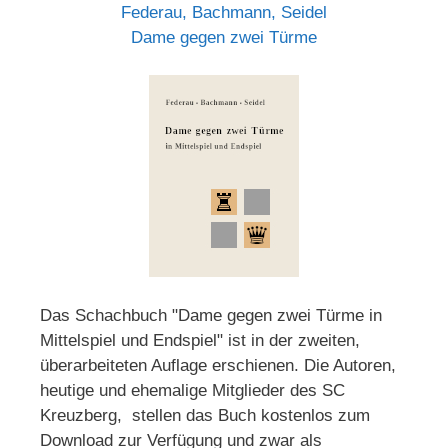
Federau, Bachmann, Seidel
Dame gegen zwei Türme
Das Schachbuch "Dame gegen zwei Türme in
Mittelspiel und Endspiel" ist in der zweiten,
überarbeiteten Auflage erschienen. Die Autoren,
heutige und ehemalige Mitglieder des SC
Kreuzberg, stellen das Buch kostenlos zum
Download zur Verfügung und zwar als