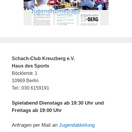
Schach-Club Kreuzberg e.V.
Haus des Sports
Böcklerstr. 1
10969 Berlin
Tel.: 030 6159191
Spielabend Dienstags ab 19:30 Uhr und
Freitags ab 19:00 Uhr
Anfragen per Mail an
Jugendabteilung