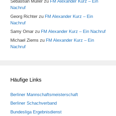
Sebastian Müller
zu
FM Alexander Kurz – Ein
Nachruf
Georg Richter
zu
FM Alexander Kurz – Ein
Nachruf
Samy Omar
zu
FM Alexander Kurz – Ein Nachruf
Michael Ziems
zu
FM Alexander Kurz – Ein
Nachruf
Häufige Links
Berliner Mannschaftsmeisterschaft
Berliner Schachverband
Bundesliga Ergebnisdienst