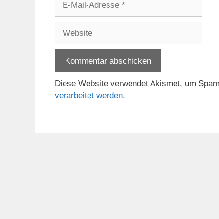
Mail-
Adresse
Website
Diese Website verwendet Akismet, um Spam
verarbeitet werden.