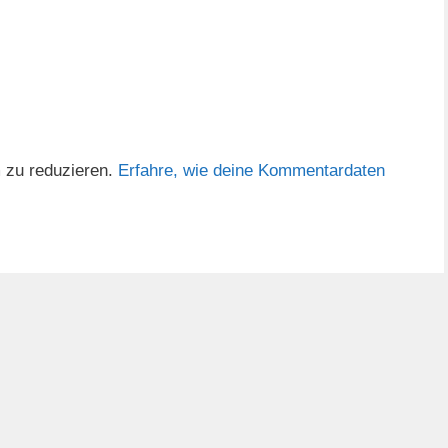
 zu reduzieren.
Erfahre, wie deine Kommentardaten