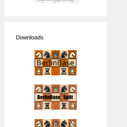
Downloads