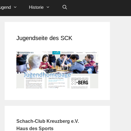
ugend
Historie
Jugendseite des SCK
Schach-Club Kreuzberg e.V.
Haus des Sports