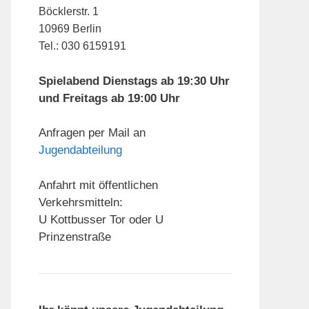
Böcklerstr. 1
10969 Berlin
Tel.: 030 6159191
Spielabend Dienstags ab 19:30 Uhr
und Freitags ab 19:00 Uhr
Anfragen per Mail an
Jugendabteilung
Anfahrt mit öffentlichen
Verkehrsmitteln:
U Kottbusser Tor oder U
Prinzenstraße