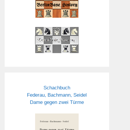
Schachbuch
Federau, Bachmann, Seidel
Dame gegen zwei Türme