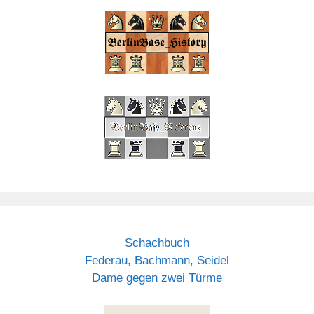
Schachbuch
Federau, Bachmann, Seidel
Dame gegen zwei Türme