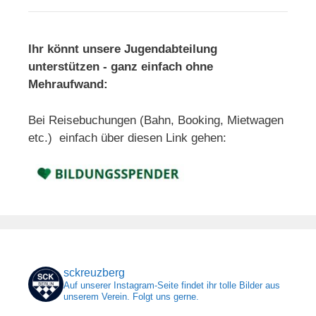
Ihr könnt unsere Jugendabteilung
unterstützen - ganz einfach ohne
Mehraufwand:
Bei Reisebuchungen (Bahn, Booking, Mietwagen
etc.) einfach über diesen Link gehen:
sckreuzberg
Auf unserer Instagram-Seite findet ihr tolle Bilder aus
unserem Verein. Folgt uns gerne.