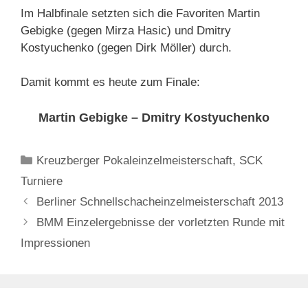
Im Halbfinale setzten sich die Favoriten Martin
Gebigke (gegen Mirza Hasic) und Dmitry
Kostyuchenko (gegen Dirk Möller) durch.
Damit kommt es heute zum Finale:
Martin Gebigke – Dmitry Kostyuchenko
Kategorien
Kreuzberger Pokaleinzelmeisterschaft
,
SCK
Turniere
Berliner Schnellschacheinzelmeisterschaft 2013
BMM Einzelergebnisse der vorletzten Runde mit
Impressionen