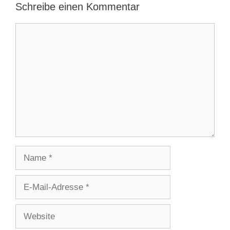
Schreibe einen Kommentar
Kommentar
Name
E-
Mail-
Adresse
Website