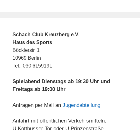
Schach-Club Kreuzberg e.V.
Haus des Sports
Böcklerstr. 1
10969 Berlin
Tel.: 030 6159191
Spielabend Dienstags ab 19:30 Uhr und
Freitags ab 19:00 Uhr
Anfragen per Mail an
Jugendabteilung
Anfahrt mit öffentlichen Verkehrsmitteln:
U Kottbusser Tor oder U Prinzenstraße