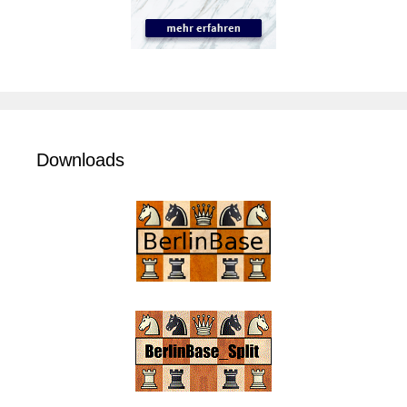
Downloads