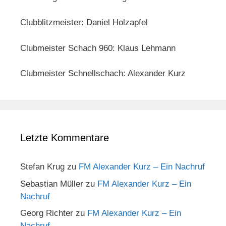
Clubblitzmeister: Daniel Holzapfel
Clubmeister Schach 960: Klaus Lehmann
Clubmeister Schnellschach: Alexander Kurz
Letzte Kommentare
Stefan Krug
zu
FM Alexander Kurz – Ein Nachruf
Sebastian Müller
zu
FM Alexander Kurz – Ein
Nachruf
Georg Richter
zu
FM Alexander Kurz – Ein
Nachruf