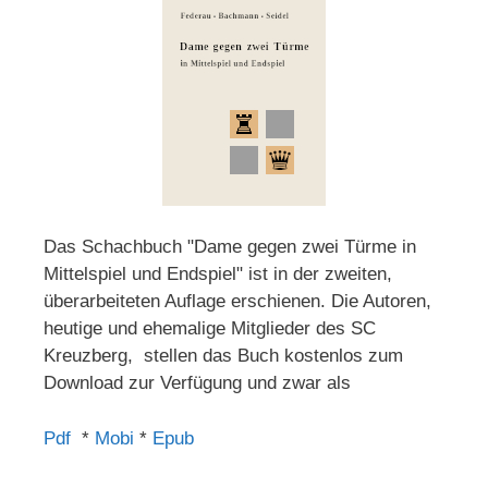
Das Schachbuch "Dame gegen zwei Türme in
Mittelspiel und Endspiel" ist in der zweiten,
überarbeiteten Auflage erschienen. Die Autoren,
heutige und ehemalige Mitglieder des SC
Kreuzberg, stellen das Buch kostenlos zum
Download zur Verfügung und zwar als
Pdf
*
Mobi
*
Epub