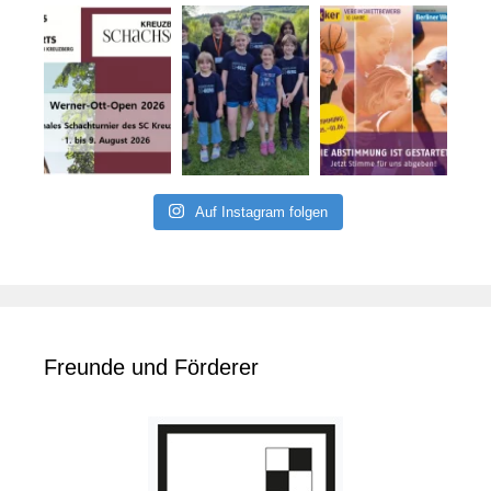
Auf Instagram folgen
Freunde und Förderer