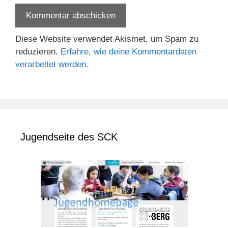
Diese Website verwendet Akismet, um Spam zu
reduzieren.
Erfahre, wie deine Kommentardaten
verarbeitet werden.
Jugendseite des SCK