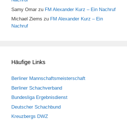
Samy Omar
zu
FM Alexander Kurz – Ein Nachruf
Michael Ziems
zu
FM Alexander Kurz – Ein
Nachruf
Häufige Links
Berliner Mannschaftsmeisterschaft
Berliner Schachverband
Bundesliga Ergebnisdienst
Deutscher Schachbund
Kreuzbergs DWZ