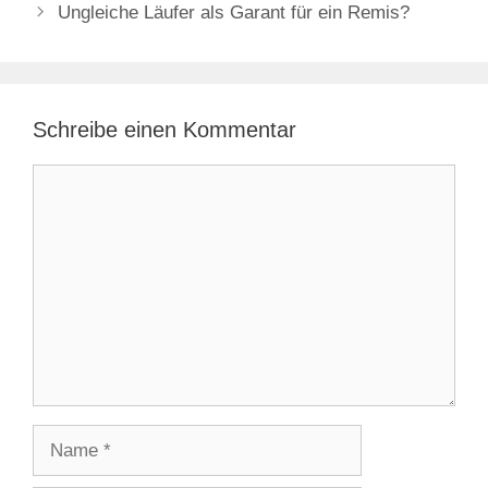
Ungleiche Läufer als Garant für ein Remis?
Schreibe einen Kommentar
Kommentar
Name