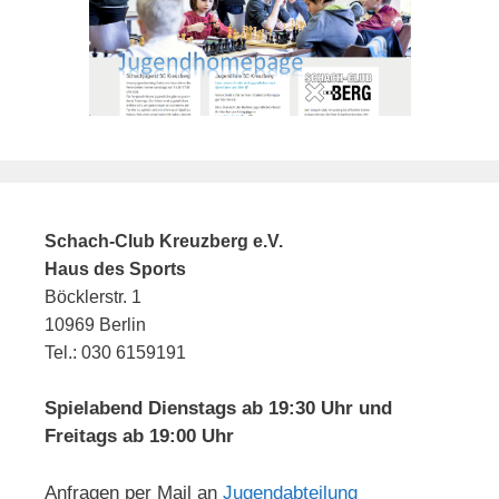
Schach-Club Kreuzberg e.V.
Haus des Sports
Böcklerstr. 1
10969 Berlin
Tel.: 030 6159191
Spielabend Dienstags ab 19:30 Uhr und
Freitags ab 19:00 Uhr
Anfragen per Mail an
Jugendabteilung