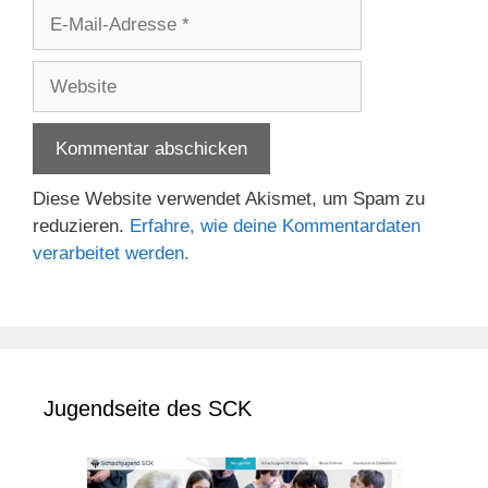
E-
Mail-
Adresse
Website
Diese Website verwendet Akismet, um Spam zu
reduzieren.
Erfahre, wie deine Kommentardaten
verarbeitet werden.
Jugendseite des SCK