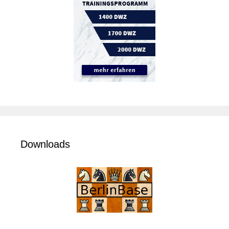
Downloads