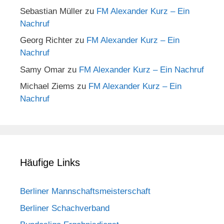
Sebastian Müller
zu
FM Alexander Kurz – Ein
Nachruf
Georg Richter
zu
FM Alexander Kurz – Ein
Nachruf
Samy Omar
zu
FM Alexander Kurz – Ein Nachruf
Michael Ziems
zu
FM Alexander Kurz – Ein
Nachruf
Häufige Links
Berliner Mannschaftsmeisterschaft
Berliner Schachverband