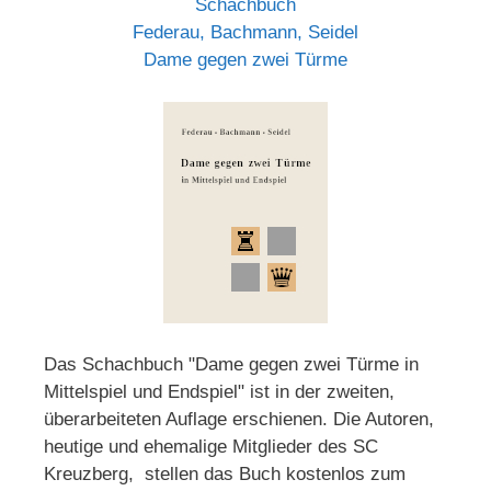
Schachbuch
Federau, Bachmann, Seidel
Dame gegen zwei Türme
Das Schachbuch "Dame gegen zwei Türme in
Mittelspiel und Endspiel" ist in der zweiten,
überarbeiteten Auflage erschienen. Die Autoren,
heutige und ehemalige Mitglieder des SC
Kreuzberg, stellen das Buch kostenlos zum