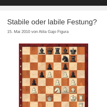
Stabile oder labile Festung?
15. Mai 2010
von
Atila Gajo Figura