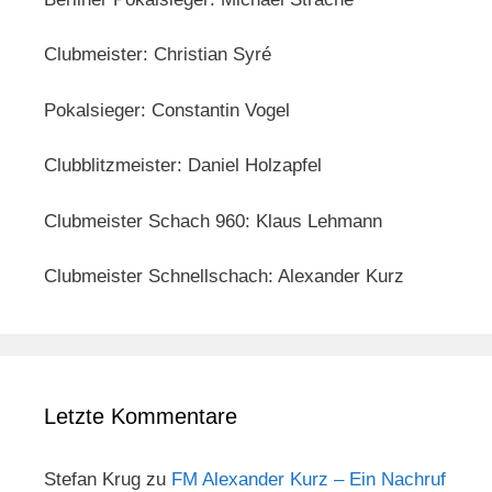
Clubmeister: Christian Syré
Pokalsieger: Constantin Vogel
Clubblitzmeister: Daniel Holzapfel
Clubmeister Schach 960: Klaus Lehmann
Clubmeister Schnellschach: Alexander Kurz
Letzte Kommentare
Stefan Krug
zu
FM Alexander Kurz – Ein Nachruf