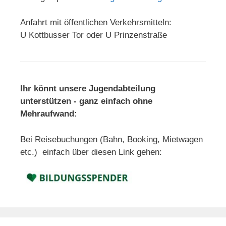
Anfahrt mit öffentlichen Verkehrsmitteln:
U Kottbusser Tor oder U Prinzenstraße
Ihr könnt unsere Jugendabteilung
unterstützen - ganz einfach ohne
Mehraufwand:
Bei Reisebuchungen (Bahn, Booking, Mietwagen
etc.) einfach über diesen Link gehen: