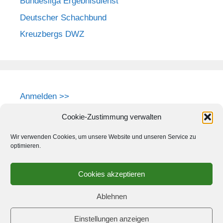
Bundesliga Ergebnisdienst
Deutscher Schachbund
Kreuzbergs DWZ
Anmelden >>
Cookie-Zustimmung verwalten
Wir verwenden Cookies, um unsere Website und unseren Service zu
optimieren.
Cookies akzeptieren
Ablehnen
Einstellungen anzeigen