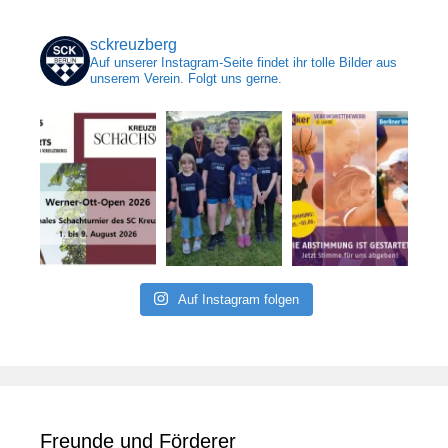
sckreuzberg
Auf unserer Instagram-Seite findet ihr tolle Bilder aus
unserem Verein. Folgt uns gerne.
Auf Instagram folgen
Freunde und Förderer