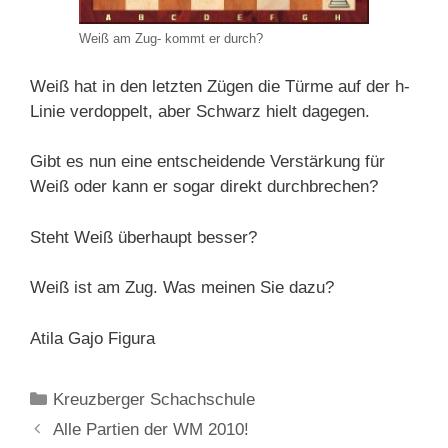
Weiß am Zug- kommt er durch?
Weiß hat in den letzten Zügen die Türme auf der h-
Linie verdoppelt, aber Schwarz hielt dagegen.
Gibt es nun eine entscheidende Verstärkung für
Weiß oder kann er sogar direkt durchbrechen?
Steht Weiß überhaupt besser?
Weiß ist am Zug. Was meinen Sie dazu?
Atila Gajo Figura
Kategorien
Kreuzberger Schachschule
Alle Partien der WM 2010!