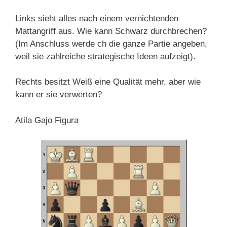
Links sieht alles nach einem vernichtenden
Mattangriff aus. Wie kann Schwarz durchbrechen?
(Im Anschluss werde ch die ganze Partie angeben,
weil sie zahlreiche strategische Ideen aufzeigt).
Rechts besitzt Weiß eine Qualität mehr, aber wie
kann er sie verwerten?
Atila Gajo Figura