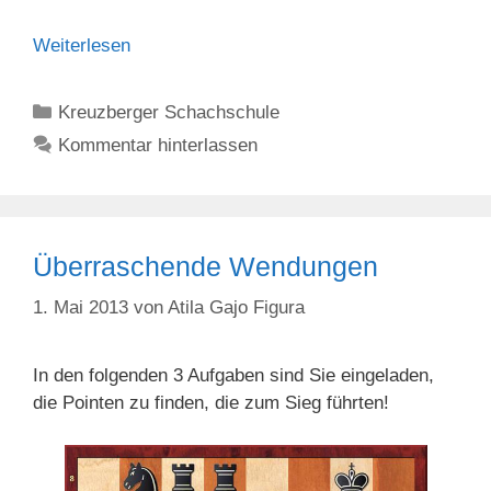
Weiterlesen
Kategorien
Kreuzberger Schachschule
Kommentar hinterlassen
Überraschende Wendungen
1. Mai 2013
von
Atila Gajo Figura
In den folgenden 3 Aufgaben sind Sie eingeladen,
die Pointen zu finden, die zum Sieg führten!