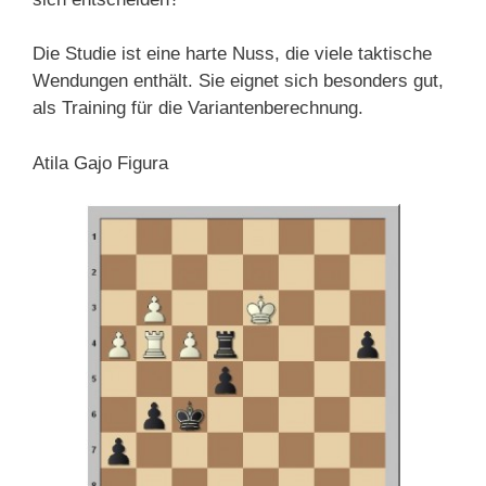
Die Studie ist eine harte Nuss, die viele taktische
Wendungen enthält. Sie eignet sich besonders gut,
als Training für die Variantenberechnung.
Atila Gajo Figura