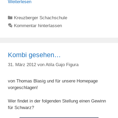
Weiterlesen
Kategorien
Kreuzberger Schachschule
Kommentar hinterlassen
Kombi gesehen…
31. März 2012
von
Atila Gajo Figura
von Thomas Blasig und für unsere Homepage
vorgeschlagen!
Wer findet in der folgenden Stellung einen Gewinn
für Schwarz?