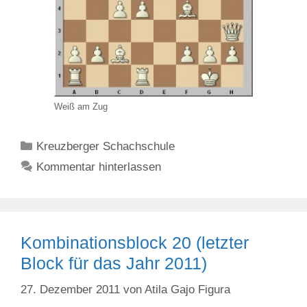
Weiß am Zug
Kategorien
Kreuzberger Schachschule
Kommentar hinterlassen
Kombinationsblock 20 (letzter
Block für das Jahr 2011)
27. Dezember 2011
von
Atila Gajo Figura