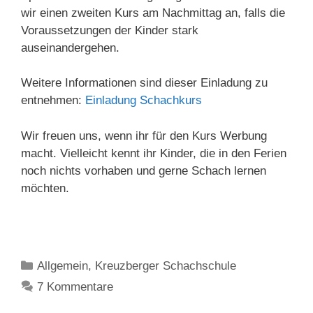
wir einen zweiten Kurs am Nachmittag an, falls die
Voraussetzungen der Kinder stark
auseinandergehen.
Weitere Informationen sind dieser Einladung zu
entnehmen:
Einladung Schachkurs
Wir freuen uns, wenn ihr für den Kurs Werbung
macht. Vielleicht kennt ihr Kinder, die in den Ferien
noch nichts vorhaben und gerne Schach lernen
möchten.
Kategorien
Allgemein
,
Kreuzberger Schachschule
7 Kommentare