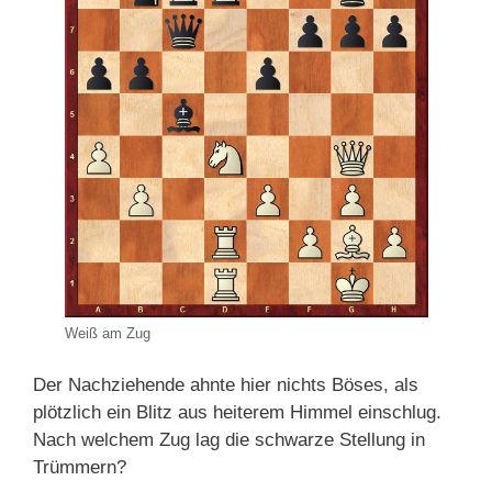
Weiß am Zug
Der Nachziehende ahnte hier nichts Böses, als
plötzlich ein Blitz aus heiterem Himmel einschlug.
Nach welchem Zug lag die schwarze Stellung in
Trümmern?