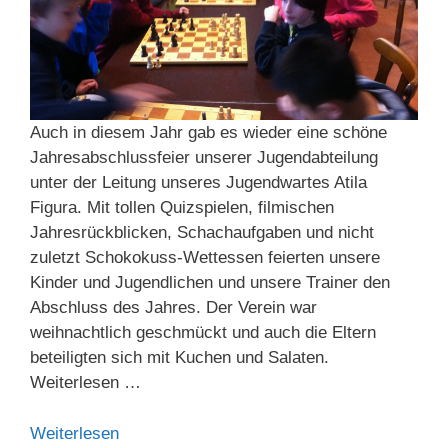
Auch in diesem Jahr gab es wieder eine schöne
Jahresabschlussfeier unserer Jugendabteilung
unter der Leitung unseres Jugendwartes Atila
Figura. Mit tollen Quizspielen, filmischen
Jahresrückblicken, Schachaufgaben und nicht
zuletzt Schokokuss-Wettessen feierten unsere
Kinder und Jugendlichen und unsere Trainer den
Abschluss des Jahres. Der Verein war
weihnachtlich geschmückt und auch die Eltern
beteiligten sich mit Kuchen und Salaten.
Weiterlesen …
Weiterlesen