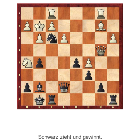
Schwarz zieht und gewinnt.