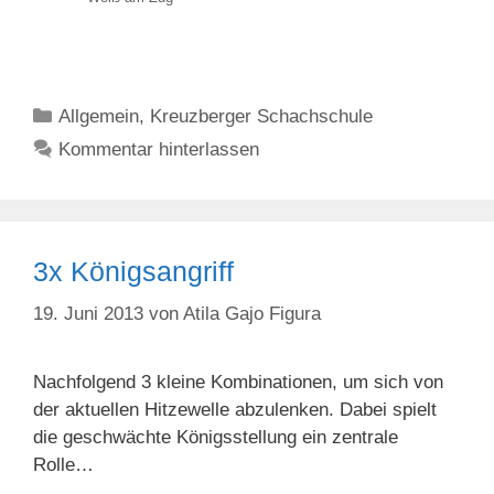
Kategorien
Allgemein
,
Kreuzberger Schachschule
Kommentar hinterlassen
3x Königsangriff
19. Juni 2013
von
Atila Gajo Figura
Nachfolgend 3 kleine Kombinationen, um sich von
der aktuellen Hitzewelle abzulenken. Dabei spielt
die geschwächte Königsstellung ein zentrale
Rolle…