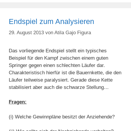
Endspiel zum Analysieren
29. August 2013
von
Atila Gajo Figura
Das vorliegende Endspiel stellt ein typisches
Beispiel für den Kampf zwischen einem guten
Springer gegen einen schlechten Läufer dar.
Charakteristisch hierfür ist die Bauernkette, die den
Läufer teilweise paralysiert. Gerade diese Kette
stabilisiert aber auch die schwarze Stellung…
Fragen:
(i) Welche Gewinnpläne besitzt der Anziehende?