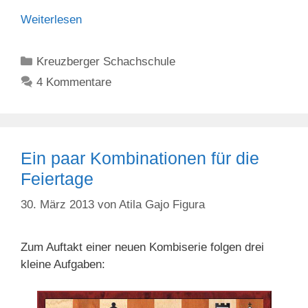
Weiterlesen
Kategorien
Kreuzberger Schachschule
4 Kommentare
Ein paar Kombinationen für die
Feiertage
30. März 2013
von
Atila Gajo Figura
Zum Auftakt einer neuen Kombiserie folgen drei
kleine Aufgaben: