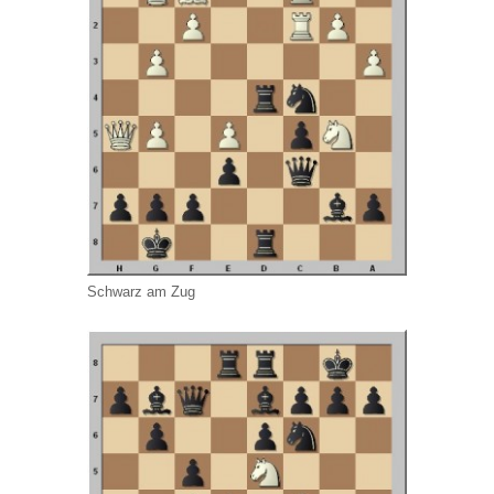
Schwarz am Zug