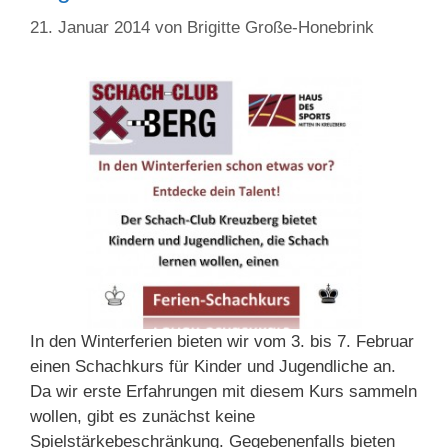
21. Januar 2014
von
Brigitte Große-Honebrink
In den Winterferien bieten wir vom 3. bis 7. Februar
einen Schachkurs für Kinder und Jugendliche an.
Da wir erste Erfahrungen mit diesem Kurs sammeln
wollen, gibt es zunächst keine
Spielstärkebeschränkung. Gegebenenfalls bieten