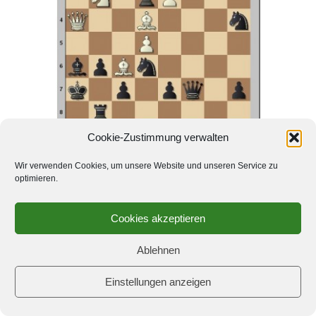
Cookie-Zustimmung verwalten
Schwarz am Zug
Wir verwenden Cookies, um unsere Website und unseren Service zu
optimieren.
Cookies akzeptieren
Ablehnen
Einstellungen anzeigen