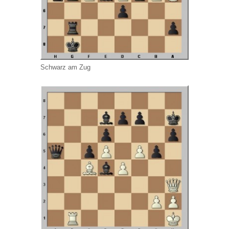
Schwarz am Zug