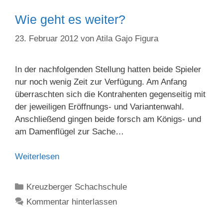
Wie geht es weiter?
23. Februar 2012
von
Atila Gajo Figura
In der nachfolgenden Stellung hatten beide Spieler
nur noch wenig Zeit zur Verfügung. Am Anfang
überraschten sich die Kontrahenten gegenseitig mit
der jeweiligen Eröffnungs- und Variantenwahl.
Anschließend gingen beide forsch am Königs- und
am Damenflügel zur Sache…
Weiterlesen
Kategorien
Kreuzberger Schachschule
Kommentar hinterlassen