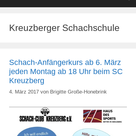
Kreuzberger Schachschule
Schach-Anfängerkurs ab 6. März
jeden Montag ab 18 Uhr beim SC
Kreuzberg
4. März 2017
von
Brigitte Große-Honebrink