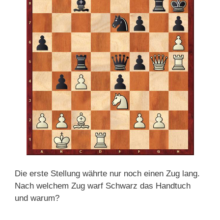
Die erste Stellung währte nur noch einen Zug lang.
Nach welchem Zug warf Schwarz das Handtuch
und warum?