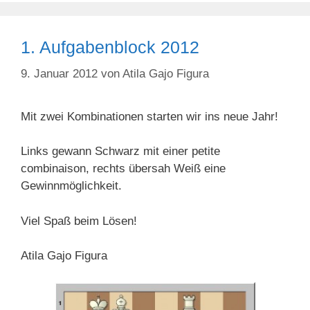
1. Aufgabenblock 2012
9. Januar 2012
von
Atila Gajo Figura
Mit zwei Kombinationen starten wir ins neue Jahr!
Links gewann Schwarz mit einer petite
combinaison, rechts übersah Weiß eine
Gewinnmöglichkeit.
Viel Spaß beim Lösen!
Atila Gajo Figura