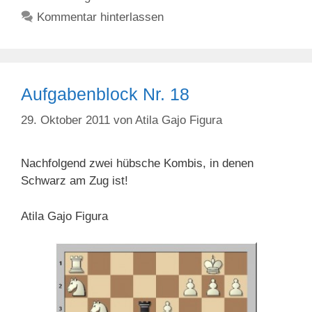
Kommentar hinterlassen
Aufgabenblock Nr. 18
29. Oktober 2011
von
Atila Gajo Figura
Nachfolgend zwei hübsche Kombis, in denen
Schwarz am Zug ist!
Atila Gajo Figura