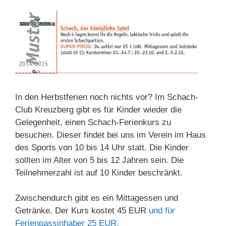
In den Herbstferien noch nichts vor? Im Schach-
Club Kreuzberg gibt es für Kinder wieder die
Gelegenheit, einen Schach-Ferienkurs zu
besuchen. Dieser findet bei uns im Verein im Haus
des Sports von 10 bis 14 Uhr statt. Die Kinder
sollten im Alter von 5 bis 12 Jahren sein. Die
Teilnehmerzahl ist auf 10 Kinder beschränkt.
Zwischendurch gibt es ein Mittagessen und
Getränke. Der Kurs kostet 45 EUR
und für
Ferienpassinhaber 25 EUR.