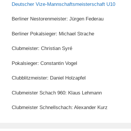
Deutscher Vize-Mannschaftsmeisterschaft U10
Berliner Nestorenmeister: Jürgen Federau
Berliner Pokalsieger: Michael Strache
Clubmeister: Christian Syré
Pokalsieger: Constantin Vogel
Clubblitzmeister: Daniel Holzapfel
Clubmeister Schach 960: Klaus Lehmann
Clubmeister Schnellschach: Alexander Kurz