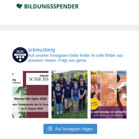
sckreuzberg
Auf unserer Instagram-Seite findet ihr tolle Bilder aus
unserem Verein. Folgt uns gerne.
Auf Instagram folgen