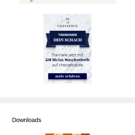
Downloads