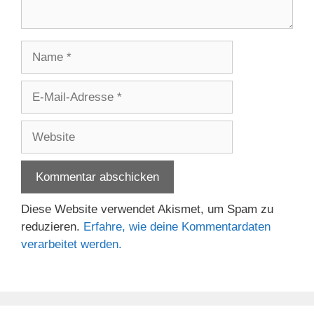
Name
E-
Mail-
Adresse
Website
Diese Website verwendet Akismet, um Spam zu
reduzieren.
Erfahre, wie deine Kommentardaten
verarbeitet werden.