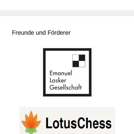
Freunde und Förderer