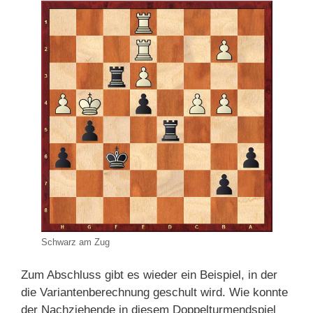
Schwarz am Zug
Zum Abschluss gibt es wieder ein Beispiel, in der
die Variantenberechnung geschult wird. Wie konnte
der Nachziehende in diesem Doppelturmendspiel