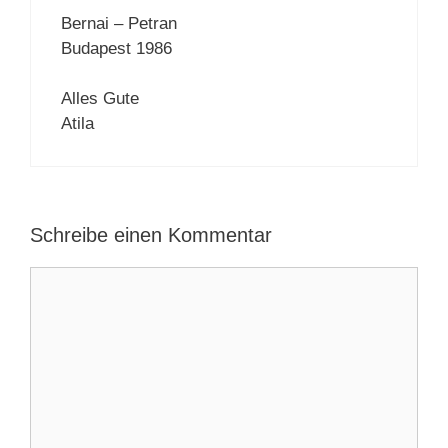
Bernai – Petran
Budapest 1986
Alles Gute
Atila
Schreibe einen Kommentar
Kommentar