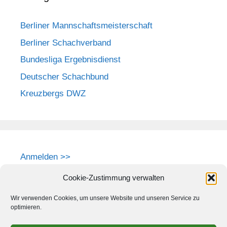
Berliner Mannschaftsmeisterschaft
Berliner Schachverband
Bundesliga Ergebnisdienst
Deutscher Schachbund
Kreuzbergs DWZ
Anmelden >>
Cookie-Zustimmung verwalten
Wir verwenden Cookies, um unsere Website und unseren Service zu
optimieren.