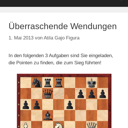
Überraschende Wendungen
1. Mai 2013
von
Atila Gajo Figura
In den folgenden 3 Aufgaben sind Sie eingeladen,
die Pointen zu finden, die zum Sieg führten!