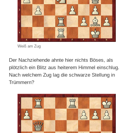
Weiß am Zug
Der Nachziehende ahnte hier nichts Böses, als
plötzlich ein Blitz aus heiterem Himmel einschlug.
Nach welchem Zug lag die schwarze Stellung in
Trümmern?