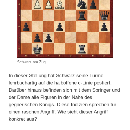
Schwarz am Zug
In dieser Stellung hat Schwarz seine Türme
lehrbuchartig auf die halboffene c-Linie postiert.
Darüber hinaus befinden sich mit dem Springer und
der Dame alle Figuren in der Nähe des
gegnerischen Königs. Diese Indizien sprechen für
einen raschen Angriff. Wie sieht dieser Angriff
konkret aus?