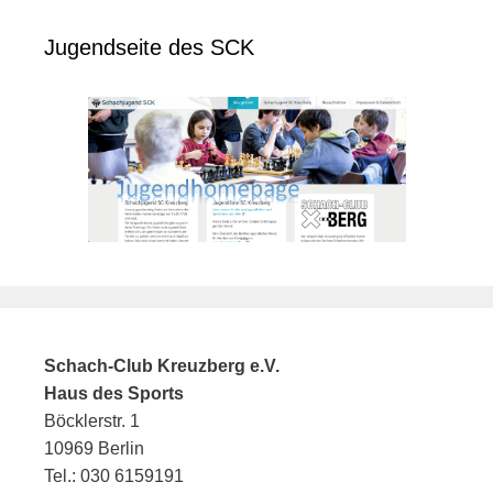
Jugendseite des SCK
Schach-Club Kreuzberg e.V.
Haus des Sports
Böcklerstr. 1
10969 Berlin
Tel.: 030 6159191