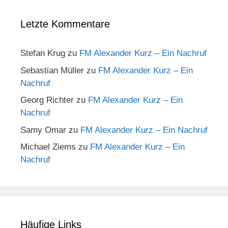
Letzte Kommentare
Stefan Krug
zu
FM Alexander Kurz – Ein Nachruf
Sebastian Müller
zu
FM Alexander Kurz – Ein
Nachruf
Georg Richter
zu
FM Alexander Kurz – Ein
Nachruf
Samy Omar
zu
FM Alexander Kurz – Ein Nachruf
Michael Ziems
zu
FM Alexander Kurz – Ein
Nachruf
Häufige Links