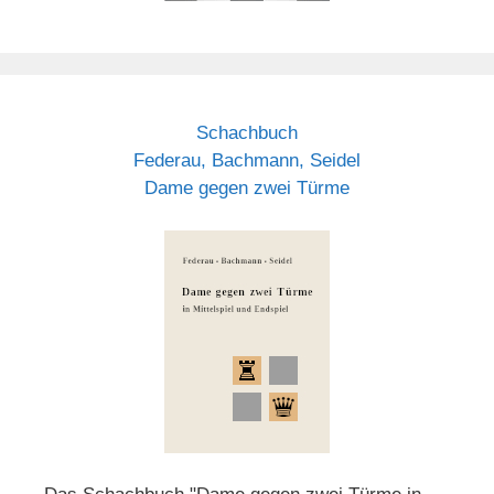
Schachbuch
Federau, Bachmann, Seidel
Dame gegen zwei Türme