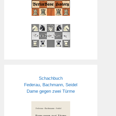
Schachbuch
Federau, Bachmann, Seidel
Dame gegen zwei Türme