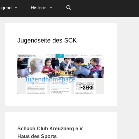
ugend
Historie
Jugendseite des SCK
Schach-Club Kreuzberg e.V.
Haus des Sports