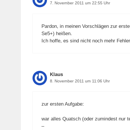
7. November 2011 um 22:55 Uhr
Pardon, in meinen Vorschlägen zur erst
Se5+) heißen.
Ich hoffe, es sind nicht noch mehr Fehle
Klaus
8. November 2011 um 11:06 Uhr
zur ersten Aufgabe:
war alles Quatsch (oder zumindest nur t
–