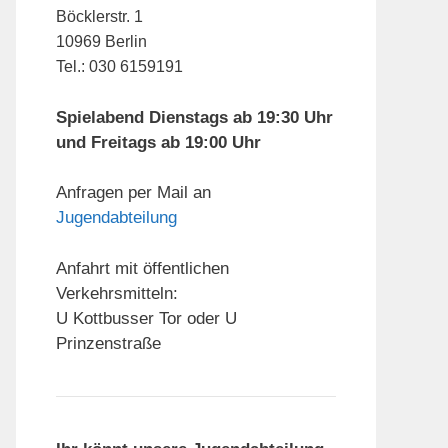
Böcklerstr. 1
10969 Berlin
Tel.: 030 6159191
Spielabend Dienstags ab 19:30 Uhr
und Freitags ab 19:00 Uhr
Anfragen per Mail an
Jugendabteilung
Anfahrt mit öffentlichen
Verkehrsmitteln:
U Kottbusser Tor oder U
Prinzenstraße