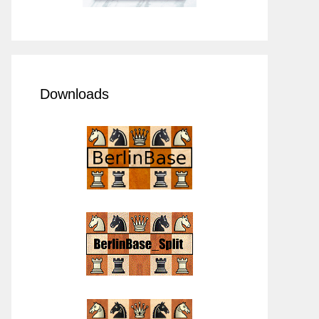
Downloads