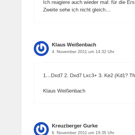
Ich reagiere auch wieder mal: für die E
Zweite sehe ich nicht gleich…
Klaus Weißenbach
4. November 2011 um 14:32 Uhr
1…Dxd7 2. Dxd7 Lxc3+ 3. Ke2 (Kd1? Tf
Klaus Weißenbach
Kreuzberger Gurke
6. November 2011 um 19:35 Uhr