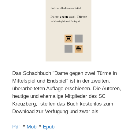
Das Schachbuch "Dame gegen zwei Türme in
Mittelspiel und Endspiel" ist in der zweiten,
überarbeiteten Auflage erschienen. Die Autoren,
heutige und ehemalige Mitglieder des SC
Kreuzberg, stellen das Buch kostenlos zum
Download zur Verfügung und zwar als
Pdf
*
Mobi
*
Epub