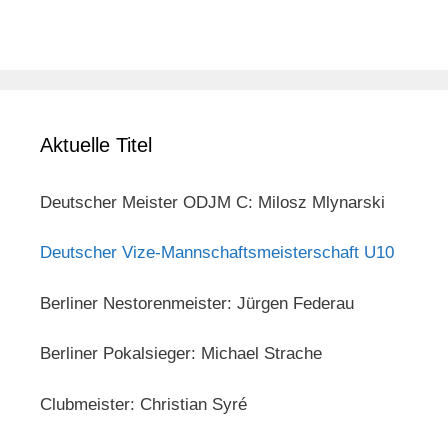
Aktuelle Titel
Deutscher Meister ODJM C: Milosz Mlynarski
Deutscher Vize-Mannschaftsmeisterschaft U10
Berliner Nestorenmeister: Jürgen Federau
Berliner Pokalsieger: Michael Strache
Clubmeister: Christian Syré