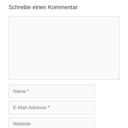
Schreibe einen Kommentar
Kommentar
Name
E-
Mail-
Adresse
Website