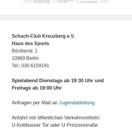
Schach-Club Kreuzberg e.V.
Haus des Sports
Böcklerstr. 1
10969 Berlin
Tel.: 030 6159191
Spielabend Dienstags ab 19:30 Uhr und
Freitags ab 19:00 Uhr
Anfragen per Mail an
Jugendabteilung
Anfahrt mit öffentlichen Verkehrsmitteln:
U Kottbusser Tor oder U Prinzenstraße