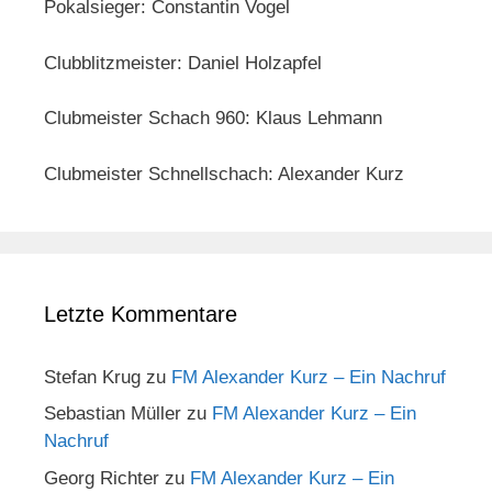
Pokalsieger: Constantin Vogel
Clubblitzmeister: Daniel Holzapfel
Clubmeister Schach 960: Klaus Lehmann
Clubmeister Schnellschach: Alexander Kurz
Letzte Kommentare
Stefan Krug
zu
FM Alexander Kurz – Ein Nachruf
Sebastian Müller
zu
FM Alexander Kurz – Ein
Nachruf
Georg Richter
zu
FM Alexander Kurz – Ein