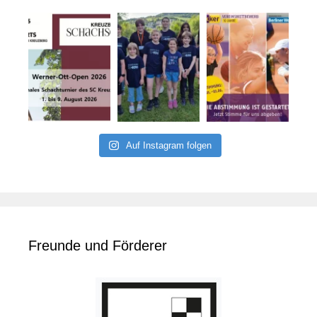
Auf Instagram folgen
Freunde und Förderer