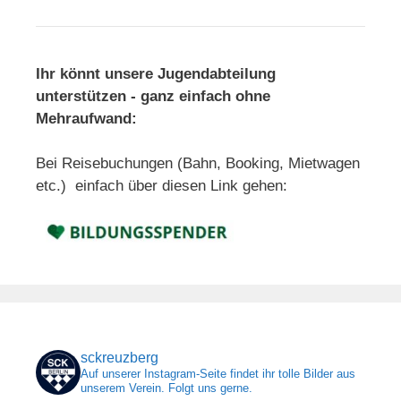
Ihr könnt unsere Jugendabteilung
unterstützen - ganz einfach ohne
Mehraufwand:
Bei Reisebuchungen (Bahn, Booking, Mietwagen
etc.) einfach über diesen Link gehen:
sckreuzberg
Auf unserer Instagram-Seite findet ihr tolle Bilder aus
unserem Verein. Folgt uns gerne.