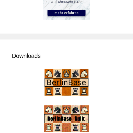
Downloads