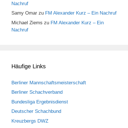
Nachruf
Samy Omar
zu
FM Alexander Kurz – Ein Nachruf
Michael Ziems
zu
FM Alexander Kurz – Ein
Nachruf
Häufige Links
Berliner Mannschaftsmeisterschaft
Berliner Schachverband
Bundesliga Ergebnisdienst
Deutscher Schachbund
Kreuzbergs DWZ