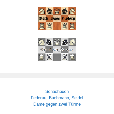
Schachbuch
Federau, Bachmann, Seidel
Dame gegen zwei Türme