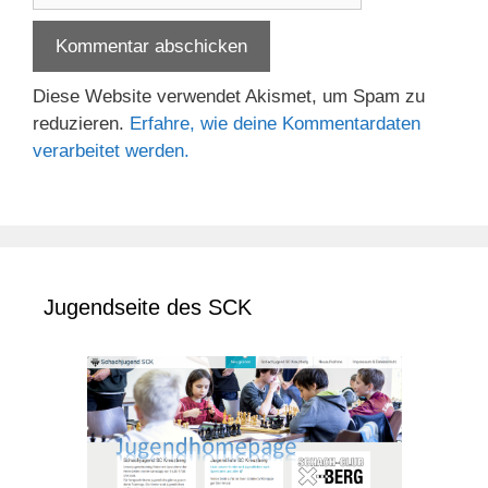
Diese Website verwendet Akismet, um Spam zu
reduzieren.
Erfahre, wie deine Kommentardaten
verarbeitet werden.
Jugendseite des SCK