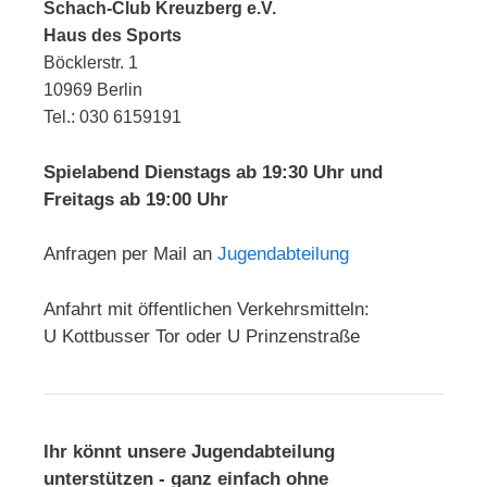
Schach-Club Kreuzberg e.V.
Haus des Sports
Böcklerstr. 1
10969 Berlin
Tel.: 030 6159191
Spielabend Dienstags ab 19:30 Uhr und
Freitags ab 19:00 Uhr
Anfragen per Mail an
Jugendabteilung
Anfahrt mit öffentlichen Verkehrsmitteln:
U Kottbusser Tor oder U Prinzenstraße
Ihr könnt unsere Jugendabteilung
unterstützen - ganz einfach ohne