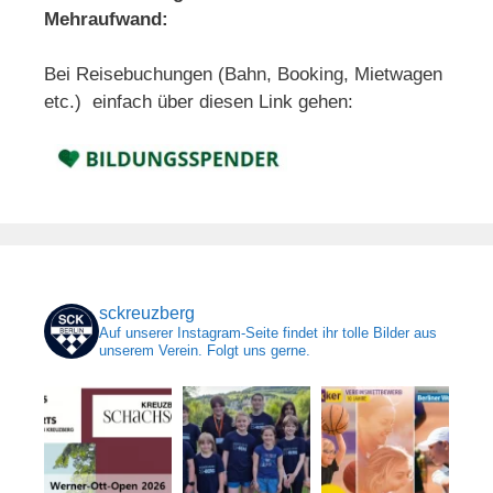
Mehraufwand:
Bei Reisebuchungen (Bahn, Booking, Mietwagen
etc.) einfach über diesen Link gehen:
sckreuzberg
Auf unserer Instagram-Seite findet ihr tolle Bilder aus
unserem Verein. Folgt uns gerne.