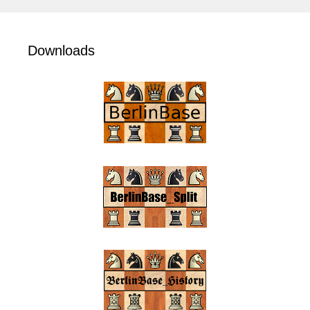
Downloads