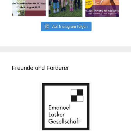
Auf Instagram folgen
Freunde und Förderer