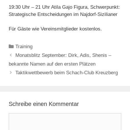
19:30 Uhr – 21 Uhr Atila Gajo Figura, Schwerpunkt:
Strategische Entscheidungen im Najdorf-Sizilianer
Für Gäste wie Vereinsmitglieder kostenlos.
Kategorien
Training
Monatsblitz September: Dirk, Adis, Shenis –
bekannte Namen auf den ersten Plätzen
Taktikwettbewerb beim Schach-Club Kreuzberg
Schreibe einen Kommentar
Kommentar