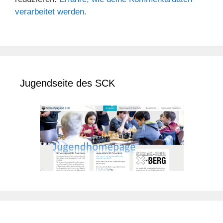
verarbeitet werden.
Jugendseite des SCK