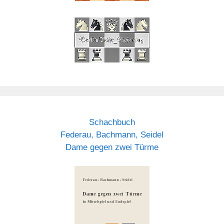
Schachbuch
Federau, Bachmann, Seidel
Dame gegen zwei Türme