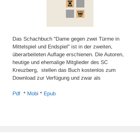
Das Schachbuch "Dame gegen zwei Türme in
Mittelspiel und Endspiel" ist in der zweiten,
überarbeiteten Auflage erschienen. Die Autoren,
heutige und ehemalige Mitglieder des SC
Kreuzberg, stellen das Buch kostenlos zum
Download zur Verfügung und zwar als
Pdf
*
Mobi
*
Epub