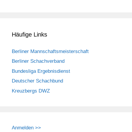
Häufige Links
Berliner Mannschaftsmeisterschaft
Berliner Schachverband
Bundesliga Ergebnisdienst
Deutscher Schachbund
Kreuzbergs DWZ
Anmelden >>