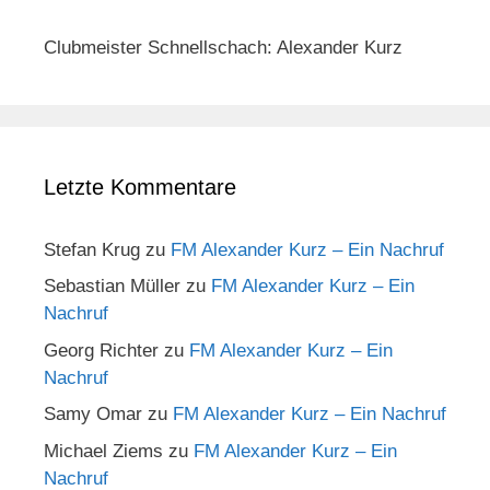
Clubmeister Schnellschach: Alexander Kurz
Letzte Kommentare
Stefan Krug
zu
FM Alexander Kurz – Ein Nachruf
Sebastian Müller
zu
FM Alexander Kurz – Ein
Nachruf
Georg Richter
zu
FM Alexander Kurz – Ein
Nachruf
Samy Omar
zu
FM Alexander Kurz – Ein Nachruf
Michael Ziems
zu
FM Alexander Kurz – Ein
Nachruf