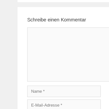
Schreibe einen Kommentar
Kommentar
Name
E-
Mail-