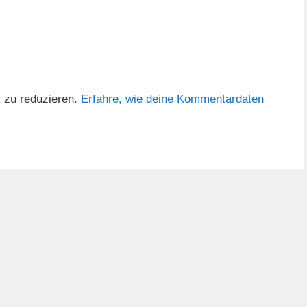
 zu reduzieren.
Erfahre, wie deine Kommentardaten