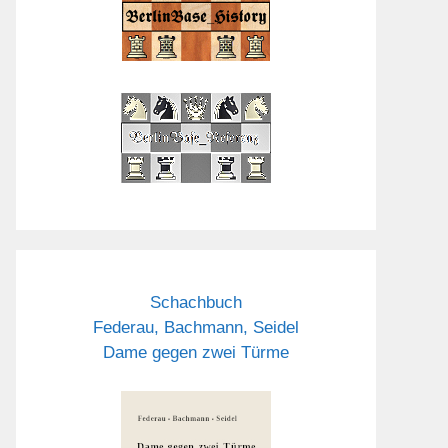
Schachbuch
Federau, Bachmann, Seidel
Dame gegen zwei Türme