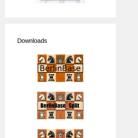
Downloads