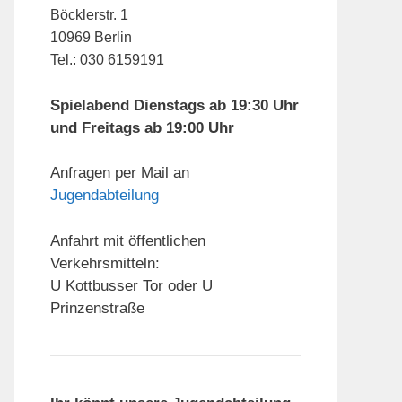
Böcklerstr. 1
10969 Berlin
Tel.: 030 6159191
Spielabend Dienstags ab 19:30 Uhr
und Freitags ab 19:00 Uhr
Anfragen per Mail an
Jugendabteilung
Anfahrt mit öffentlichen
Verkehrsmitteln:
U Kottbusser Tor oder U
Prinzenstraße