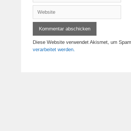
Adresse
Website
Diese Website verwendet Akismet, um Spam
verarbeitet werden.