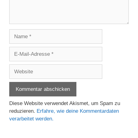
Name
E-
Mail-
Adresse
Website
Diese Website verwendet Akismet, um Spam zu
reduzieren.
Erfahre, wie deine Kommentardaten
verarbeitet werden.