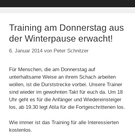
Training am Donnerstag aus
der Winterpause erwacht!
6. Januar 2014
von
Peter Schnitzer
Für Menschen, die am Donnerstag auf
unterhaltsame Weise an ihrem Schach arbeiten
wollen, ist die Durststrecke vorbei. Unsere Trainer
sind wieder im gewohnten Takt für euch da. Um 18
Uhr geht es für die Anfänger und Wiedereinsteiger
los, ab 19.30 legt Atila für die Fortgeschrittenen los.
Wie immer ist das Training für alle Interessierten
kostenlos.