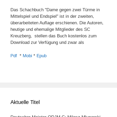
Das Schachbuch "Dame gegen zwei Türme in
Mittelspiel und Endspiel" ist in der zweiten,
überarbeiteten Auflage erschienen. Die Autoren,
heutige und ehemalige Mitglieder des SC
Kreuzberg, stellen das Buch kostenlos zum
Download zur Verfügung und zwar als
Pdf
*
Mobi
*
Epub
Aktuelle Titel