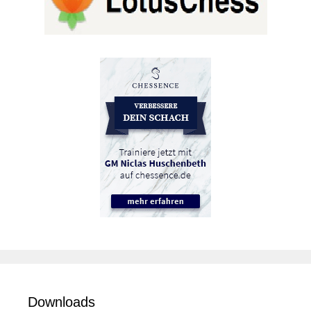
Downloads