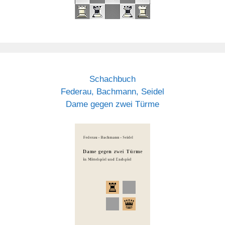
Schachbuch
Federau, Bachmann, Seidel
Dame gegen zwei Türme