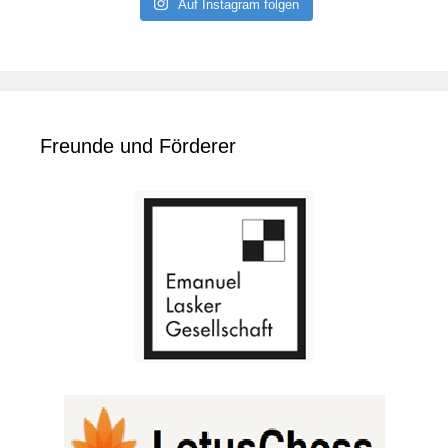
Auf Instagram folgen
Freunde und Förderer