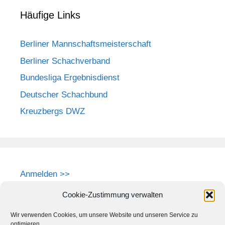
Häufige Links
Berliner Mannschaftsmeisterschaft
Berliner Schachverband
Bundesliga Ergebnisdienst
Deutscher Schachbund
Kreuzbergs DWZ
Anmelden >>
Cookie-Zustimmung verwalten
Wir verwenden Cookies, um unsere Website und unseren Service zu
optimieren.