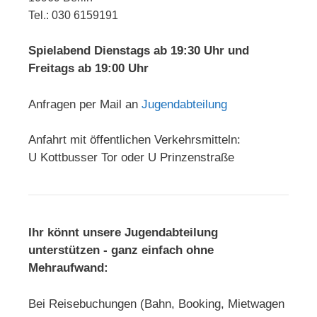
Tel.: 030 6159191
Spielabend Dienstags ab 19:30 Uhr und
Freitags ab 19:00 Uhr
Anfragen per Mail an
Jugendabteilung
Anfahrt mit öffentlichen Verkehrsmitteln:
U Kottbusser Tor oder U Prinzenstraße
Ihr könnt unsere Jugendabteilung
unterstützen - ganz einfach ohne
Mehraufwand:
Bei Reisebuchungen (Bahn, Booking, Mietwagen