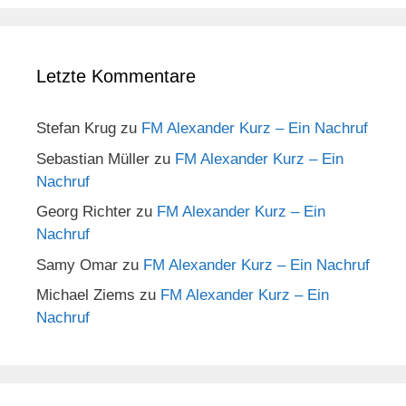
Letzte Kommentare
Stefan Krug
zu
FM Alexander Kurz – Ein Nachruf
Sebastian Müller
zu
FM Alexander Kurz – Ein
Nachruf
Georg Richter
zu
FM Alexander Kurz – Ein
Nachruf
Samy Omar
zu
FM Alexander Kurz – Ein Nachruf
Michael Ziems
zu
FM Alexander Kurz – Ein
Nachruf