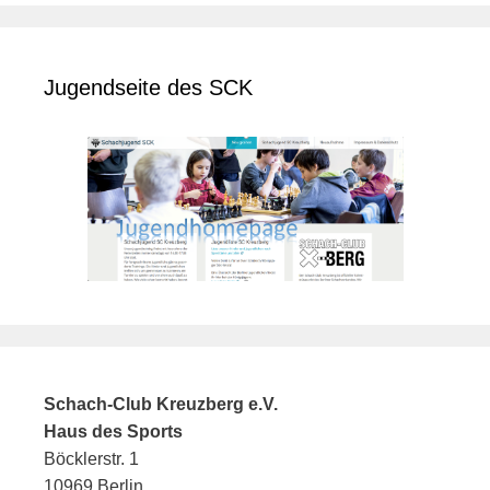
Jugendseite des SCK
Schach-Club Kreuzberg e.V.
Haus des Sports
Böcklerstr. 1
10969 Berlin