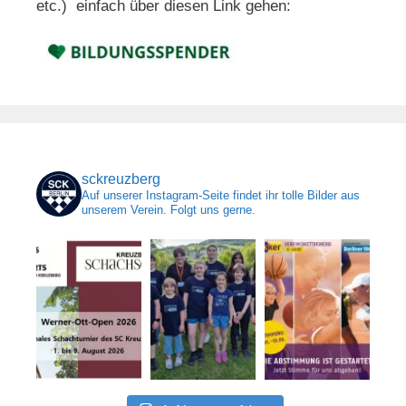
etc.) einfach über diesen Link gehen:
sckreuzberg
Auf unserer Instagram-Seite findet ihr tolle Bilder aus
unserem Verein. Folgt uns gerne.