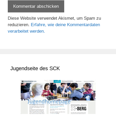
Diese Website verwendet Akismet, um Spam zu
reduzieren.
Erfahre, wie deine Kommentardaten
verarbeitet werden.
Jugendseite des SCK