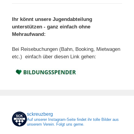
Ihr könnt unsere Jugendabteilung
unterstützen - ganz einfach ohne
Mehraufwand:
Bei Reisebuchungen (Bahn, Booking, Mietwagen
etc.) einfach über diesen Link gehen:
sckreuzberg
Auf unserer Instagram-Seite findet ihr tolle Bilder aus
unserem Verein. Folgt uns gerne.