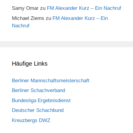
Samy Omar
zu
FM Alexander Kurz – Ein Nachruf
Michael Ziems
zu
FM Alexander Kurz – Ein
Nachruf
Häufige Links
Berliner Mannschaftsmeisterschaft
Berliner Schachverband
Bundesliga Ergebnisdienst
Deutscher Schachbund
Kreuzbergs DWZ