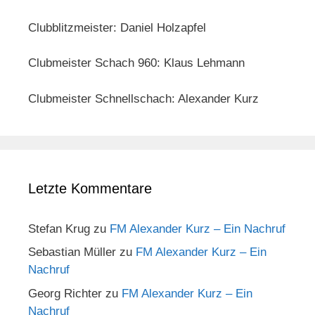
Clubblitzmeister: Daniel Holzapfel
Clubmeister Schach 960: Klaus Lehmann
Clubmeister Schnellschach: Alexander Kurz
Letzte Kommentare
Stefan Krug
zu
FM Alexander Kurz – Ein Nachruf
Sebastian Müller
zu
FM Alexander Kurz – Ein
Nachruf
Georg Richter
zu
FM Alexander Kurz – Ein
Nachruf