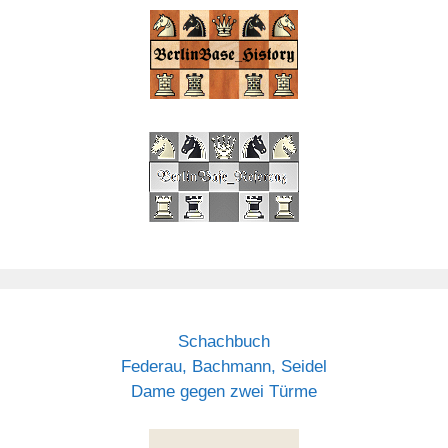
Schachbuch
Federau, Bachmann, Seidel
Dame gegen zwei Türme