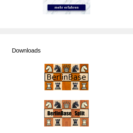
Downloads