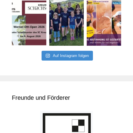
Auf Instagram folgen
Freunde und Förderer