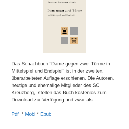
Das Schachbuch "Dame gegen zwei Türme in
Mittelspiel und Endspiel" ist in der zweiten,
überarbeiteten Auflage erschienen. Die Autoren,
heutige und ehemalige Mitglieder des SC
Kreuzberg, stellen das Buch kostenlos zum
Download zur Verfügung und zwar als
Pdf
*
Mobi
*
Epub