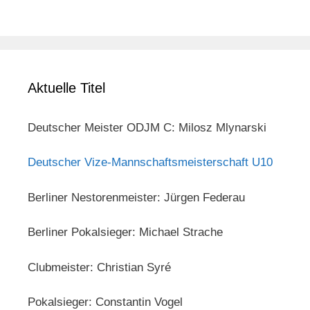
Aktuelle Titel
Deutscher Meister ODJM C: Milosz Mlynarski
Deutscher Vize-Mannschaftsmeisterschaft U10
Berliner Nestorenmeister: Jürgen Federau
Berliner Pokalsieger: Michael Strache
Clubmeister: Christian Syré
Pokalsieger: Constantin Vogel