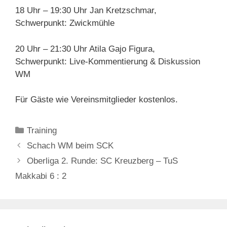
18 Uhr – 19:30 Uhr Jan Kretzschmar,
Schwerpunkt: Zwickmühle
20 Uhr – 21:30 Uhr Atila Gajo Figura,
Schwerpunkt: Live-Kommentierung & Diskussion
WM
Für Gäste wie Vereinsmitglieder kostenlos.
Kategorien
Training
Schach WM beim SCK
Oberliga 2. Runde: SC Kreuzberg – TuS
Makkabi 6 : 2