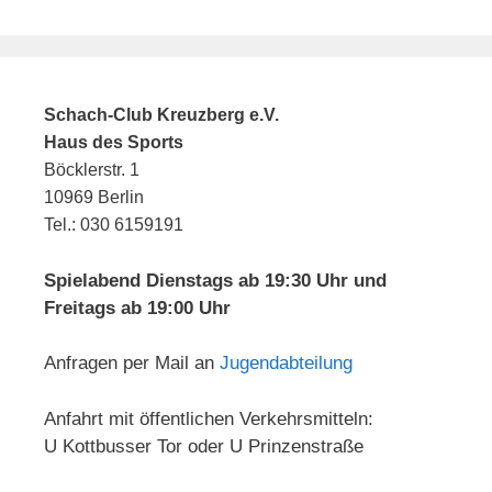
Schach-Club Kreuzberg e.V.
Haus des Sports
Böcklerstr. 1
10969 Berlin
Tel.: 030 6159191
Spielabend Dienstags ab 19:30 Uhr und
Freitags ab 19:00 Uhr
Anfragen per Mail an
Jugendabteilung
Anfahrt mit öffentlichen Verkehrsmitteln:
U Kottbusser Tor oder U Prinzenstraße