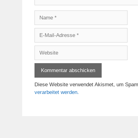
Name
E-
Mail-
Adresse
Website
Diese Website verwendet Akismet, um Spam
verarbeitet werden.