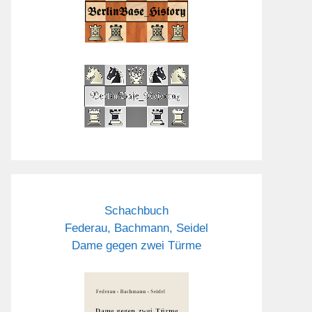
Schachbuch
Federau, Bachmann, Seidel
Dame gegen zwei Türme