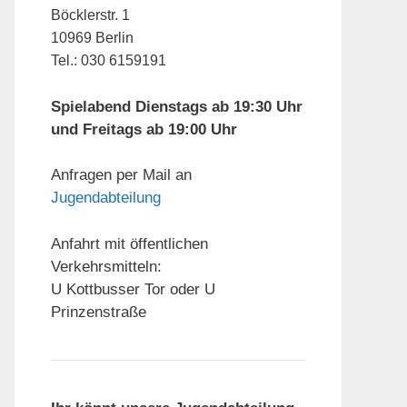
Böcklerstr. 1
10969 Berlin
Tel.: 030 6159191
Spielabend Dienstags ab 19:30 Uhr
und Freitags ab 19:00 Uhr
Anfragen per Mail an
Jugendabteilung
Anfahrt mit öffentlichen
Verkehrsmitteln:
U Kottbusser Tor oder U
Prinzenstraße