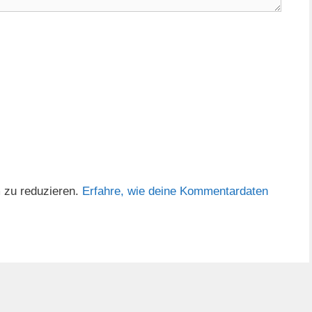
 zu reduzieren.
Erfahre, wie deine Kommentardaten