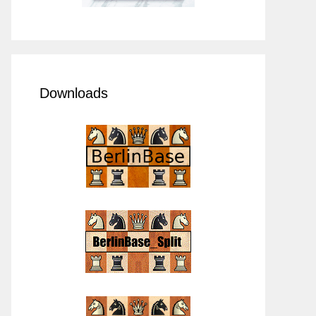
Downloads