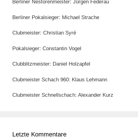
Berliner Nestorenmeister: Jürgen Federau
Berliner Pokalsieger: Michael Strache
Clubmeister: Christian Syré
Pokalsieger: Constantin Vogel
Clubblitzmeister: Daniel Holzapfel
Clubmeister Schach 960: Klaus Lehmann
Clubmeister Schnellschach: Alexander Kurz
Letzte Kommentare