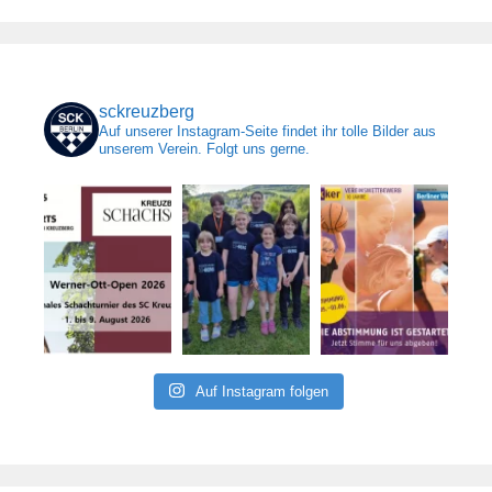
sckreuzberg
Auf unserer Instagram-Seite findet ihr tolle Bilder aus
unserem Verein. Folgt uns gerne.
Auf Instagram folgen