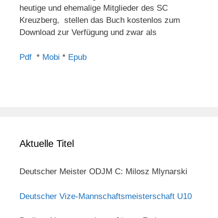
heutige und ehemalige Mitglieder des SC
Kreuzberg, stellen das Buch kostenlos zum
Download zur Verfügung und zwar als
Pdf
*
Mobi
*
Epub
Aktuelle Titel
Deutscher Meister ODJM C: Milosz Mlynarski
Deutscher Vize-Mannschaftsmeisterschaft U10