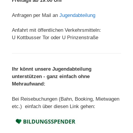
Freitags ab 19:00 Uhr
Anfragen per Mail an
Jugendabteilung
Anfahrt mit öffentlichen Verkehrsmitteln:
U Kottbusser Tor oder U Prinzenstraße
Ihr könnt unsere Jugendabteilung
unterstützen - ganz einfach ohne
Mehraufwand:
Bei Reisebuchungen (Bahn, Booking, Mietwagen
etc.) einfach über diesen Link gehen: