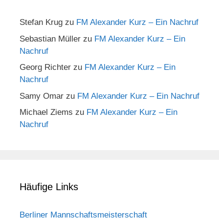
Stefan Krug
zu
FM Alexander Kurz – Ein Nachruf
Sebastian Müller
zu
FM Alexander Kurz – Ein
Nachruf
Georg Richter
zu
FM Alexander Kurz – Ein
Nachruf
Samy Omar
zu
FM Alexander Kurz – Ein Nachruf
Michael Ziems
zu
FM Alexander Kurz – Ein
Nachruf
Häufige Links
Berliner Mannschaftsmeisterschaft