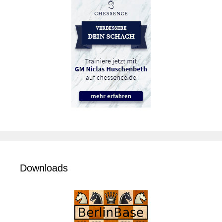
Downloads