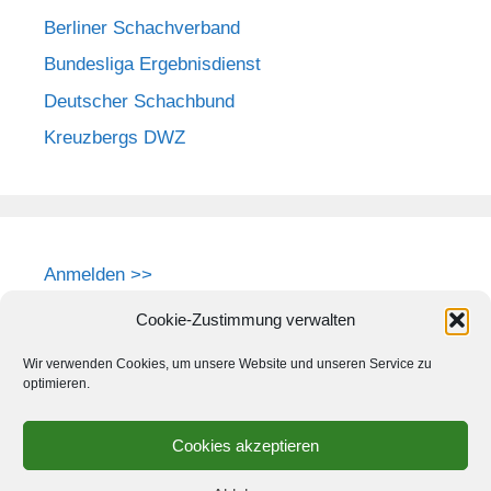
Berliner Schachverband
Bundesliga Ergebnisdienst
Deutscher Schachbund
Kreuzbergs DWZ
Anmelden >>
Cookie-Zustimmung verwalten
Wir verwenden Cookies, um unsere Website und unseren Service zu
optimieren.
Cookies akzeptieren