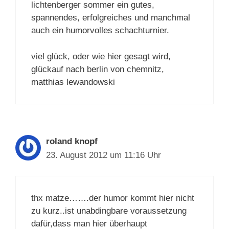
lichtenberger sommer ein gutes,
spannendes, erfolgreiches und manchmal
auch ein humorvolles schachturnier.
viel glück, oder wie hier gesagt wird,
glückauf nach berlin von chemnitz,
matthias lewandowski
roland knopf
23. August 2012 um 11:16 Uhr
thx matze…….der humor kommt hier nicht
zu kurz..ist unabdingbare voraussetzung
dafür,dass man hier überhaupt