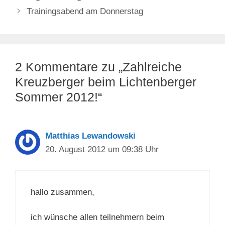
Trainingsabend am Donnerstag
2 Kommentare zu „Zahlreiche
Kreuzberger beim Lichtenberger
Sommer 2012!“
Matthias Lewandowski
20. August 2012 um 09:38 Uhr
hallo zusammen,
ich wünsche allen teilnehmern beim