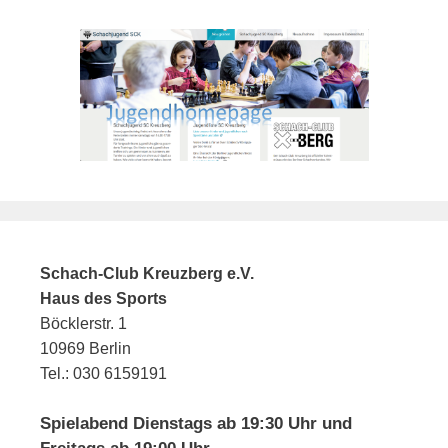
Schach-Club Kreuzberg e.V.
Haus des Sports
Böcklerstr. 1
10969 Berlin
Tel.: 030 6159191
Spielabend Dienstags ab 19:30 Uhr und