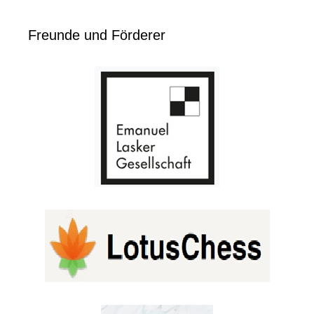
Freunde und Förderer