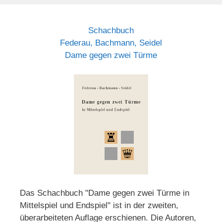
Schachbuch
Federau, Bachmann, Seidel
Dame gegen zwei Türme
Das Schachbuch "Dame gegen zwei Türme in
Mittelspiel und Endspiel" ist in der zweiten,
überarbeiteten Auflage erschienen. Die Autoren,