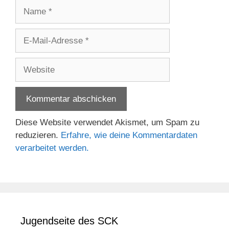
Name
E-
Mail-
Adresse
Website
Diese Website verwendet Akismet, um Spam zu
reduzieren.
Erfahre, wie deine Kommentardaten
verarbeitet werden.
Jugendseite des SCK