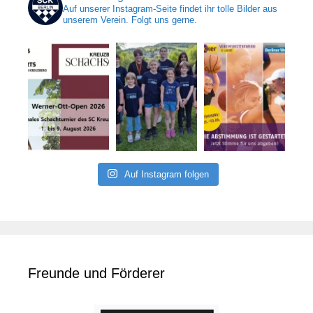
Auf unserer Instagram-Seite findet ihr tolle Bilder aus
unserem Verein. Folgt uns gerne.
Auf Instagram folgen
Freunde und Förderer