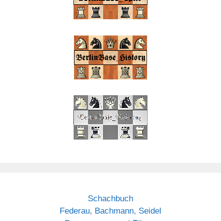
Schachbuch
Federau, Bachmann, Seidel