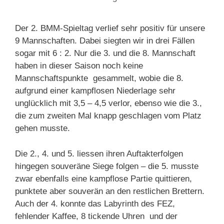
Der 2. BMM-Spieltag verlief sehr positiv für unsere
9 Mannschaften. Dabei siegten wir in drei Fällen
sogar mit 6 : 2. Nur die 3. und die 8. Mannschaft
haben in dieser Saison noch keine
Mannschaftspunkte gesammelt, wobie die 8.
aufgrund einer kampflosen Niederlage sehr
unglücklich mit 3,5 – 4,5 verlor, ebenso wie die 3.,
die zum zweiten Mal knapp geschlagen vom Platz
gehen musste.
Die 2., 4. und 5. liessen ihren Auftakterfolgen
hingegen souveräne Siege folgen – die 5. musste
zwar ebenfalls eine kampflose Partie quittieren,
punktete aber souverän an den restlichen Brettern.
Auch der 4. konnte das Labyrinth des FEZ,
fehlender Kaffee, 8 tickende Uhren und der