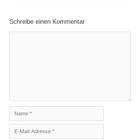
Schreibe einen Kommentar
Kommentar
Name
E-
Mail-