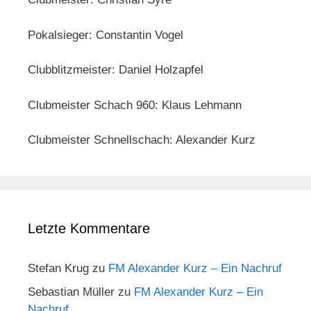
Pokalsieger: Constantin Vogel
Clubblitzmeister: Daniel Holzapfel
Clubmeister Schach 960: Klaus Lehmann
Clubmeister Schnellschach: Alexander Kurz
Letzte Kommentare
Stefan Krug
zu
FM Alexander Kurz – Ein Nachruf
Sebastian Müller
zu
FM Alexander Kurz – Ein
Nachruf