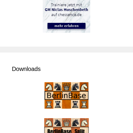
Downloads