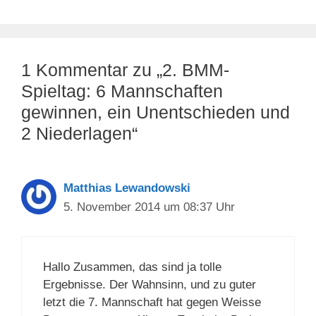
1 Kommentar zu „2. BMM-
Spieltag: 6 Mannschaften
gewinnen, ein Unentschieden und
2 Niederlagen“
Matthias Lewandowski
5. November 2014 um 08:37 Uhr
Hallo Zusammen, das sind ja tolle
Ergebnisse. Der Wahnsinn, und zu guter
letzt die 7. Mannschaft hat gegen Weisse