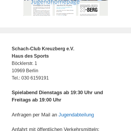
Schach-Club Kreuzberg e.V.
Haus des Sports
Böcklerstr. 1
10969 Berlin
Tel.: 030 6159191
Spielabend Dienstags ab 19:30 Uhr und
Freitags ab 19:00 Uhr
Anfragen per Mail an
Jugendabteilung
Anfahrt mit öffentlichen Verkehrsmitteln: