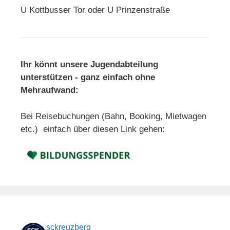
U Kottbusser Tor oder U Prinzenstraße
Ihr könnt unsere Jugendabteilung
unterstützen - ganz einfach ohne
Mehraufwand:
Bei Reisebuchungen (Bahn, Booking, Mietwagen
etc.) einfach über diesen Link gehen:
sckreuzberg