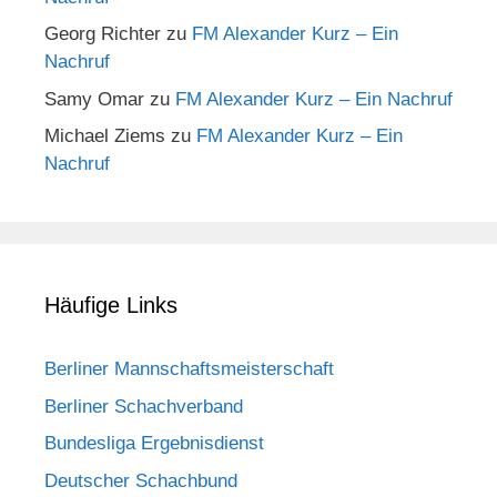
Georg Richter
zu
FM Alexander Kurz – Ein
Nachruf
Samy Omar
zu
FM Alexander Kurz – Ein Nachruf
Michael Ziems
zu
FM Alexander Kurz – Ein
Nachruf
Häufige Links
Berliner Mannschaftsmeisterschaft
Berliner Schachverband
Bundesliga Ergebnisdienst
Deutscher Schachbund