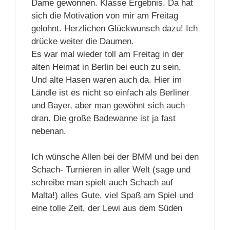
Dame gewonnen. Klasse Ergebnis. Da hat
sich die Motivation von mir am Freitag
gelohnt. Herzlichen Glückwunsch dazu! Ich
drücke weiter die Daumen.
Es war mal wieder toll am Freitag in der
alten Heimat in Berlin bei euch zu sein.
Und alte Hasen waren auch da. Hier im
Ländle ist es nicht so einfach als Berliner
und Bayer, aber man gewöhnt sich auch
dran. Die große Badewanne ist ja fast
nebenan.
Ich wünsche Allen bei der BMM und bei den
Schach- Turnieren in aller Welt (sage und
schreibe man spielt auch Schach auf
Malta!) alles Gute, viel Spaß am Spiel und
eine tolle Zeit, der Lewi aus dem Süden