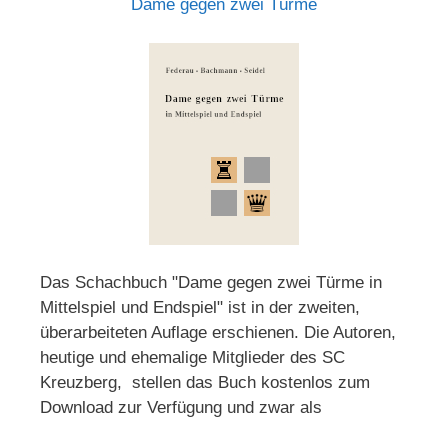
Dame gegen zwei Türme
Das Schachbuch "Dame gegen zwei Türme in
Mittelspiel und Endspiel" ist in der zweiten,
überarbeiteten Auflage erschienen. Die Autoren,
heutige und ehemalige Mitglieder des SC
Kreuzberg, stellen das Buch kostenlos zum
Download zur Verfügung und zwar als