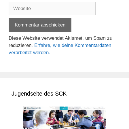
Adresse
Website
Diese Website verwendet Akismet, um Spam zu
reduzieren.
Erfahre, wie deine Kommentardaten
verarbeitet werden.
Jugendseite des SCK