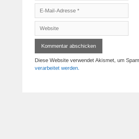
E-
Mail-
Adresse
Website
Diese Website verwendet Akismet, um Spam
verarbeitet werden.