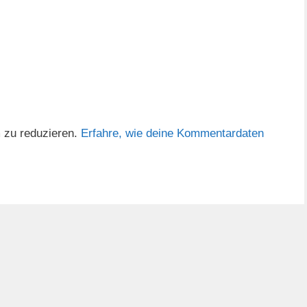
 zu reduzieren.
Erfahre, wie deine Kommentardaten