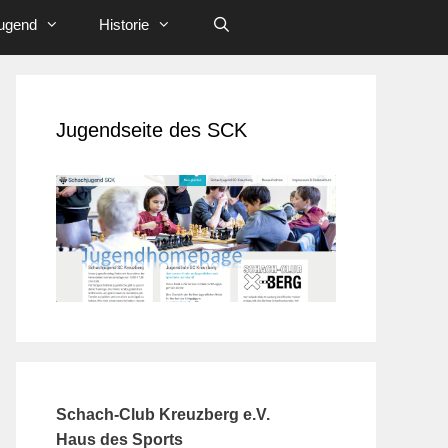
ugend
Historie
Jugendseite des SCK
Schach-Club Kreuzberg e.V.
Haus des Sports