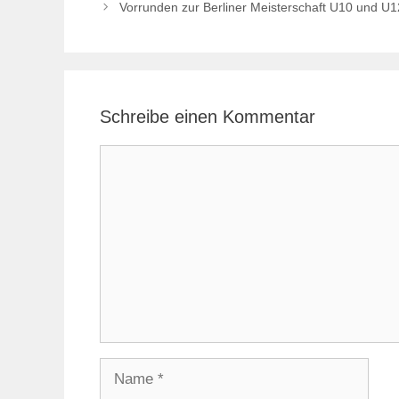
Vorrunden zur Berliner Meisterschaft U10 und U1
Schreibe einen Kommentar
Kommentar
Name