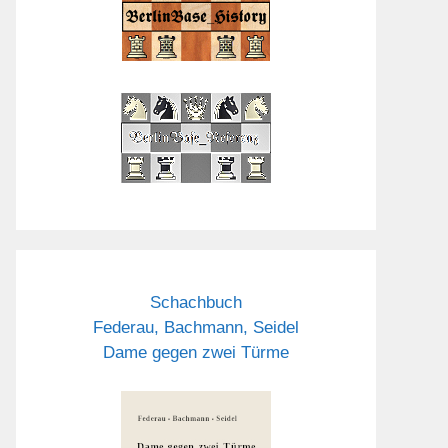
Schachbuch
Federau, Bachmann, Seidel
Dame gegen zwei Türme