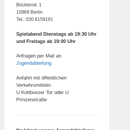
Böcklerstr. 1
10969 Berlin
Tel.: 030 6159191
Spielabend Dienstags ab 19:30 Uhr
und Freitags ab 19:00 Uhr
Anfragen per Mail an
Jugendabteilung
Anfahrt mit öffentlichen
Verkehrsmitteln:
U Kottbusser Tor oder U
Prinzenstraße