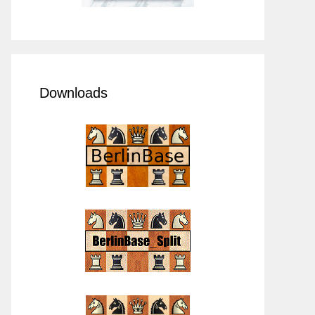
Downloads