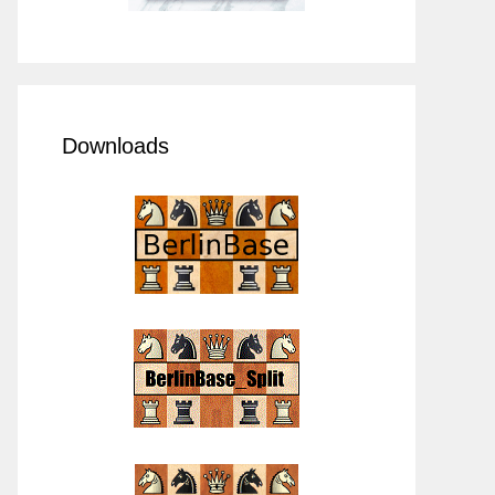
Downloads