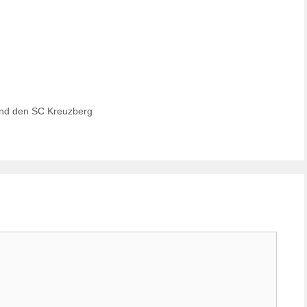
 und den SC Kreuzberg