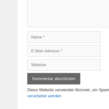
Name
E-
Mail-
Adresse
Website
Diese Website verwendet Akismet, um Spam
verarbeitet werden.