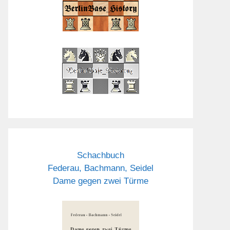
Schachbuch
Federau, Bachmann, Seidel
Dame gegen zwei Türme