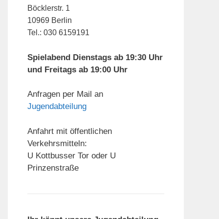
Böcklerstr. 1
10969 Berlin
Tel.: 030 6159191
Spielabend Dienstags ab 19:30 Uhr
und Freitags ab 19:00 Uhr
Anfragen per Mail an
Jugendabteilung
Anfahrt mit öffentlichen
Verkehrsmitteln:
U Kottbusser Tor oder U
Prinzenstraße