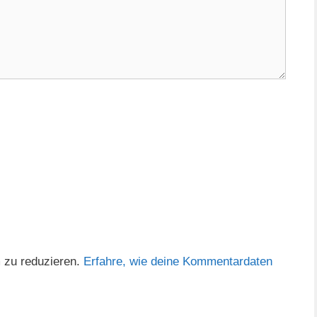
 zu reduzieren.
Erfahre, wie deine Kommentardaten