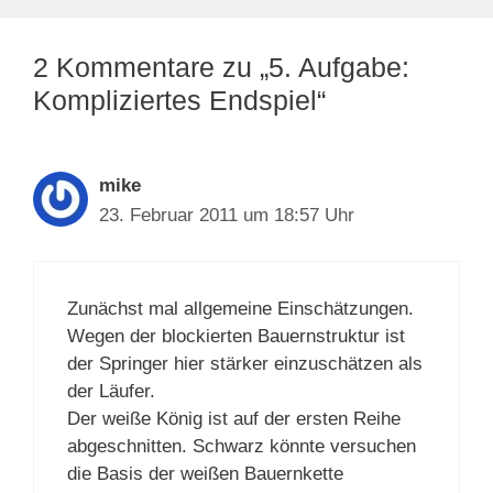
2 Kommentare zu „5. Aufgabe:
Kompliziertes Endspiel“
mike
23. Februar 2011 um 18:57 Uhr
Zunächst mal allgemeine Einschätzungen.
Wegen der blockierten Bauernstruktur ist
der Springer hier stärker einzuschätzen als
der Läufer.
Der weiße König ist auf der ersten Reihe
abgeschnitten. Schwarz könnte versuchen
die Basis der weißen Bauernkette