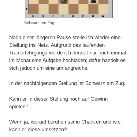
Schwarz am Zug
Nach einer längeren Pause stelle ich wieder eine
Stellung ins Netz. Aufgrund des laufenden
Trainerlehrgangs werde ich derzeit nur noch einmal
im Monat eine Aufgabe hochladen; dafür handelt es
sich jedoch um eine umfangreiche.
In der nachfolgenden Stellung ist Schwarz am Zug.
Kann er in dieser Stellung noch auf Gewinn
spielen?
Wenn ja, worauf beruhen seine Chancen und wie
kann er diese umsetzen?