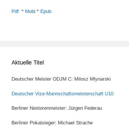
Pdf
*
Mobi
*
Epub
Aktuelle Titel
Deutscher Meister ODJM C: Milosz Mlynarski
Deutscher Vize-Mannschaftsmeisterschaft U10
Berliner Nestorenmeister: Jürgen Federau
Berliner Pokalsieger: Michael Strache