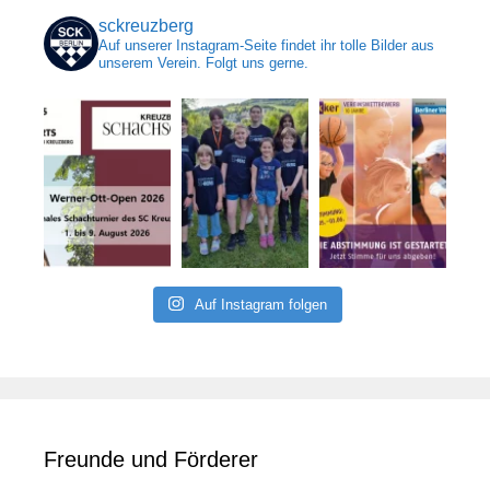
sckreuzberg
Auf unserer Instagram-Seite findet ihr tolle Bilder aus
unserem Verein. Folgt uns gerne.
Auf Instagram folgen
Freunde und Förderer