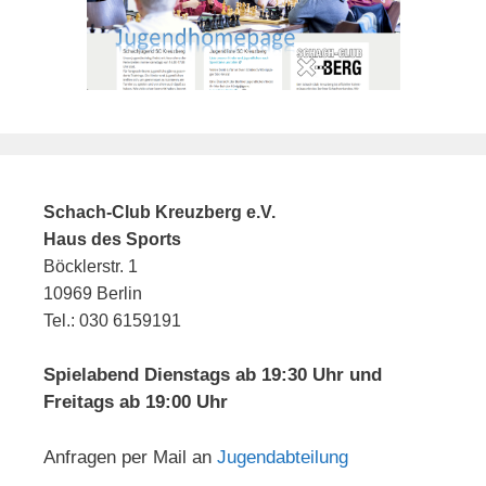
Schach-Club Kreuzberg e.V.
Haus des Sports
Böcklerstr. 1
10969 Berlin
Tel.: 030 6159191
Spielabend Dienstags ab 19:30 Uhr und
Freitags ab 19:00 Uhr
Anfragen per Mail an
Jugendabteilung