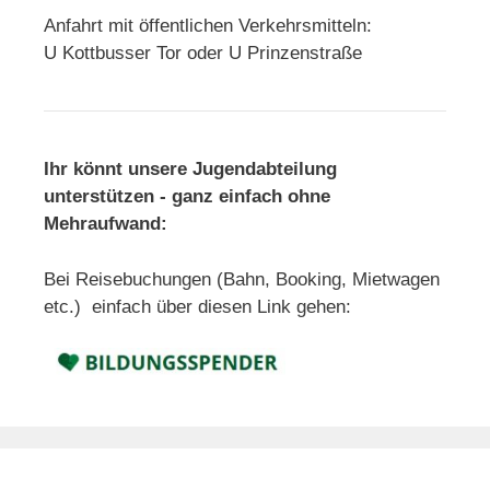
Anfahrt mit öffentlichen Verkehrsmitteln:
U Kottbusser Tor oder U Prinzenstraße
Ihr könnt unsere Jugendabteilung
unterstützen - ganz einfach ohne
Mehraufwand:
Bei Reisebuchungen (Bahn, Booking, Mietwagen
etc.) einfach über diesen Link gehen: