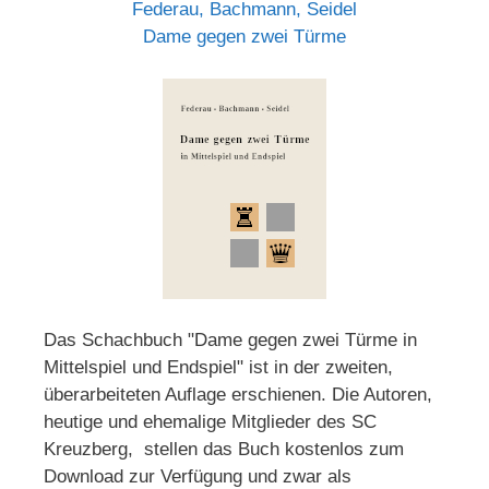
Federau, Bachmann, Seidel
Dame gegen zwei Türme
Das Schachbuch "Dame gegen zwei Türme in
Mittelspiel und Endspiel" ist in der zweiten,
überarbeiteten Auflage erschienen. Die Autoren,
heutige und ehemalige Mitglieder des SC
Kreuzberg, stellen das Buch kostenlos zum
Download zur Verfügung und zwar als