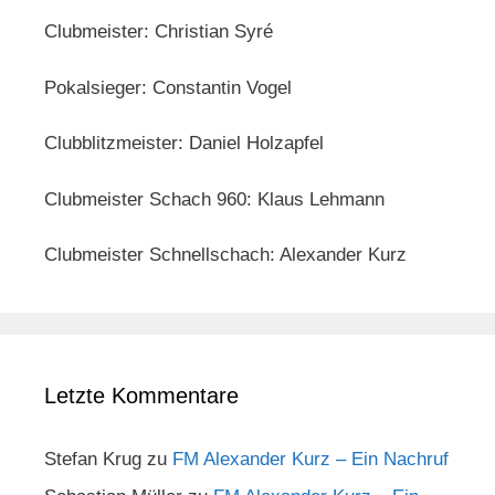
Clubmeister: Christian Syré
Pokalsieger: Constantin Vogel
Clubblitzmeister: Daniel Holzapfel
Clubmeister Schach 960: Klaus Lehmann
Clubmeister Schnellschach: Alexander Kurz
Letzte Kommentare
Stefan Krug
zu
FM Alexander Kurz – Ein Nachruf