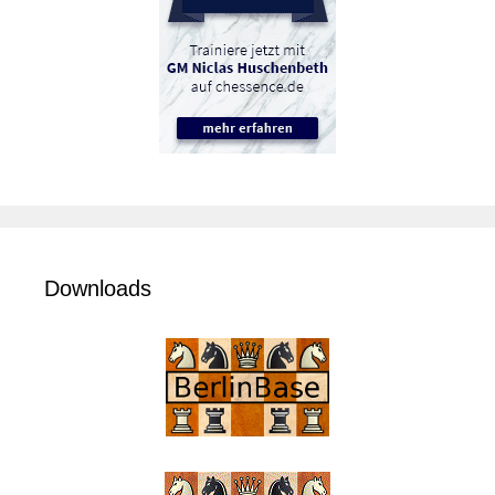
Downloads