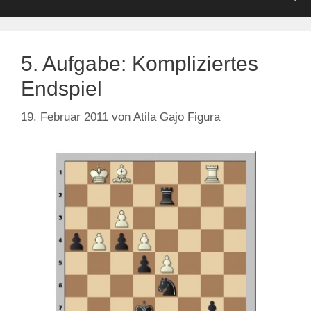
5. Aufgabe: Kompliziertes
Endspiel
19. Februar 2011
von
Atila Gajo Figura