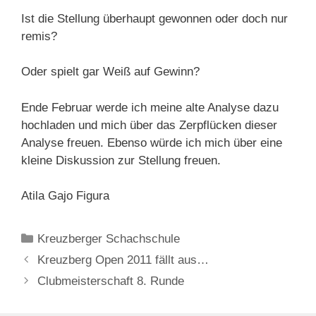
Ist die Stellung überhaupt gewonnen oder doch nur
remis?
Oder spielt gar Weiß auf Gewinn?
Ende Februar werde ich meine alte Analyse dazu
hochladen und mich über das Zerpflücken dieser
Analyse freuen. Ebenso würde ich mich über eine
kleine Diskussion zur Stellung freuen.
Atila Gajo Figura
Kategorien
Kreuzberger Schachschule
Kreuzberg Open 2011 fällt aus…
Clubmeisterschaft 8. Runde