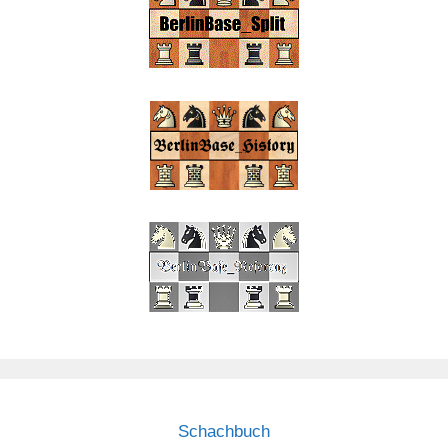
Schachbuch