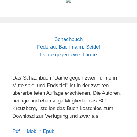
Schachbuch
Federau, Bachmann, Seidel
Dame gegen zwei Türme
Das Schachbuch "Dame gegen zwei Türme in
Mittelspiel und Endspiel" ist in der zweiten,
überarbeiteten Auflage erschienen. Die Autoren,
heutige und ehemalige Mitglieder des SC
Kreuzberg, stellen das Buch kostenlos zum
Download zur Verfügung und zwar als
Pdf
*
Mobi
*
Epub