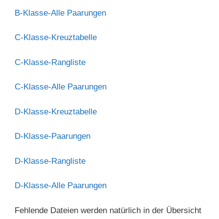
B-Klasse-Alle Paarungen
C-Klasse-Kreuztabelle
C-Klasse-Rangliste
C-Klasse-Alle Paarungen
D-Klasse-Kreuztabelle
D-Klasse-Paarungen
D-Klasse-Rangliste
D-Klasse-Alle Paarungen
Fehlende Dateien werden natürlich in der Übersicht