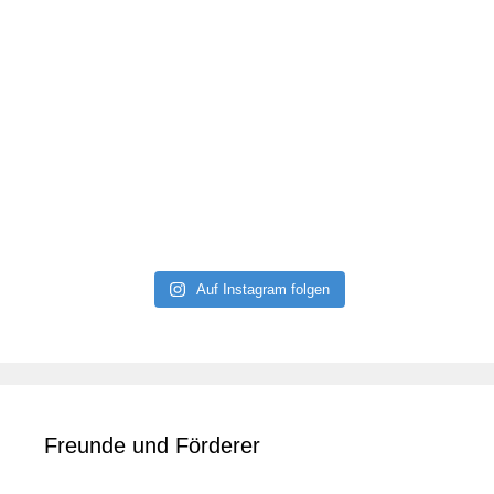
Auf Instagram folgen
Freunde und Förderer