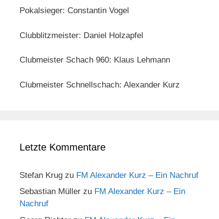
Pokalsieger: Constantin Vogel
Clubblitzmeister: Daniel Holzapfel
Clubmeister Schach 960: Klaus Lehmann
Clubmeister Schnellschach: Alexander Kurz
Letzte Kommentare
Stefan Krug
zu
FM Alexander Kurz – Ein Nachruf
Sebastian Müller
zu
FM Alexander Kurz – Ein
Nachruf