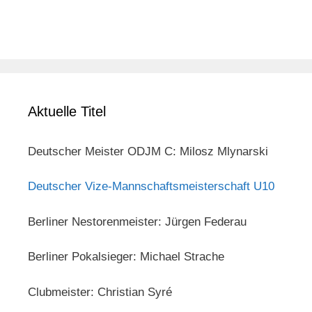
Aktuelle Titel
Deutscher Meister ODJM C: Milosz Mlynarski
Deutscher Vize-Mannschaftsmeisterschaft U10
Berliner Nestorenmeister: Jürgen Federau
Berliner Pokalsieger: Michael Strache
Clubmeister: Christian Syré