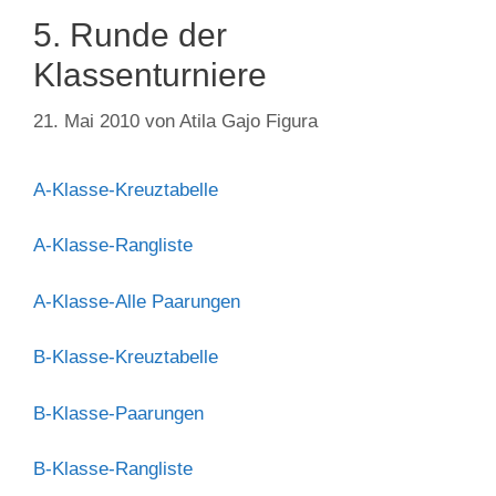
5. Runde der
Klassenturniere
21. Mai 2010
von
Atila Gajo Figura
A-Klasse-Kreuztabelle
A-Klasse-Rangliste
A-Klasse-Alle Paarungen
B-Klasse-Kreuztabelle
B-Klasse-Paarungen
B-Klasse-Rangliste