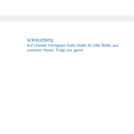
sckreuzberg
Auf unserer Instagram-Seite findet ihr tolle Bilder aus
unserem Verein. Folgt uns gerne.