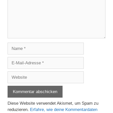
Name
E-
Mail-
Adresse
Website
Diese Website verwendet Akismet, um Spam zu
reduzieren.
Erfahre, wie deine Kommentardaten