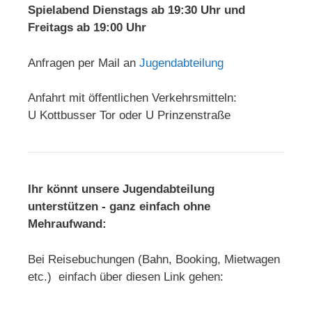
Spielabend Dienstags ab 19:30 Uhr und
Freitags ab 19:00 Uhr
Anfragen per Mail an
Jugendabteilung
Anfahrt mit öffentlichen Verkehrsmitteln:
U Kottbusser Tor oder U Prinzenstraße
Ihr könnt unsere Jugendabteilung
unterstützen - ganz einfach ohne
Mehraufwand:
Bei Reisebuchungen (Bahn, Booking, Mietwagen
etc.) einfach über diesen Link gehen: