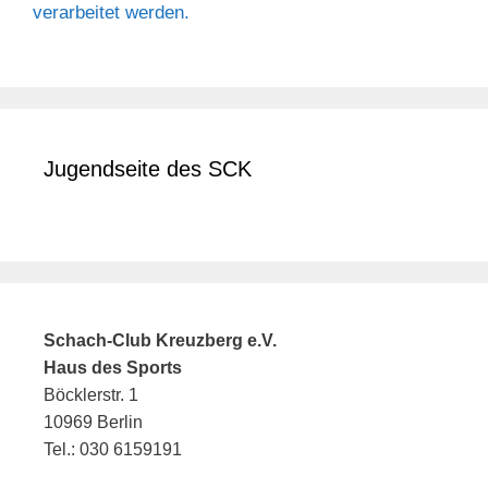
verarbeitet werden.
Jugendseite des SCK
Schach-Club Kreuzberg e.V.
Haus des Sports
Böcklerstr. 1
10969 Berlin
Tel.: 030 6159191