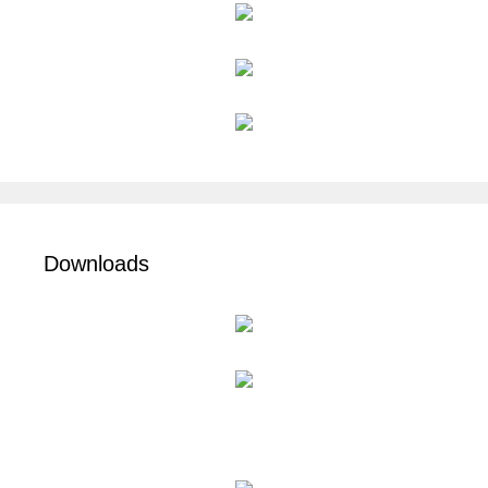
Downloads